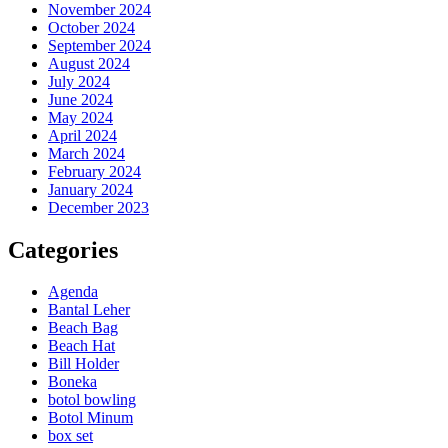
November 2024
October 2024
September 2024
August 2024
July 2024
June 2024
May 2024
April 2024
March 2024
February 2024
January 2024
December 2023
Categories
Agenda
Bantal Leher
Beach Bag
Beach Hat
Bill Holder
Boneka
botol bowling
Botol Minum
box set