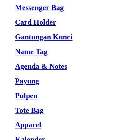
Messenger Bag
Card Holder
Gantungan Kunci
Name Tag
Agenda & Notes
Payung
Pulpen
Tote Bag
Apparel
Kalender