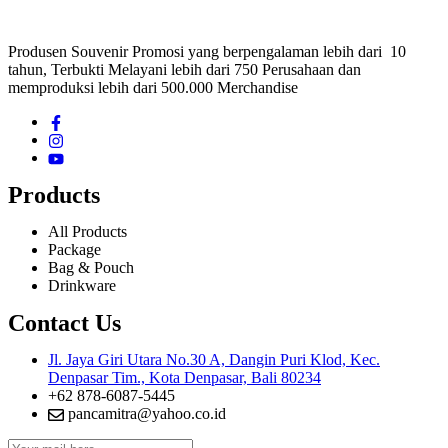
Produsen Souvenir Promosi yang berpengalaman lebih dari 10
tahun, Terbukti Melayani lebih dari 750 Perusahaan dan
memproduksi lebih dari 500.000 Merchandise
Products
All Products
Package
Bag & Pouch
Drinkware
Contact Us
Jl. Jaya Giri Utara No.30 A, Dangin Puri Klod, Kec.
Denpasar Tim., Kota Denpasar, Bali 80234
+62 878-6087-5445
pancamitra@yahoo.co.id