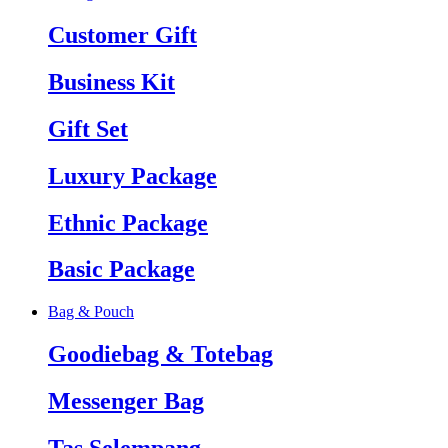
Customer Gift
Business Kit
Gift Set
Luxury Package
Ethnic Package
Basic Package
Bag & Pouch
Goodiebag & Totebag
Messenger Bag