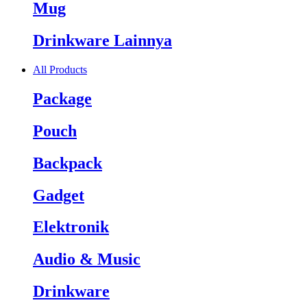
Mug
Drinkware Lainnya
All Products
Package
Pouch
Backpack
Gadget
Elektronik
Audio & Music
Drinkware