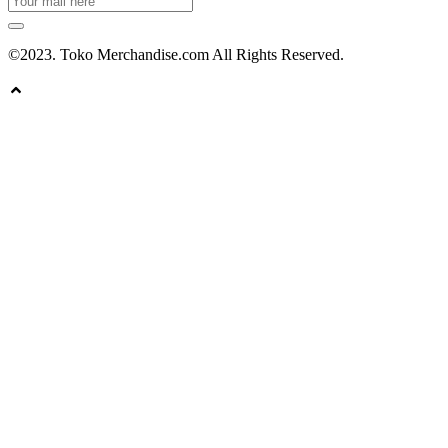
©2023. Toko Merchandise.com All Rights Reserved.