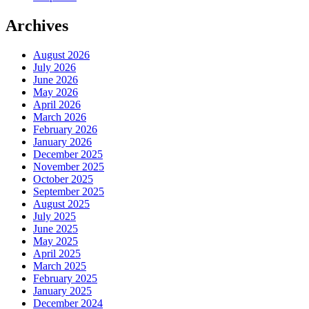
Archives
August 2026
July 2026
June 2026
May 2026
April 2026
March 2026
February 2026
January 2026
December 2025
November 2025
October 2025
September 2025
August 2025
July 2025
June 2025
May 2025
April 2025
March 2025
February 2025
January 2025
December 2024