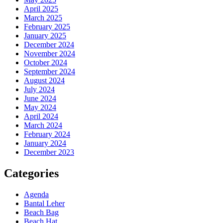
April 2025
March 2025
February 2025
January 2025
December 2024
November 2024
October 2024
September 2024
August 2024
July 2024
June 2024
May 2024
April 2024
March 2024
February 2024
January 2024
December 2023
Categories
Agenda
Bantal Leher
Beach Bag
Beach Hat