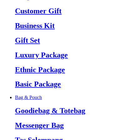
Customer Gift
Business Kit
Gift Set
Luxury Package
Ethnic Package
Basic Package
Bag & Pouch
Goodiebag & Totebag
Messenger Bag