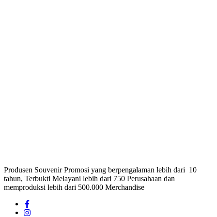
Produsen Souvenir Promosi yang berpengalaman lebih dari 10
tahun, Terbukti Melayani lebih dari 750 Perusahaan dan
memproduksi lebih dari 500.000 Merchandise