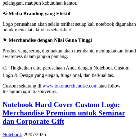
pelanggan, maupun kebutuhan kantor.
📢
Media Branding yang Efektif
Logo perusahaan akan selalu terlihat setiap kali notebook digunakan
untuk mencatat aktivitas sehari-hari.
🌟
Merchandise dengan Nilai Guna Tinggi
Produk yang sering digunakan akan membantu meningkatkan brand
awareness dalam jangka panjang.
👉 Tingkatkan citra perusahaan Anda dengan Notebook Custom
Logo & Design yang elegan, fungsional, dan berkualitas.
Custom sekarang di
www.tokomerchandise.com
atau follow
Instagram @mitrasouvenirs.
Notebook Hard Cover Custom Logo:
Merchandise Premium untuk Seminar
dan Corporate Gift
Notebook
·
29/07/2026