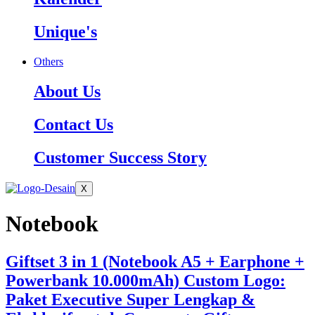
Unique's
Others
About Us
Contact Us
Customer Success Story
X
Notebook
Giftset 3 in 1 (Notebook A5 + Earphone +
Powerbank 10.000mAh) Custom Logo:
Paket Executive Super Lengkap &