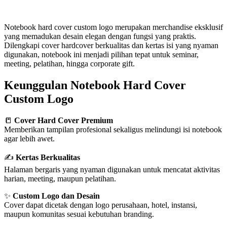
Notebook hard cover custom logo merupakan merchandise eksklusif
yang memadukan desain elegan dengan fungsi yang praktis.
Dilengkapi cover hardcover berkualitas dan kertas isi yang nyaman
digunakan, notebook ini menjadi pilihan tepat untuk seminar,
meeting, pelatihan, hingga corporate gift.
Keunggulan Notebook Hard Cover
Custom Logo
📒
Cover Hard Cover Premium
Memberikan tampilan profesional sekaligus melindungi isi notebook
agar lebih awet.
✍️
Kertas Berkualitas
Halaman bergaris yang nyaman digunakan untuk mencatat aktivitas
harian, meeting, maupun pelatihan.
✨
Custom Logo dan Desain
Cover dapat dicetak dengan logo perusahaan, hotel, instansi,
maupun komunitas sesuai kebutuhan branding.