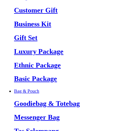
Customer Gift
Business Kit
Gift Set
Luxury Package
Ethnic Package
Basic Package
Bag & Pouch
Goodiebag & Totebag
Messenger Bag