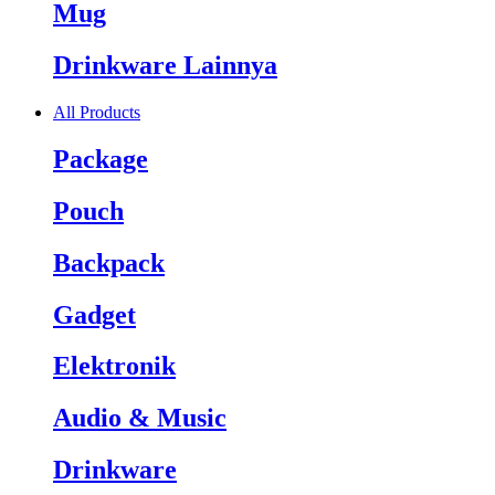
Mug
Drinkware Lainnya
All Products
Package
Pouch
Backpack
Gadget
Elektronik
Audio & Music
Drinkware