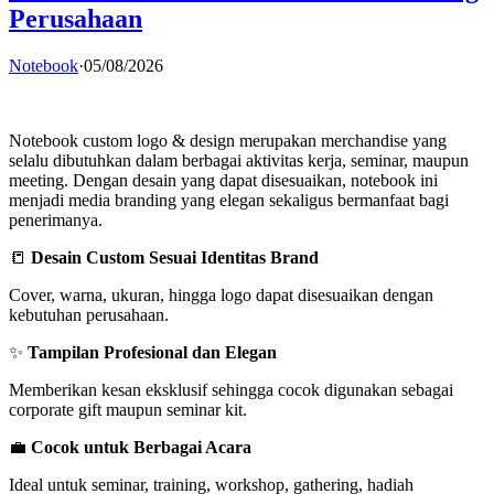
Perusahaan
Notebook
·
05/08/2026
Notebook custom logo & design merupakan merchandise yang
selalu dibutuhkan dalam berbagai aktivitas kerja, seminar, maupun
meeting. Dengan desain yang dapat disesuaikan, notebook ini
menjadi media branding yang elegan sekaligus bermanfaat bagi
penerimanya.
📒
Desain Custom Sesuai Identitas Brand
Cover, warna, ukuran, hingga logo dapat disesuaikan dengan
kebutuhan perusahaan.
✨
Tampilan Profesional dan Elegan
Memberikan kesan eksklusif sehingga cocok digunakan sebagai
corporate gift maupun seminar kit.
💼
Cocok untuk Berbagai Acara
Ideal untuk seminar, training, workshop, gathering, hadiah