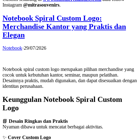
Instagram
@mitrasouvenirs
.
Notebook Spiral Custom Logo:
Merchandise Kantor yang Praktis dan
Elegan
Notebook
·
29/07/2026
Notebook spiral custom logo merupakan pilihan merchandise yang
cocok untuk kebutuhan kantor, seminar, maupun pelatihan.
Desainnya praktis, mudah digunakan, dan dapat disesuaikan dengan
identitas perusahaan.
Keunggulan Notebook Spiral Custom
Logo
📘
Desain Ringkas dan Praktis
Nyaman dibawa untuk mencatat berbagai aktivitas.
✨
Cover Custom Logo