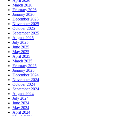
April 2026
March 2026
February 2026
January 2026
December 2025
November 2025
October 2025
September 2025
August 2025
July 2025
June 2025
May 2025
April 2025
March 2025
February 2025
January 2025
December 2024
November 2024
October 2024
September 2024
August 2024
July 2024
June 2024
May 2024
April 2024