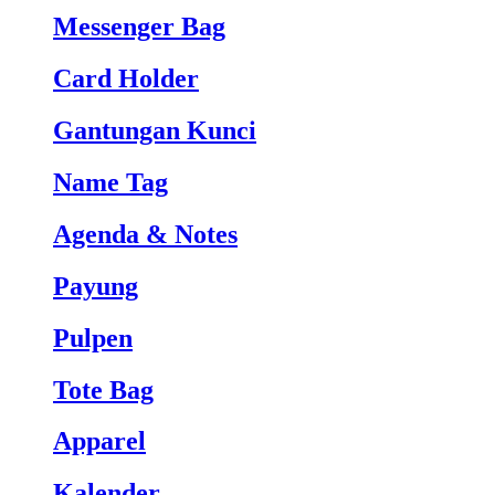
Messenger Bag
Card Holder
Gantungan Kunci
Name Tag
Agenda & Notes
Payung
Pulpen
Tote Bag
Apparel
Kalender