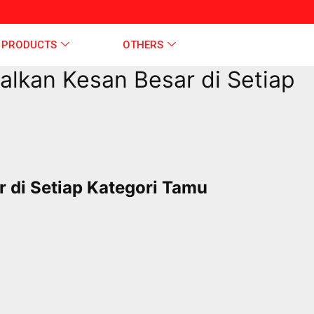
 PRODUCTS
OTHERS
alkan Kesan Besar di Setiap
 di Setiap Kategori Tamu