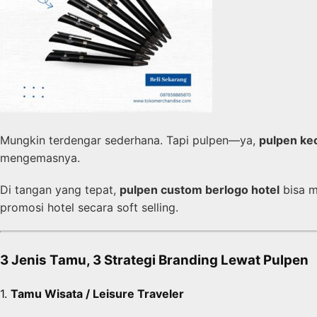
Mungkin terdengar sederhana. Tapi pulpen—ya,
pulpen kec
mengemasnya.
Di tangan yang tepat,
pulpen custom berlogo hotel
bisa m
promosi hotel secara soft selling.
3 Jenis Tamu, 3 Strategi Branding Lewat Pulpen
1.
Tamu Wisata / Leisure Traveler