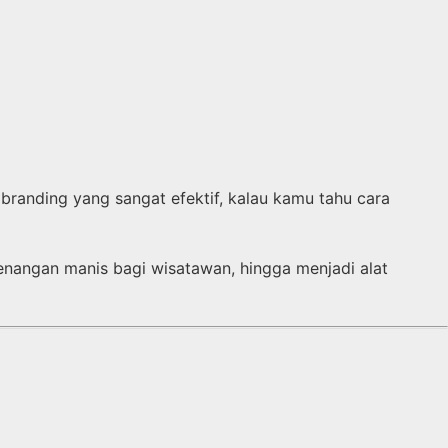
 branding yang sangat efektif, kalau kamu tahu cara
nangan manis bagi wisatawan, hingga menjadi alat