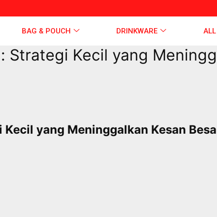
BAG & POUCH
DRINKWARE
ALL
 Strategi Kecil yang Meningg
i Kecil yang Meninggalkan Kesan Besar