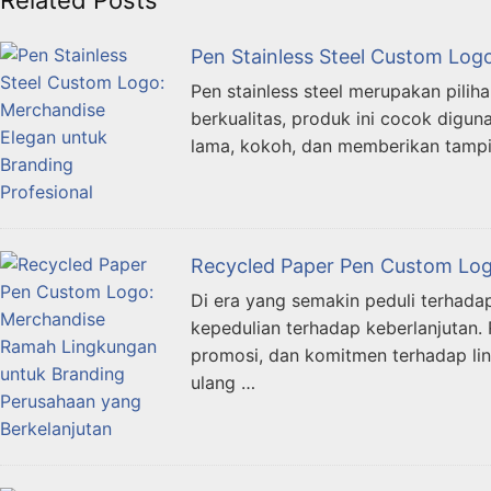
Pen Stainless Steel Custom Log
Pen stainless steel merupakan pili
berkualitas, produk ini cocok diguna
lama, kokoh, dan memberikan tampi
Recycled Paper Pen Custom Log
Di era yang semakin peduli terhada
kepedulian terhadap keberlanjutan.
promosi, dan komitmen terhadap li
ulang …