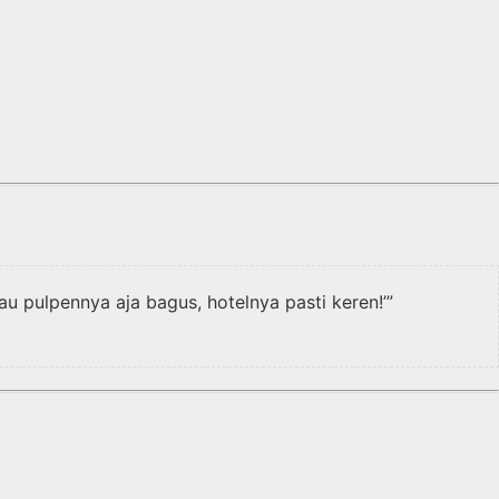
u pulpennya aja bagus, hotelnya pasti keren!’”