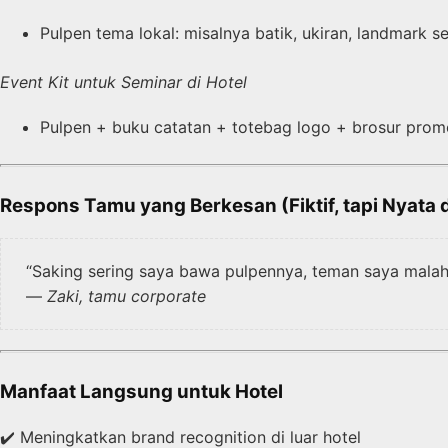
Pulpen tema lokal: misalnya batik, ukiran, landmark 
Event Kit untuk Seminar di Hotel
Pulpen + buku catatan + totebag logo + brosur prom
Respons Tamu yang Berkesan (Fiktif, tapi Nyata 
“Saking sering saya bawa pulpennya, teman saya malah b
—
Zaki, tamu corporate
Manfaat Langsung untuk Hotel
✔️ Meningkatkan brand recognition di luar hotel