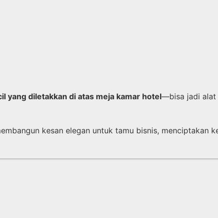
il yang diletakkan di atas meja kamar hotel
—bisa jadi alat
embangun kesan elegan untuk tamu bisnis, menciptakan ke