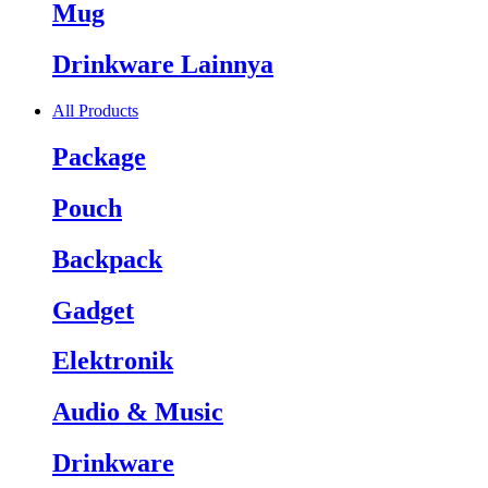
Mug
Drinkware Lainnya
All Products
Package
Pouch
Backpack
Gadget
Elektronik
Audio & Music
Drinkware