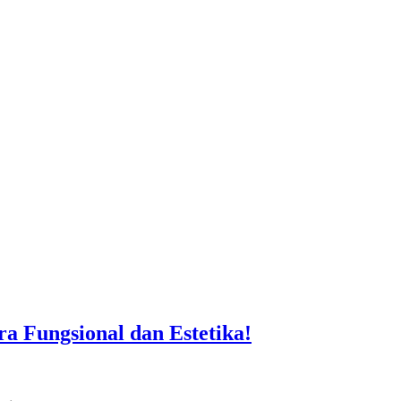
 Fungsional dan Estetika!