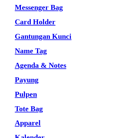
Messenger Bag
Card Holder
Gantungan Kunci
Name Tag
Agenda & Notes
Payung
Pulpen
Tote Bag
Apparel
Kalender