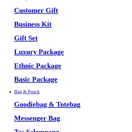
Customer Gift
Business Kit
Gift Set
Luxury Package
Ethnic Package
Basic Package
Bag & Pouch
Goodiebag & Totebag
Messenger Bag