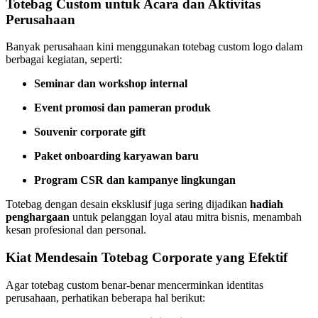
Totebag Custom untuk Acara dan Aktivitas
Perusahaan
Banyak perusahaan kini menggunakan totebag custom logo dalam
berbagai kegiatan, seperti:
Seminar dan workshop internal
Event promosi dan pameran produk
Souvenir corporate gift
Paket onboarding karyawan baru
Program CSR dan kampanye lingkungan
Totebag dengan desain eksklusif juga sering dijadikan
hadiah
penghargaan
untuk pelanggan loyal atau mitra bisnis, menambah
kesan profesional dan personal.
Kiat Mendesain Totebag Corporate yang Efektif
Agar totebag custom benar-benar mencerminkan identitas
perusahaan, perhatikan beberapa hal berikut: