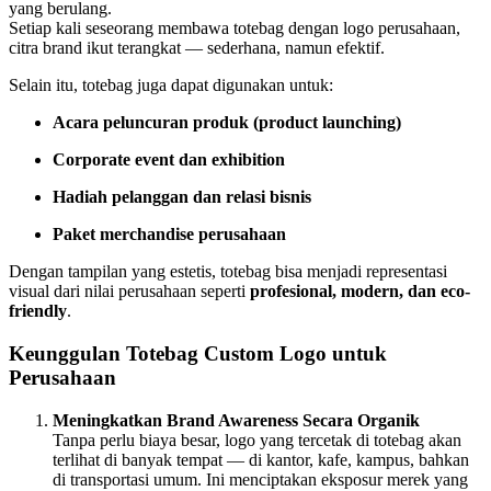
yang berulang.
Setiap kali seseorang membawa totebag dengan logo perusahaan,
citra brand ikut terangkat — sederhana, namun efektif.
Selain itu, totebag juga dapat digunakan untuk:
Acara peluncuran produk (product launching)
Corporate event dan exhibition
Hadiah pelanggan dan relasi bisnis
Paket merchandise perusahaan
Dengan tampilan yang estetis, totebag bisa menjadi representasi
visual dari nilai perusahaan seperti
profesional, modern, dan eco-
friendly
.
Keunggulan Totebag Custom Logo untuk
Perusahaan
Meningkatkan Brand Awareness Secara Organik
Tanpa perlu biaya besar, logo yang tercetak di totebag akan
terlihat di banyak tempat — di kantor, kafe, kampus, bahkan
di transportasi umum. Ini menciptakan eksposur merek yang