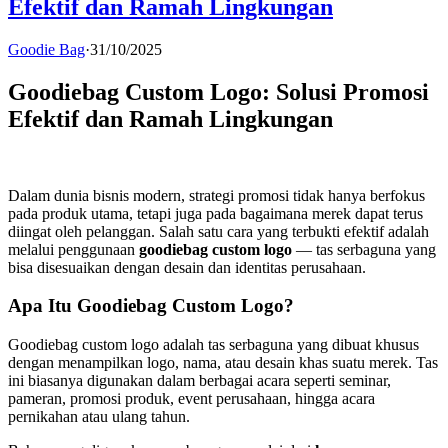
Efektif dan Ramah Lingkungan
Goodie Bag
·
31/10/2025
Goodiebag Custom Logo: Solusi Promosi
Efektif dan Ramah Lingkungan
Dalam dunia bisnis modern, strategi promosi tidak hanya berfokus
pada produk utama, tetapi juga pada bagaimana merek dapat terus
diingat oleh pelanggan. Salah satu cara yang terbukti efektif adalah
melalui penggunaan
goodiebag custom logo
— tas serbaguna yang
bisa disesuaikan dengan desain dan identitas perusahaan.
Apa Itu Goodiebag Custom Logo?
Goodiebag custom logo adalah tas serbaguna yang dibuat khusus
dengan menampilkan logo, nama, atau desain khas suatu merek. Tas
ini biasanya digunakan dalam berbagai acara seperti seminar,
pameran, promosi produk, event perusahaan, hingga acara
pernikahan atau ulang tahun.