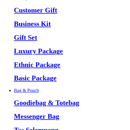
Customer Gift
Business Kit
Gift Set
Luxury Package
Ethnic Package
Basic Package
Bag & Pouch
Goodiebag & Totebag
Messenger Bag