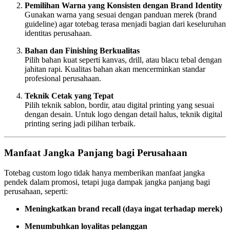
Pemilihan Warna yang Konsisten dengan Brand Identity
Gunakan warna yang sesuai dengan panduan merek (brand
guideline) agar totebag terasa menjadi bagian dari keseluruhan
identitas perusahaan.
Bahan dan Finishing Berkualitas
Pilih bahan kuat seperti kanvas, drill, atau blacu tebal dengan
jahitan rapi. Kualitas bahan akan mencerminkan standar
profesional perusahaan.
Teknik Cetak yang Tepat
Pilih teknik sablon, bordir, atau digital printing yang sesuai
dengan desain. Untuk logo dengan detail halus, teknik digital
printing sering jadi pilihan terbaik.
Manfaat Jangka Panjang bagi Perusahaan
Totebag custom logo tidak hanya memberikan manfaat jangka
pendek dalam promosi, tetapi juga dampak jangka panjang bagi
perusahaan, seperti:
Meningkatkan brand recall (daya ingat terhadap merek)
Menumbuhkan loyalitas pelanggan