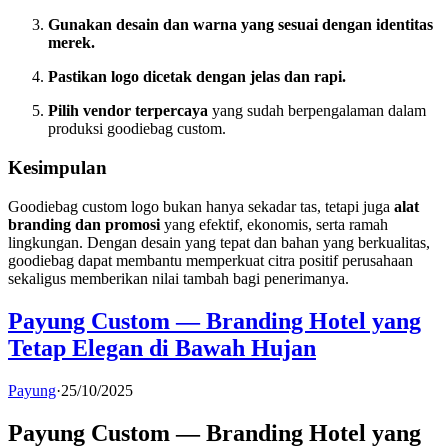
Gunakan desain dan warna yang sesuai dengan identitas
merek.
Pastikan logo dicetak dengan jelas dan rapi.
Pilih vendor terpercaya
yang sudah berpengalaman dalam
produksi goodiebag custom.
Kesimpulan
Goodiebag custom logo bukan hanya sekadar tas, tetapi juga
alat
branding dan promosi
yang efektif, ekonomis, serta ramah
lingkungan. Dengan desain yang tepat dan bahan yang berkualitas,
goodiebag dapat membantu memperkuat citra positif perusahaan
sekaligus memberikan nilai tambah bagi penerimanya.
Payung Custom — Branding Hotel yang
Tetap Elegan di Bawah Hujan
Payung
·
25/10/2025
Payung Custom — Branding Hotel yang