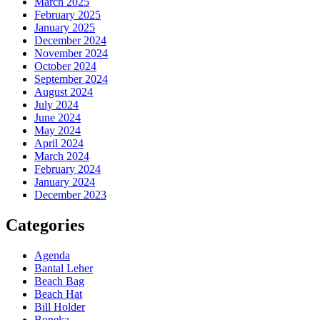
March 2025
February 2025
January 2025
December 2024
November 2024
October 2024
September 2024
August 2024
July 2024
June 2024
May 2024
April 2024
March 2024
February 2024
January 2024
December 2023
Categories
Agenda
Bantal Leher
Beach Bag
Beach Hat
Bill Holder
Boneka