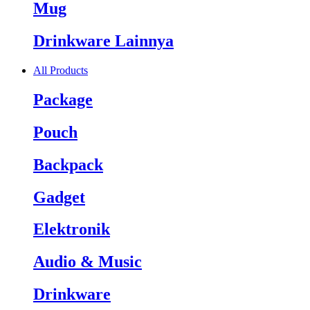
Mug
Drinkware Lainnya
All Products
Package
Pouch
Backpack
Gadget
Elektronik
Audio & Music
Drinkware