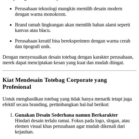
Perusahaan teknologi mungkin memilih desain modern
dengan warna monokrom.
Brand ramah lingkungan akan memilih bahan alami seperti
kanvas atau blacu.
Perusahaan kreatif bisa bereksperimen dengan warna cerah
dan tipografi unik.
Dengan menyesuaikan desain totebag dengan karakter perusahaan,
merek dapat menciptakan kesan yang kuat dan mudah diingat.
Kiat Mendesain Totebag Corporate yang
Profesional
Untuk menghasilkan totebag yang tidak hanya menarik tetapi juga
efektif secara branding, pertimbangkan hal-hal berikut:
Gunakan Desain Sederhana namun Berkarakter
Hindari desain terlalu ramai. Fokus pada logo, slogan, atau
elemen visual khas perusahaan agar mudah dikenali dari
kejauhan.