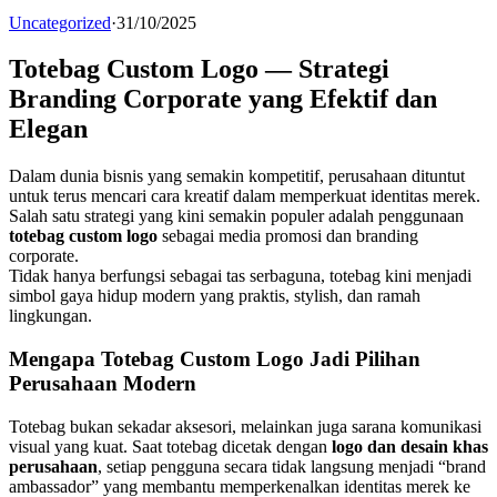
Uncategorized
·
31/10/2025
Totebag Custom Logo — Strategi
Branding Corporate yang Efektif dan
Elegan
Dalam dunia bisnis yang semakin kompetitif, perusahaan dituntut
untuk terus mencari cara kreatif dalam memperkuat identitas merek.
Salah satu strategi yang kini semakin populer adalah penggunaan
totebag custom logo
sebagai media promosi dan branding
corporate.
Tidak hanya berfungsi sebagai tas serbaguna, totebag kini menjadi
simbol gaya hidup modern yang praktis, stylish, dan ramah
lingkungan.
Mengapa Totebag Custom Logo Jadi Pilihan
Perusahaan Modern
Totebag bukan sekadar aksesori, melainkan juga sarana komunikasi
visual yang kuat. Saat totebag dicetak dengan
logo dan desain khas
perusahaan
, setiap pengguna secara tidak langsung menjadi “brand
ambassador” yang membantu memperkenalkan identitas merek ke