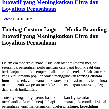
Inovatif yang Meningkatkan Citra dan
Loyalitas Perusahaan
Totebag
·
31/10/2025
Totebag Custom Logo — Media Branding
Inovatif yang Meningkatkan Citra dan
Loyalitas Perusahaan
Dalam era modern di mana visual dan identitas merek menjadi
segalanya, perusahaan perlu mencari cara yang lebih kreatif dan
berkelanjutan untuk memperkenalkan brand mereka. Salah satu cara
yang kini semakin populer adalah menggunakan
totebag custom
logo
— tas serbaguna yang tidak hanya berfungsi praktis, tetapi juga
mampu membawa pesan merek ke audiens dengan cara yang elegan
dan ramah lingkungan.
Totebag dengan logo perusahaan kini bukan lagi sekadar
merchandise. Ia telah menjadi bagian dari strategi komunikasi visual
perusahaan yang mencerminkan
profesionalisme, kepedulian