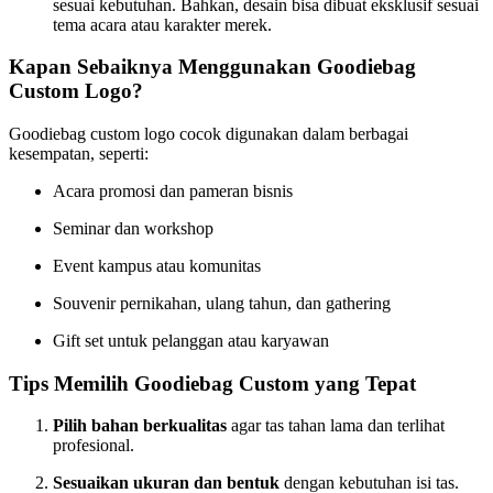
sesuai kebutuhan. Bahkan, desain bisa dibuat eksklusif sesuai
tema acara atau karakter merek.
Kapan Sebaiknya Menggunakan Goodiebag
Custom Logo?
Goodiebag custom logo cocok digunakan dalam berbagai
kesempatan, seperti:
Acara promosi dan pameran bisnis
Seminar dan workshop
Event kampus atau komunitas
Souvenir pernikahan, ulang tahun, dan gathering
Gift set untuk pelanggan atau karyawan
Tips Memilih Goodiebag Custom yang Tepat
Pilih bahan berkualitas
agar tas tahan lama dan terlihat
profesional.
Sesuaikan ukuran dan bentuk
dengan kebutuhan isi tas.