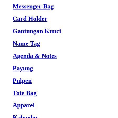
Messenger Bag
Card Holder
Gantungan Kunci
Name Tag
Agenda & Notes
Payung
Pulpen
Tote Bag
Apparel
Kalender