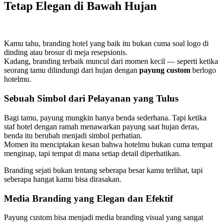
Tetap Elegan di Bawah Hujan
Kamu tahu, branding hotel yang baik itu bukan cuma soal logo di
dinding atau brosur di meja resepsionis.
Kadang, branding terbaik muncul dari momen kecil — seperti ketika
seorang tamu dilindungi dari hujan dengan
payung custom
berlogo
hotelmu.
Sebuah Simbol dari Pelayanan yang Tulus
Bagi tamu, payung mungkin hanya benda sederhana. Tapi ketika
staf hotel dengan ramah menawarkan payung saat hujan deras,
benda itu berubah menjadi simbol perhatian.
Momen itu menciptakan kesan bahwa hotelmu bukan cuma tempat
menginap, tapi tempat di mana setiap detail diperhatikan.
Branding sejati bukan tentang seberapa besar kamu terlihat, tapi
seberapa hangat kamu bisa dirasakan.
Media Branding yang Elegan dan Efektif
Payung custom bisa menjadi media branding visual yang sangat