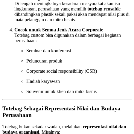
Di tengah meningkatnya kesadaran masyarakat akan isu
lingkungan, perusahaan yang memilih
totebag reusable
dibandingkan plastik sekali pakai akan mendapat nilai plus di
mata pelanggan dan mitra bisnis.
Cocok untuk Semua Jenis Acara Corporate
Totebag custom bisa digunakan dalam berbagai kegiatan
perusahaan:
Seminar dan konferensi
Peluncuran produk
Corporate social responsibility (CSR)
Hadiah karyawan
Souvenir untuk klien dan mitra bisnis
Totebag Sebagai Representasi Nilai dan Budaya
Perusahaan
Totebag bukan sekadar wadah, melainkan
representasi nilai dan
budaya organisasi
. Misalnya: