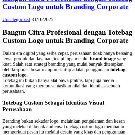
Custom Logo untuk Branding Corporate
Uncategorized
·
31/10/2025
Bangun Citra Profesional dengan Totebag
Custom Logo untuk Branding Corporate
Dalam era digital yang serba cepat, perusahaan tidak hanya bersaing
lewat produk dan layanan, tetapi juga melalui
brand image
yang
kuat. Salah satu strategi branding yang mulai banyak diterapkan
oleh korporasi besar maupun startup adalah penggunaan
totebag
custom logo
.
Totebag ini bukan hanya alat bawa praktis, tapi juga media
komunikasi yang merepresentasikan nilai dan identitas sebuah
perusahaan.
Totebag Custom Sebagai Identitas Visual
Perusahaan
Branding bukan sekadar logo, melainkan pengalaman dan kesan
yang melekat di benak audiens. Totebag custom logo membantu
memperkuat pesan itu melalui desain yang khas dan penggunaan