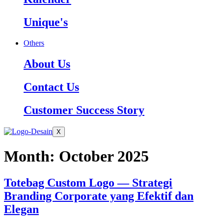
Unique's
Others
About Us
Contact Us
Customer Success Story
X
Month:
October 2025
Totebag Custom Logo — Strategi
Branding Corporate yang Efektif dan
Elegan