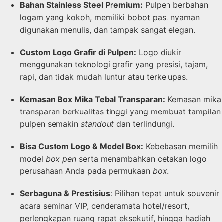
Bahan Stainless Steel Premium:
Pulpen berbahan
logam yang kokoh, memiliki bobot pas, nyaman
digunakan menulis, dan tampak sangat elegan.
Custom Logo Grafir di Pulpen:
Logo diukir
menggunakan teknologi grafir yang presisi, tajam,
rapi, dan tidak mudah luntur atau terkelupas.
Kemasan Box Mika Tebal Transparan:
Kemasan mika
transparan berkualitas tinggi yang membuat tampilan
pulpen semakin
standout
dan terlindungi.
Bisa Custom Logo & Model Box:
Kebebasan memilih
model
box pen
serta menambahkan cetakan logo
perusahaan Anda pada permukaan
box
.
Serbaguna & Prestisius:
Pilihan tepat untuk souvenir
acara seminar VIP, cenderamata hotel/resort,
perlengkapan ruang rapat eksekutif, hingga hadiah