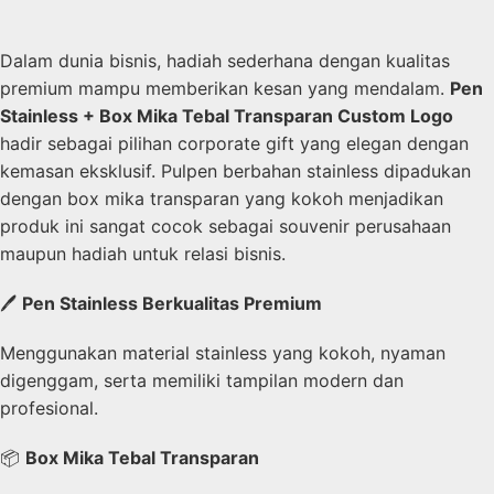
Dalam dunia bisnis, hadiah sederhana dengan kualitas
premium mampu memberikan kesan yang mendalam.
Pen
Stainless + Box Mika Tebal Transparan Custom Logo
hadir sebagai pilihan corporate gift yang elegan dengan
kemasan eksklusif. Pulpen berbahan stainless dipadukan
dengan box mika transparan yang kokoh menjadikan
produk ini sangat cocok sebagai souvenir perusahaan
maupun hadiah untuk relasi bisnis.
🖊️
Pen Stainless Berkualitas Premium
Menggunakan material stainless yang kokoh, nyaman
digenggam, serta memiliki tampilan modern dan
profesional.
📦
Box Mika Tebal Transparan