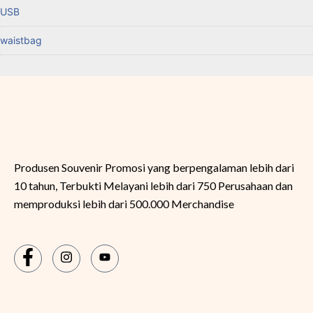
USB
waistbag
Produsen Souvenir Promosi yang berpengalaman lebih dari
10 tahun, Terbukti Melayani lebih dari 750 Perusahaan dan
memproduksi lebih dari 500.000 Merchandise