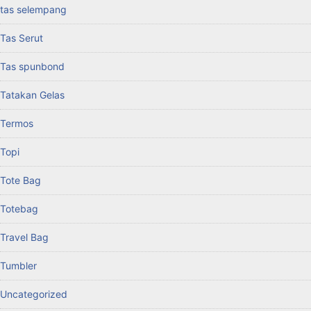
tas selempang
Tas Serut
Tas spunbond
Tatakan Gelas
Termos
Topi
Tote Bag
Totebag
Travel Bag
Tumbler
Uncategorized