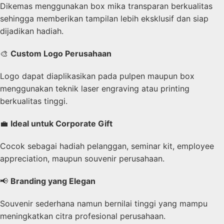
Dikemas menggunakan box mika transparan berkualitas
sehingga memberikan tampilan lebih eksklusif dan siap
dijadikan hadiah.
🎨
Custom Logo Perusahaan
Logo dapat diaplikasikan pada pulpen maupun box
menggunakan teknik laser engraving atau printing
berkualitas tinggi.
💼
Ideal untuk Corporate Gift
Cocok sebagai hadiah pelanggan, seminar kit, employee
appreciation, maupun souvenir perusahaan.
📢
Branding yang Elegan
Souvenir sederhana namun bernilai tinggi yang mampu
meningkatkan citra profesional perusahaan.