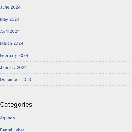
June 2024
May 2024
April 2024
March 2024
February 2024
January 2024
December 2023
Categories
Agenda
Bantal Leher