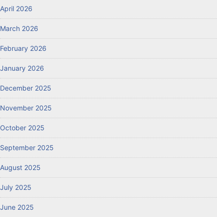
April 2026
March 2026
February 2026
January 2026
December 2025
November 2025
October 2025
September 2025
August 2025
July 2025
June 2025