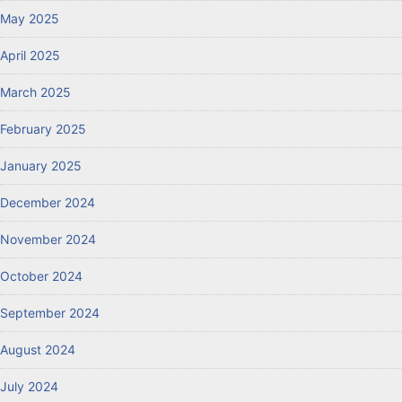
May 2025
April 2025
March 2025
February 2025
January 2025
December 2024
November 2024
October 2024
September 2024
August 2024
July 2024