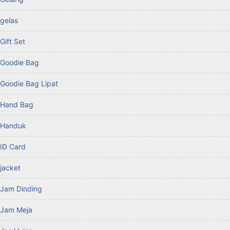
gelas
Gift Set
Goodie Bag
Goodie Bag Lipat
Hand Bag
Handuk
ID Card
jacket
Jam Dinding
Jam Meja