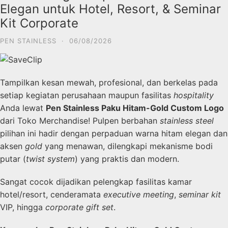
Elegan untuk Hotel, Resort, & Seminar
Kit Corporate
PEN STAINLESS
·
06/08/2026
Tampilkan kesan mewah, profesional, dan berkelas pada
setiap kegiatan perusahaan maupun fasilitas
hospitality
Anda lewat
Pen Stainless Paku Hitam-Gold Custom Logo
dari Toko Merchandise! Pulpen berbahan
stainless steel
pilihan ini hadir dengan perpaduan warna hitam elegan dan
aksen
gold
yang menawan, dilengkapi mekanisme bodi
putar (
twist system
) yang praktis dan modern.
Sangat cocok dijadikan pelengkap fasilitas kamar
hotel/resort, cenderamata
executive meeting
,
seminar kit
VIP, hingga
corporate gift set
.