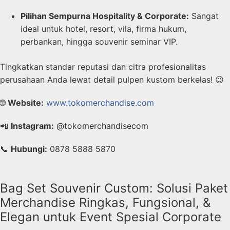
Pilihan Sempurna Hospitality & Corporate:
Sangat
ideal untuk hotel, resort, vila, firma hukum,
perbankan, hingga souvenir seminar VIP.
Tingkatkan standar reputasi dan citra profesionalitas
perusahaan Anda lewat detail pulpen kustom berkelas! 😉
🌐
Website:
www.tokomerchandise.com
📲
Instagram:
@tokomerchandisecom
📞
Hubungi:
0878 5888 5870
Bag Set Souvenir Custom: Solusi Paket
Merchandise Ringkas, Fungsional, &
Elegan untuk Event Spesial Corporate