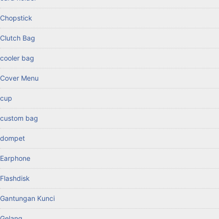
Chopstick
Clutch Bag
cooler bag
Cover Menu
cup
custom bag
dompet
Earphone
Flashdisk
Gantungan Kunci
Gelang