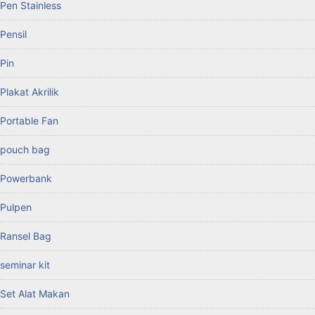
Pen Stainless
Pensil
Pin
Plakat Akrilik
Portable Fan
pouch bag
Powerbank
Pulpen
Ransel Bag
seminar kit
Set Alat Makan