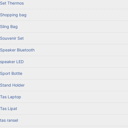
Set Thermos
Shopping bag
Sling Bag
Souvenir Set
Speaker Bluetooth
speaker LED
Sport Bottle
Stand Holder
Tas Laptop
Tas Lipat
tas ransel