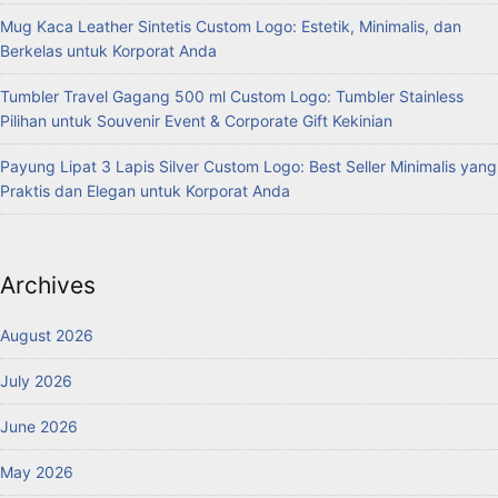
Mug Kaca Leather Sintetis Custom Logo: Estetik, Minimalis, dan
Berkelas untuk Korporat Anda
Tumbler Travel Gagang 500 ml Custom Logo: Tumbler Stainless
Pilihan untuk Souvenir Event & Corporate Gift Kekinian
Payung Lipat 3 Lapis Silver Custom Logo: Best Seller Minimalis yang
Praktis dan Elegan untuk Korporat Anda
Archives
August 2026
July 2026
June 2026
May 2026