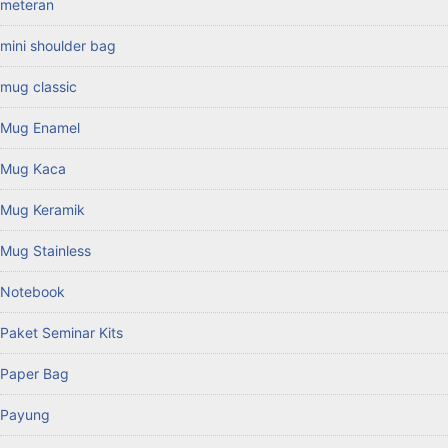
meteran
mini shoulder bag
mug classic
Mug Enamel
Mug Kaca
Mug Keramik
Mug Stainless
Notebook
Paket Seminar Kits
Paper Bag
Payung