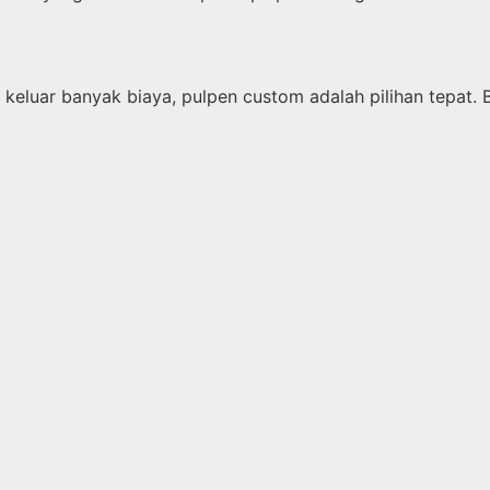
keluar banyak biaya, pulpen custom adalah pilihan tepat. 