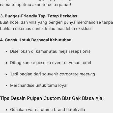
nama tempatmu akan terus terpapar!
3. Budget-Friendly Tapi Tetap Berkelas
Buat hotel dan villa yang pengen punya merchandise tanpa 
bahkan dikemas cantik kalau mau lebih eksklusif.
4. Cocok Untuk Berbagai Kebutuhan
Diselipkan di kamar atau meja resepsionis
Dibagikan ke peserta event di venue hotel
Jadi bagian dari souvenir
corporate meeting
Merchandise untuk tamu loyal
Tips Desain Pulpen Custom Biar Gak Biasa Aja:
Gunakan warna utama brand hotel/villa