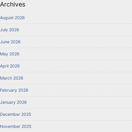
Archives
August 2026
July 2026
June 2026
May 2026
April 2026
March 2026
February 2026
January 2026
December 2025
November 2025