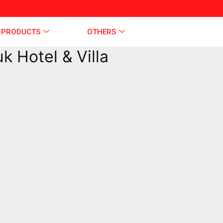
 PRODUCTS
OTHERS
 Hotel & Villa