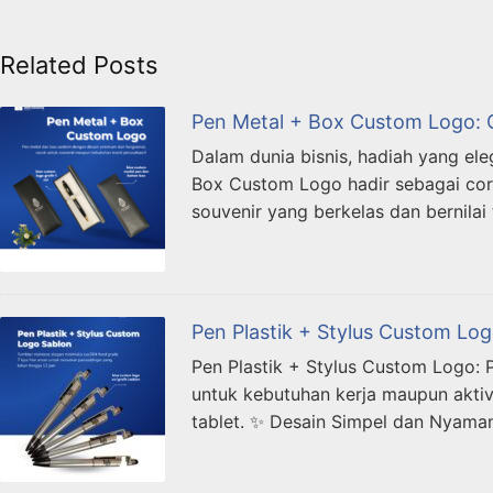
Related Posts
Pen Metal + Box Custom Logo: 
Dalam dunia bisnis, hadiah yang e
Box Custom Logo hadir sebagai cor
souvenir yang berkelas dan bernilai
Pen Plastik + Stylus Custom Lo
Pen Plastik + Stylus Custom Logo: 
untuk kebutuhan kerja maupun aktiv
tablet. ✨ Desain Simpel dan Nyama