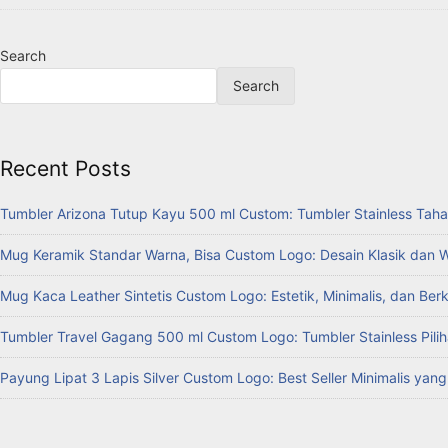
Search
Search
Recent Posts
Tumbler Arizona Tutup Kayu 500 ml Custom: Tumbler Stainless Taha
Mug Keramik Standar Warna, Bisa Custom Logo: Desain Klasik dan 
Mug Kaca Leather Sintetis Custom Logo: Estetik, Minimalis, dan Ber
Tumbler Travel Gagang 500 ml Custom Logo: Tumbler Stainless Pilih
Payung Lipat 3 Lapis Silver Custom Logo: Best Seller Minimalis yan