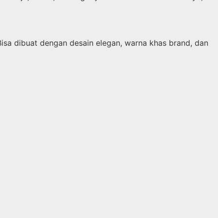
Bisa dibuat dengan desain elegan, warna khas brand, dan