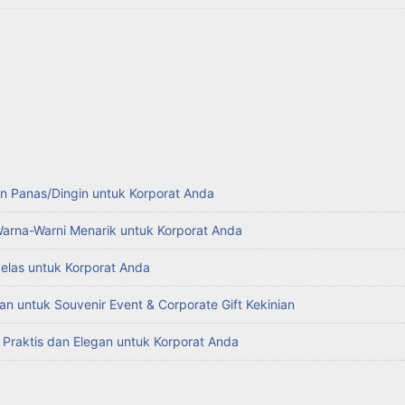
n Panas/Dingin untuk Korporat Anda
Warna-Warni Menarik untuk Korporat Anda
kelas untuk Korporat Anda
an untuk Souvenir Event & Corporate Gift Kekinian
g Praktis dan Elegan untuk Korporat Anda