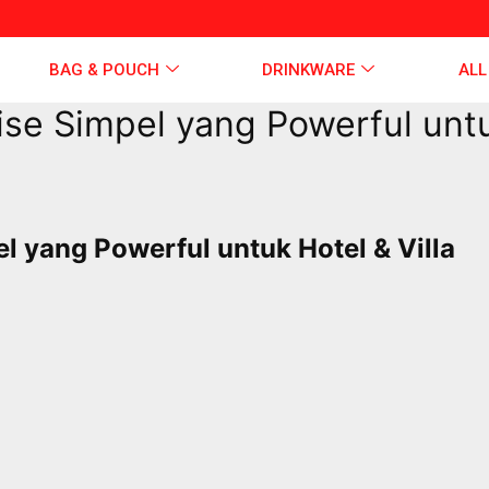
BAG & POUCH
DRINKWARE
ALL
e Simpel yang Powerful untuk
 yang Powerful untuk Hotel & Villa