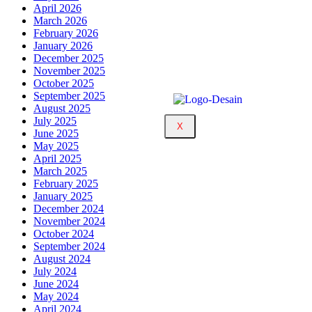
April 2026
March 2026
February 2026
January 2026
December 2025
November 2025
October 2025
September 2025
August 2025
July 2025
X
June 2025
May 2025
April 2025
March 2025
February 2025
January 2025
December 2024
November 2024
October 2024
September 2024
August 2024
July 2024
June 2024
May 2024
April 2024