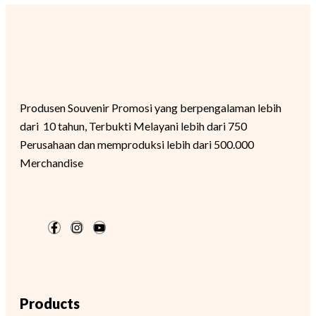
Produsen Souvenir Promosi yang berpengalaman lebih
dari 10 tahun, Terbukti Melayani lebih dari 750
Perusahaan dan memproduksi lebih dari 500.000
Merchandise
Products