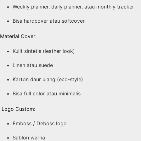
Weekly planner, daily planner, atau monthly tracker
Bisa hardcover atau softcover
Material Cover:
Kulit sintetis (leather look)
Linen atau suede
Karton daur ulang (eco-style)
Bisa full color atau minimalis
️ Logo Custom:
Emboss / Deboss logo
Sablon warna