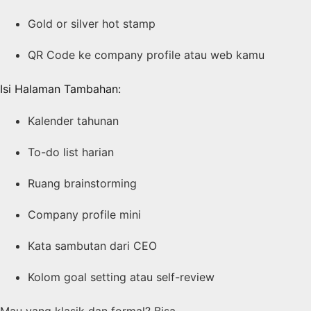
Gold or silver hot stamp
QR Code ke company profile atau web kamu
Isi Halaman Tambahan:
Kalender tahunan
To-do list harian
Ruang brainstorming
Company profile mini
Kata sambutan dari CEO
Kolom goal setting atau self-review