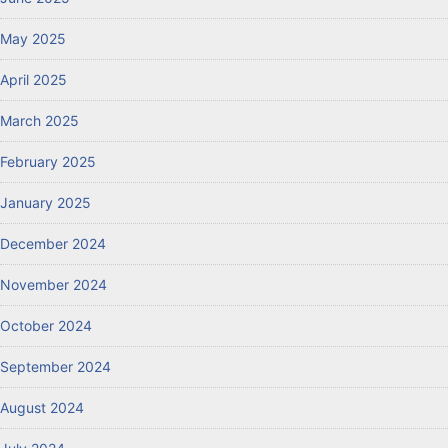
May 2025
April 2025
March 2025
February 2025
January 2025
December 2024
November 2024
October 2024
September 2024
August 2024