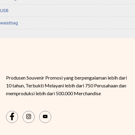
USB
waistbag
Produsen Souvenir Promosi yang berpengalaman lebih dari
10 tahun, Terbukti Melayani lebih dari 750 Perusahaan dan
memproduksi lebih dari 500.000 Merchandise