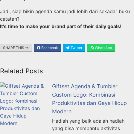
Jadi, siap bikin agenda kamu jadi lebih dari sekadar buku
catatan?
It’s time to make your brand part of their daily goals!
SHARE THIS
Facebook
Twitter
WhatsApp
Related Posts
Giftset Agenda & Tumbler
Custom Logo: Kombinasi
Produktivitas dan Gaya Hidup
Modern
Hadiah yang baik adalah hadiah
yang bisa membantu aktivitas