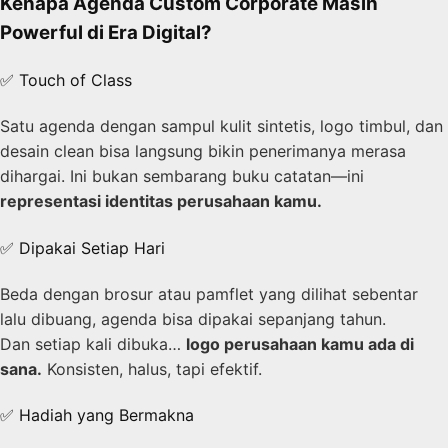
Kenapa Agenda Custom Corporate Masih
Powerful di Era Digital?
✅ Touch of Class
Satu agenda dengan sampul kulit sintetis, logo timbul, dan
desain clean bisa langsung bikin penerimanya merasa
dihargai. Ini bukan sembarang buku catatan—ini
representasi identitas perusahaan kamu.
✅ Dipakai Setiap Hari
Beda dengan brosur atau pamflet yang dilihat sebentar
lalu dibuang, agenda bisa dipakai sepanjang tahun.
Dan setiap kali dibuka…
logo perusahaan kamu ada di
sana.
Konsisten, halus, tapi efektif.
✅ Hadiah yang Bermakna