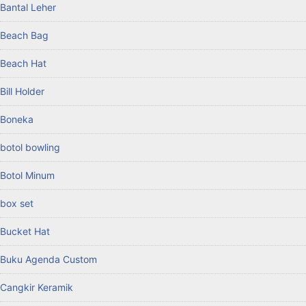
Bantal Leher
Beach Bag
Beach Hat
Bill Holder
Boneka
botol bowling
Botol Minum
box set
Bucket Hat
Buku Agenda Custom
Cangkir Keramik