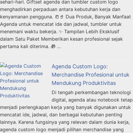
sehari-hari. Giftset agenda dan tumbler custom logo
menghadirkan perpaduan antara kebutuhan kerja dan
kenyamanan pengguna. 📒🥤 Dua Produk, Banyak Manfaat
Agenda untuk mencatat ide dan jadwal, tumbler untuk
menemani waktu bekerja. ✨ Tampilan Lebih Eksklusif
dalam Satu Paket Memberikan kesan profesional sejak
pertama kali diterima. 🎁 …
Agenda Custom Logo:
Merchandise Profesional untuk
Mendukung Produktivitas
Di tengah perkembangan teknologi
digital, agenda atau notebook tetap
menjadi perlengkapan kerja yang banyak digunakan untuk
mencatat ide, jadwal, dan berbagai kebutuhan penting
lainnya. Karena fungsinya yang relevan dalam dunia kerja,
agenda custom logo menjadi pilihan merchandise yang