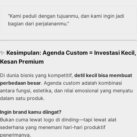
“Kami peduli dengan tujuanmu, dan kami ingin jadi
bagian dari perjalananmu.”
✨
Kesimpulan: Agenda Custom = Investasi Kecil,
Kesan Premium
Di dunia bisnis yang kompetitif,
detil kecil bisa membuat
perbedaan besar
. Agenda custom adalah kombinasi
antara fungsi, estetika, dan nilai emosional yang menyatu
dalam satu produk.
Ingin brand kamu diingat?
Bukan cuma lewat logo di dinding—tapi lewat alat
sederhana yang menemani hari-hari produktif
penerimanya.