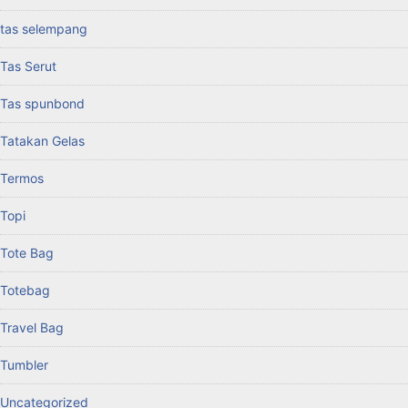
tas selempang
Tas Serut
Tas spunbond
Tatakan Gelas
Termos
Topi
Tote Bag
Totebag
Travel Bag
Tumbler
Uncategorized