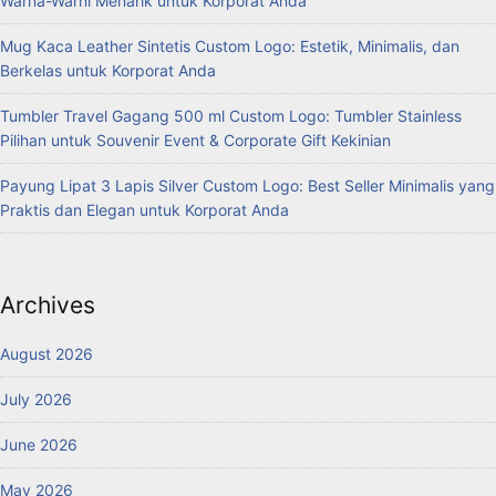
Warna-Warni Menarik untuk Korporat Anda
Mug Kaca Leather Sintetis Custom Logo: Estetik, Minimalis, dan
Berkelas untuk Korporat Anda
Tumbler Travel Gagang 500 ml Custom Logo: Tumbler Stainless
Pilihan untuk Souvenir Event & Corporate Gift Kekinian
Payung Lipat 3 Lapis Silver Custom Logo: Best Seller Minimalis yang
Praktis dan Elegan untuk Korporat Anda
Archives
August 2026
July 2026
June 2026
May 2026