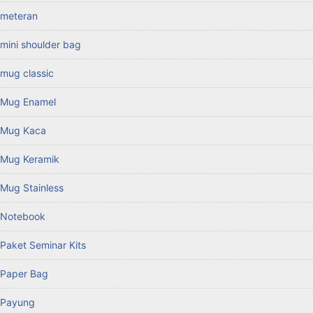
meteran
mini shoulder bag
mug classic
Mug Enamel
Mug Kaca
Mug Keramik
Mug Stainless
Notebook
Paket Seminar Kits
Paper Bag
Payung