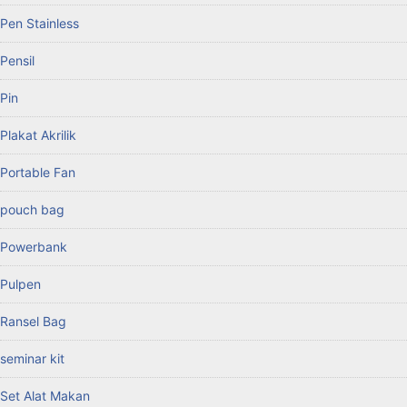
Pen Stainless
Pensil
Pin
Plakat Akrilik
Portable Fan
pouch bag
Powerbank
Pulpen
Ransel Bag
seminar kit
Set Alat Makan