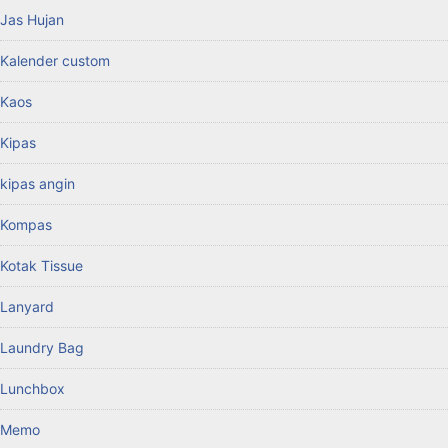
Jas Hujan
Kalender custom
Kaos
Kipas
kipas angin
Kompas
Kotak Tissue
Lanyard
Laundry Bag
Lunchbox
Memo