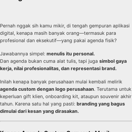
Pernah nggak sih kamu mikir, di tengah gempuran aplikasi
digital, kenapa masih banyak orang—termasuk para
profesional dan eksekutif—yang pakai agenda fisik?
Jawabannya simpel:
menulis itu personal.
Dan agenda bukan cuma alat tulis, tapi juga
simbol gaya
kerja, nilai profesionalitas, dan representasi brand.
Inilah kenapa banyak perusahaan mulai kembali melirik
agenda custom dengan logo perusahaan
. Terutama untuk
keperluan gift klien, onboarding kit, ataupun souvenir akhir
tahun. Karena satu hal yang pasti:
branding yang bagus
dimulai dari kesan yang dirasakan.