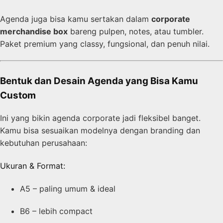
Agenda juga bisa kamu sertakan dalam
corporate
merchandise box
bareng pulpen, notes, atau tumbler.
Paket premium yang classy, fungsional, dan penuh nilai.
Bentuk dan Desain Agenda yang Bisa Kamu
Custom
Ini yang bikin agenda corporate jadi fleksibel banget.
Kamu bisa sesuaikan modelnya dengan branding dan
kebutuhan perusahaan:
Ukuran & Format:
A5 – paling umum & ideal
B6 – lebih compact