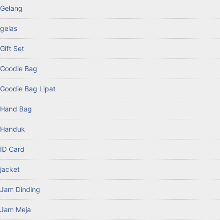
Gelang
gelas
Gift Set
Goodie Bag
Goodie Bag Lipat
Hand Bag
Handuk
ID Card
jacket
Jam Dinding
Jam Meja