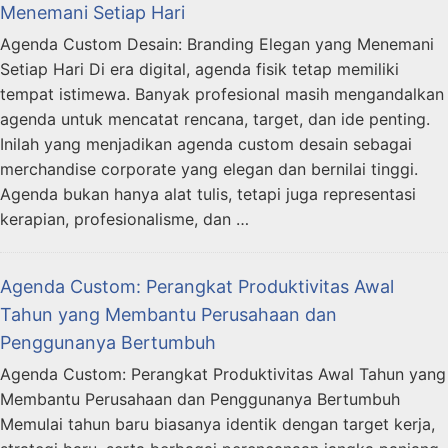
Menemani Setiap Hari
Agenda Custom Desain: Branding Elegan yang Menemani
Setiap Hari Di era digital, agenda fisik tetap memiliki
tempat istimewa. Banyak profesional masih mengandalkan
agenda untuk mencatat rencana, target, dan ide penting.
Inilah yang menjadikan agenda custom desain sebagai
merchandise corporate yang elegan dan bernilai tinggi.
Agenda bukan hanya alat tulis, tetapi juga representasi
kerapian, profesionalisme, dan …
Agenda Custom: Perangkat Produktivitas Awal
Tahun yang Membantu Perusahaan dan
Penggunanya Bertumbuh
Agenda Custom: Perangkat Produktivitas Awal Tahun yang
Membantu Perusahaan dan Penggunanya Bertumbuh
Memulai tahun baru biasanya identik dengan target kerja,