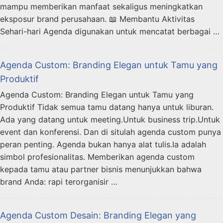
mampu memberikan manfaat sekaligus meningkatkan
eksposur brand perusahaan. 📖 Membantu Aktivitas
Sehari-hari Agenda digunakan untuk mencatat berbagai …
Agenda Custom: Branding Elegan untuk Tamu yang
Produktif
Agenda Custom: Branding Elegan untuk Tamu yang
Produktif Tidak semua tamu datang hanya untuk liburan.
Ada yang datang untuk meeting.Untuk business trip.Untuk
event dan konferensi. Dan di situlah agenda custom punya
peran penting. Agenda bukan hanya alat tulis.Ia adalah
simbol profesionalitas. Memberikan agenda custom
kepada tamu atau partner bisnis menunjukkan bahwa
brand Anda: rapi terorganisir …
Agenda Custom Desain: Branding Elegan yang