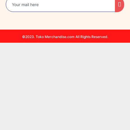
©2023. Toko Merchandise.com All Rights Reserved.