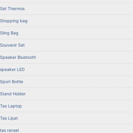
Set Thermos
Shopping bag
Sling Bag
Souvenir Set
Speaker Bluetooth
speaker LED
Sport Bottle
Stand Holder
Tas Laptop
Tas Lipat
tas ransel