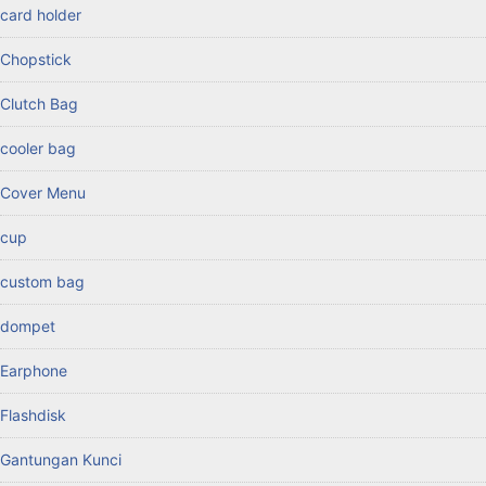
card holder
Chopstick
Clutch Bag
cooler bag
Cover Menu
cup
custom bag
dompet
Earphone
Flashdisk
Gantungan Kunci