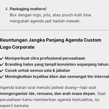
Packaging matters!
Box dengan logo, pita, atau pouch kulit bisa
mengubah agenda jadi hadiah mewah.
Keuntungan Jangka Panjang Agenda Custom
Logo Corporate
✔️
Memperkuat citra profesional perusahaan
✔️
Branding halus yang tampil konsisten sepanjang tahun
✔️
Cocok untuk semua usia & jabatan
✔️
Meningkatkan loyalitas klien dan semangat tim internal
Agenda bukan soal menulis jadwal doang—tapi soal
mengorganisir ide, rencana, dan arah masa depan.
Saat
perusahaan kamu memberikan agenda berkualitas, itu
seperti berkata: