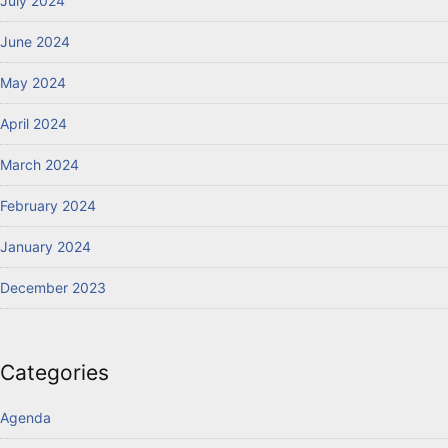
July 2024
June 2024
May 2024
April 2024
March 2024
February 2024
January 2024
December 2023
Categories
Agenda