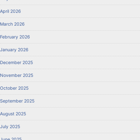
April 2026
March 2026
February 2026
January 2026
December 2025
November 2025
October 2025
September 2025
August 2025
July 2025
June 2025