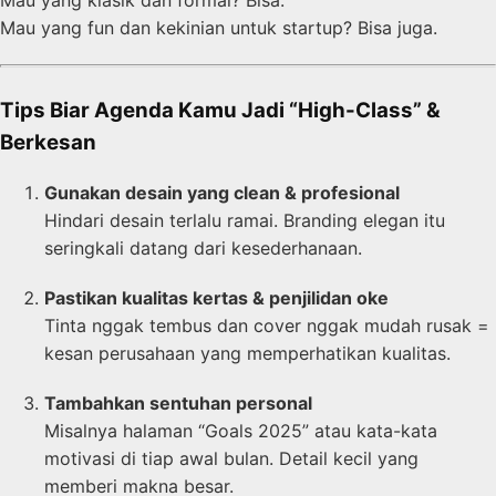
Mau yang klasik dan formal? Bisa.
Mau yang fun dan kekinian untuk startup? Bisa juga.
Tips Biar Agenda Kamu Jadi “High-Class” &
Berkesan
Gunakan desain yang clean & profesional
Hindari desain terlalu ramai. Branding elegan itu
seringkali datang dari kesederhanaan.
Pastikan kualitas kertas & penjilidan oke
Tinta nggak tembus dan cover nggak mudah rusak =
kesan perusahaan yang memperhatikan kualitas.
Tambahkan sentuhan personal
Misalnya halaman “Goals 2025” atau kata-kata
motivasi di tiap awal bulan. Detail kecil yang
memberi makna besar.