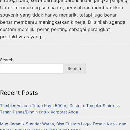
strategi baru, serta berbagai perencanaan jangka panjang.
Untuk mendukung semua itu, perusahaan membutuhkan
souvenir yang tidak hanya menarik, tetapi juga benar-
benar membantu meningkatkan kinerja. Di sinilah agenda
custom memiliki peran penting sebagai perangkat
produktivitas yang …
Search
Search
Recent Posts
Tumbler Arizona Tutup Kayu 500 ml Custom: Tumbler Stainless
Tahan Panas/Dingin untuk Korporat Anda
Mug Keramik Standar Warna, Bisa Custom Logo: Desain Klasik dan