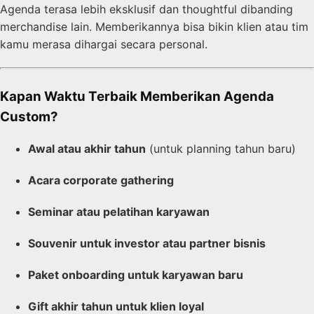
Agenda terasa lebih eksklusif dan thoughtful dibanding
merchandise lain. Memberikannya bisa bikin klien atau tim
kamu merasa dihargai secara personal.
Kapan Waktu Terbaik Memberikan Agenda
Custom?
Awal atau akhir tahun
(untuk planning tahun baru)
Acara corporate gathering
Seminar atau pelatihan karyawan
Souvenir untuk investor atau partner bisnis
Paket onboarding untuk karyawan baru
Gift akhir tahun untuk klien loyal