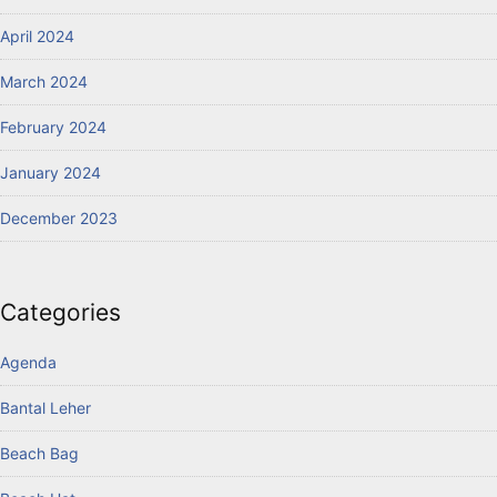
April 2024
March 2024
February 2024
January 2024
December 2023
Categories
Agenda
Bantal Leher
Beach Bag