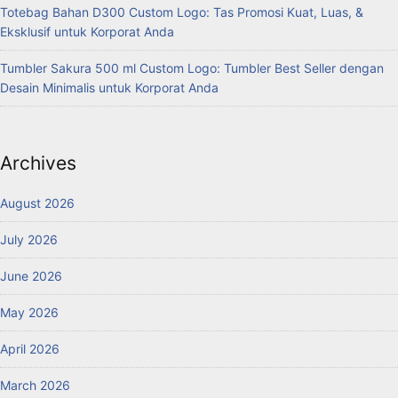
Totebag Bahan D300 Custom Logo: Tas Promosi Kuat, Luas, &
Eksklusif untuk Korporat Anda
Tumbler Sakura 500 ml Custom Logo: Tumbler Best Seller dengan
Desain Minimalis untuk Korporat Anda
Archives
August 2026
July 2026
June 2026
May 2026
April 2026
March 2026