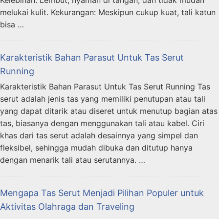
melukai kulit. Kekurangan: Meskipun cukup kuat, tali katun
bisa …
Karakteristik Bahan Parasut Untuk Tas Serut
Running
Karakteristik Bahan Parasut Untuk Tas Serut Running Tas
serut adalah jenis tas yang memiliki penutupan atau tali
yang dapat ditarik atau diseret untuk menutup bagian atas
tas, biasanya dengan menggunakan tali atau kabel. Ciri
khas dari tas serut adalah desainnya yang simpel dan
fleksibel, sehingga mudah dibuka dan ditutup hanya
dengan menarik tali atau serutannya. …
Mengapa Tas Serut Menjadi Pilihan Populer untuk
Aktivitas Olahraga dan Traveling