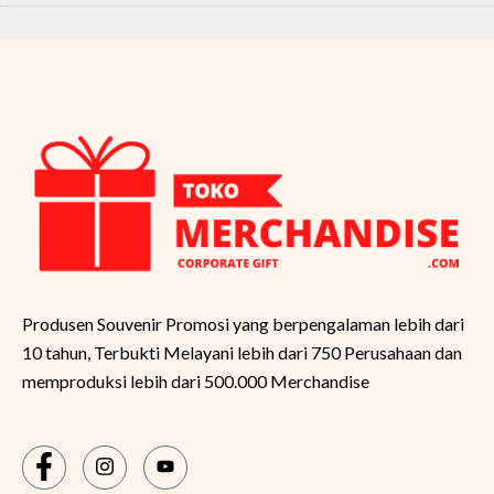
Produsen Souvenir Promosi yang berpengalaman lebih dari
10 tahun, Terbukti Melayani lebih dari 750 Perusahaan dan
memproduksi lebih dari 500.000 Merchandise