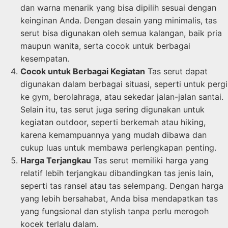
dan warna menarik yang bisa dipilih sesuai dengan
keinginan Anda. Dengan desain yang minimalis, tas
serut bisa digunakan oleh semua kalangan, baik pria
maupun wanita, serta cocok untuk berbagai
kesempatan.
Cocok untuk Berbagai Kegiatan
Tas serut dapat
digunakan dalam berbagai situasi, seperti untuk pergi
ke gym, berolahraga, atau sekedar jalan-jalan santai.
Selain itu, tas serut juga sering digunakan untuk
kegiatan outdoor, seperti berkemah atau hiking,
karena kemampuannya yang mudah dibawa dan
cukup luas untuk membawa perlengkapan penting.
Harga Terjangkau
Tas serut memiliki harga yang
relatif lebih terjangkau dibandingkan tas jenis lain,
seperti tas ransel atau tas selempang. Dengan harga
yang lebih bersahabat, Anda bisa mendapatkan tas
yang fungsional dan stylish tanpa perlu merogoh
kocek terlalu dalam.