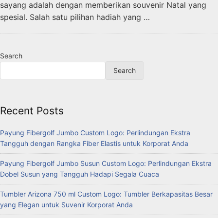
sayang adalah dengan memberikan souvenir Natal yang
spesial. Salah satu pilihan hadiah yang …
Search
Search
Recent Posts
Payung Fibergolf Jumbo Custom Logo: Perlindungan Ekstra
Tangguh dengan Rangka Fiber Elastis untuk Korporat Anda
Payung Fibergolf Jumbo Susun Custom Logo: Perlindungan Ekstra
Dobel Susun yang Tangguh Hadapi Segala Cuaca
Tumbler Arizona 750 ml Custom Logo: Tumbler Berkapasitas Besar
yang Elegan untuk Suvenir Korporat Anda