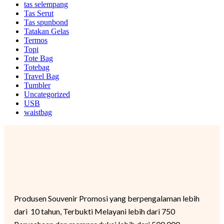
tas selempang
Tas Serut
Tas spunbond
Tatakan Gelas
Termos
Topi
Tote Bag
Totebag
Travel Bag
Tumbler
Uncategorized
USB
waistbag
Produsen Souvenir Promosi yang berpengalaman lebih
dari 10 tahun, Terbukti Melayani lebih dari 750