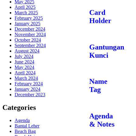
May 2025
April 2025
Card
March 2025
February 2025
Holder
January 2025
December 2024
November 2024
October 2024
September 2024
Gantungan
August 2024
Kunci
July 2024
June 2024
May 2024
April 2024
March 2024
Name
February 2024
Tag
January 2024
December 2023
Categories
Agenda
Agenda
& Notes
Bantal Leher
Beach Bag