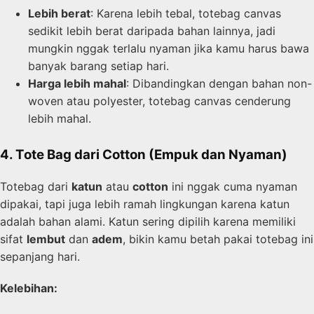
Lebih berat
: Karena lebih tebal, totebag canvas
sedikit lebih berat daripada bahan lainnya, jadi
mungkin nggak terlalu nyaman jika kamu harus bawa
banyak barang setiap hari.
Harga lebih mahal
: Dibandingkan dengan bahan non-
woven atau polyester, totebag canvas cenderung
lebih mahal.
4. Tote Bag dari Cotton (Empuk dan Nyaman)
Totebag dari
katun
atau
cotton
ini nggak cuma nyaman
dipakai, tapi juga lebih ramah lingkungan karena katun
adalah bahan alami. Katun sering dipilih karena memiliki
sifat
lembut
dan
adem
, bikin kamu betah pakai totebag ini
sepanjang hari.
Kelebihan: