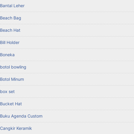
Bantal Leher
Beach Bag
Beach Hat
Bill Holder
Boneka
botol bowling
Botol Minum
box set
Bucket Hat
Buku Agenda Custom
Cangkir Keramik