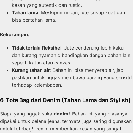
kesan yang autentik dan rustic.
Tahan lama
: Meskipun ringan, jute cukup kuat dan
bisa bertahan lama.
Kekurangan:
Tidak terlalu fleksibel
: Jute cenderung lebih kaku
dan kurang nyaman dibandingkan dengan bahan lain
seperti katun atau canvas.
Kurang tahan air
: Bahan ini bisa menyerap air, jadi
pastikan untuk nggak membawa barang yang sensitif
terhadap kelembapan.
6. Tote Bag dari Denim (Tahan Lama dan Stylish)
Siapa yang nggak suka
denim
? Bahan ini, yang biasanya
dipakai untuk celana jeans, ternyata juga sering digunakan
untuk totebag! Denim memberikan kesan yang sangat