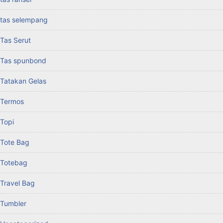
tas selempang
Tas Serut
Tas spunbond
Tatakan Gelas
Termos
Topi
Tote Bag
Totebag
Travel Bag
Tumbler