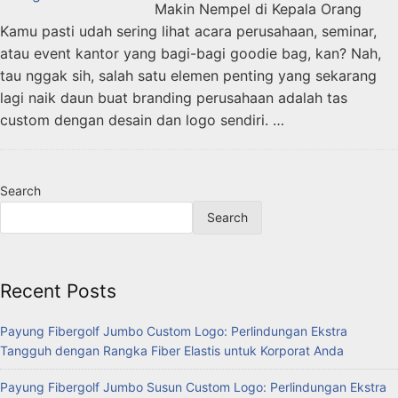
Makin Nempel di Kepala Orang
Kamu pasti udah sering lihat acara perusahaan, seminar,
atau event kantor yang bagi-bagi goodie bag, kan? Nah,
tau nggak sih, salah satu elemen penting yang sekarang
lagi naik daun buat branding perusahaan adalah tas
custom dengan desain dan logo sendiri. …
Search
Search
Recent Posts
Payung Fibergolf Jumbo Custom Logo: Perlindungan Ekstra
Tangguh dengan Rangka Fiber Elastis untuk Korporat Anda
Payung Fibergolf Jumbo Susun Custom Logo: Perlindungan Ekstra