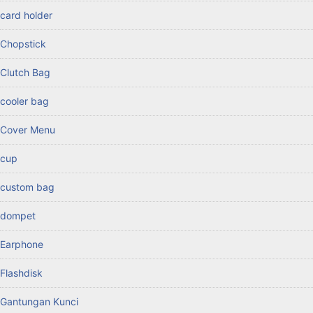
card holder
Chopstick
Clutch Bag
cooler bag
Cover Menu
cup
custom bag
dompet
Earphone
Flashdisk
Gantungan Kunci