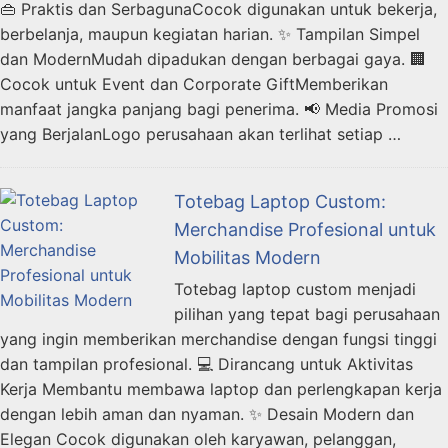
👜 Praktis dan SerbagunaCocok digunakan untuk bekerja,
berbelanja, maupun kegiatan harian. ✨ Tampilan Simpel
dan ModernMudah dipadukan dengan berbagai gaya. 🏢
Cocok untuk Event dan Corporate GiftMemberikan
manfaat jangka panjang bagi penerima. 📢 Media Promosi
yang BerjalanLogo perusahaan akan terlihat setiap …
Totebag Laptop Custom:
Merchandise Profesional untuk
Mobilitas Modern
Totebag laptop custom menjadi
pilihan yang tepat bagi perusahaan
yang ingin memberikan merchandise dengan fungsi tinggi
dan tampilan profesional. 💻 Dirancang untuk Aktivitas
Kerja Membantu membawa laptop dan perlengkapan kerja
dengan lebih aman dan nyaman. ✨ Desain Modern dan
Elegan Cocok digunakan oleh karyawan, pelanggan,