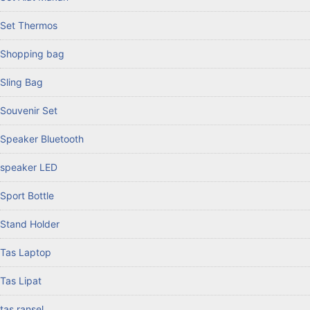
Set Thermos
Shopping bag
Sling Bag
Souvenir Set
Speaker Bluetooth
speaker LED
Sport Bottle
Stand Holder
Tas Laptop
Tas Lipat
tas ransel