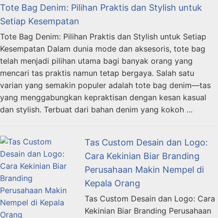
Tote Bag Denim: Pilihan Praktis dan Stylish untuk
Setiap Kesempatan
Tote Bag Denim: Pilihan Praktis dan Stylish untuk Setiap
Kesempatan Dalam dunia mode dan aksesoris, tote bag
telah menjadi pilihan utama bagi banyak orang yang
mencari tas praktis namun tetap bergaya. Salah satu
varian yang semakin populer adalah tote bag denim—tas
yang menggabungkan kepraktisan dengan kesan kasual
dan stylish. Terbuat dari bahan denim yang kokoh …
Tas Custom Desain dan Logo:
Cara Kekinian Biar Branding
Perusahaan Makin Nempel di
Kepala Orang
Tas Custom Desain dan Logo: Cara
Kekinian Biar Branding Perusahaan