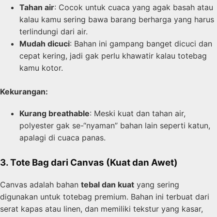
Tahan air
: Cocok untuk cuaca yang agak basah atau
kalau kamu sering bawa barang berharga yang harus
terlindungi dari air.
Mudah dicuci
: Bahan ini gampang banget dicuci dan
cepat kering, jadi gak perlu khawatir kalau totebag
kamu kotor.
Kekurangan:
Kurang breathable
: Meski kuat dan tahan air,
polyester gak se-“nyaman” bahan lain seperti katun,
apalagi di cuaca panas.
3. Tote Bag dari Canvas (Kuat dan Awet)
Canvas adalah bahan
tebal dan kuat
yang sering
digunakan untuk totebag premium. Bahan ini terbuat dari
serat kapas atau linen, dan memiliki tekstur yang kasar,