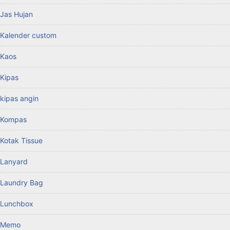
Jas Hujan
Kalender custom
Kaos
Kipas
kipas angin
Kompas
Kotak Tissue
Lanyard
Laundry Bag
Lunchbox
Memo