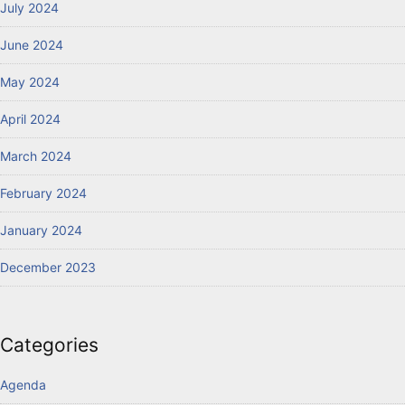
July 2024
June 2024
May 2024
April 2024
March 2024
February 2024
January 2024
December 2023
Categories
Agenda