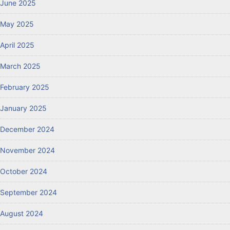
June 2025
May 2025
April 2025
March 2025
February 2025
January 2025
December 2024
November 2024
October 2024
September 2024
August 2024