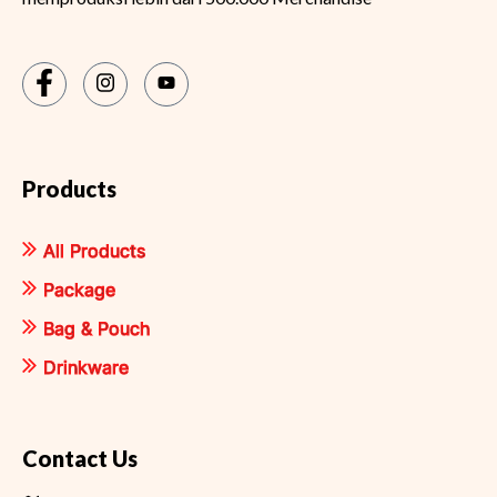
Products
All Products
Package
Bag & Pouch
Drinkware
Contact Us