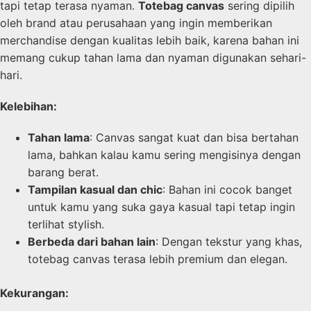
tapi tetap terasa nyaman.
Totebag canvas
sering dipilih
oleh brand atau perusahaan yang ingin memberikan
merchandise dengan kualitas lebih baik, karena bahan ini
memang cukup tahan lama dan nyaman digunakan sehari-
hari.
Kelebihan:
Tahan lama
: Canvas sangat kuat dan bisa bertahan
lama, bahkan kalau kamu sering mengisinya dengan
barang berat.
Tampilan kasual dan chic
: Bahan ini cocok banget
untuk kamu yang suka gaya kasual tapi tetap ingin
terlihat stylish.
Berbeda dari bahan lain
: Dengan tekstur yang khas,
totebag canvas terasa lebih premium dan elegan.
Kekurangan: