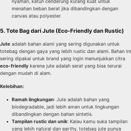
nyaman, katun cenderung kurang kuat untuk
menahan beban berat jika dibandingkan dengan
canvas atau polyester.
5. Tote Bag dari Jute (Eco-Friendly dan Rustic)
Jute
adalah bahan alami yang sering digunakan untuk
totebag dengan gaya yang lebih rustic dan alami. Bahan ini
sering dipakai untuk brand yang ingin menunjukkan citra
eco-friendly
karena jute adalah serat yang bisa terurai
dengan mudah di alam.
Kelebihan:
Ramah lingkungan
: Jute adalah bahan yang
biodegradable, jadi lebih aman untuk lingkungan
dibandingkan dengan bahan sintetis.
Tampilan rustic dan unik
: Kalau kamu suka tampilan
yang lebih natural dan earthy, totebag jute punya