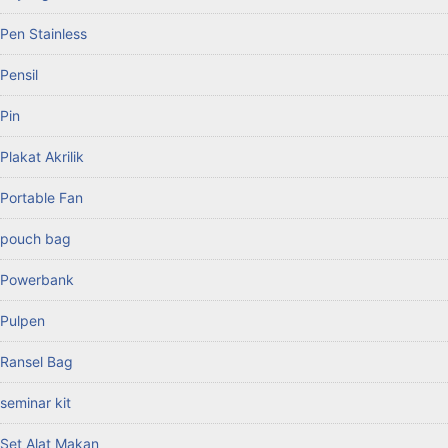
Pen Stainless
Pensil
Pin
Plakat Akrilik
Portable Fan
pouch bag
Powerbank
Pulpen
Ransel Bag
seminar kit
Set Alat Makan