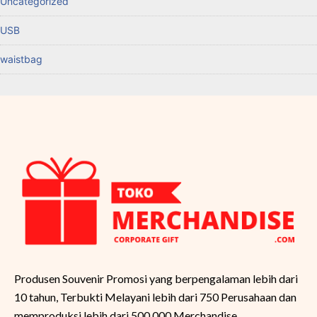
Uncategorized
USB
waistbag
Produsen Souvenir Promosi yang berpengalaman lebih dari
10 tahun, Terbukti Melayani lebih dari 750 Perusahaan dan
memproduksi lebih dari 500.000 Merchandise