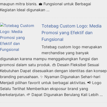
maupun mitra bisnis. 💼 Fungsional untuk Berbagai
Kegiatan Ideal digunakan …
Totebag Custom Logo: Media
Promosi yang Efektif dan
Fungsional
Totebag custom logo merupakan
merchandise yang banyak
digunakan karena mampu menggabungkan fungsi dan
promosi dalam satu produk. 👜 Desain Fleksibel Sesuai
Kebutuhan Dapat disesuaikan dengan identitas dan konsep
branding perusahaan. ✨ Nyaman Digunakan Sehari-hari
Menjadi pilihan favorit untuk berbagai aktivitas. 📢 Logo
Selalu Terlihat Memberikan eksposur brand yang
berkelanjutan. 🌱 Dapat Digunakan Berulang Kali Lebih …