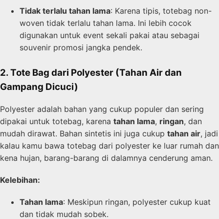
Tidak terlalu tahan lama
: Karena tipis, totebag non-
woven tidak terlalu tahan lama. Ini lebih cocok
digunakan untuk event sekali pakai atau sebagai
souvenir promosi jangka pendek.
2. Tote Bag dari Polyester (Tahan Air dan
Gampang Dicuci)
Polyester adalah bahan yang cukup populer dan sering
dipakai untuk totebag, karena
tahan lama
,
ringan
, dan
mudah dirawat. Bahan sintetis ini juga cukup
tahan air
, jadi
kalau kamu bawa totebag dari polyester ke luar rumah dan
kena hujan, barang-barang di dalamnya cenderung aman.
Kelebihan:
Tahan lama
: Meskipun ringan, polyester cukup kuat
dan tidak mudah sobek.