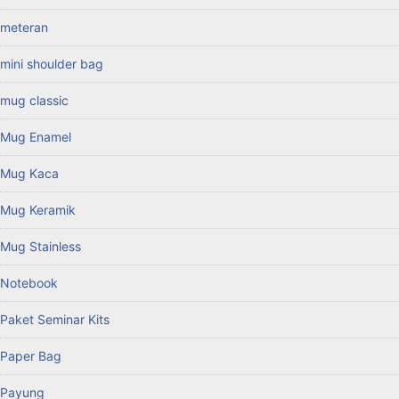
meteran
mini shoulder bag
mug classic
Mug Enamel
Mug Kaca
Mug Keramik
Mug Stainless
Notebook
Paket Seminar Kits
Paper Bag
Payung