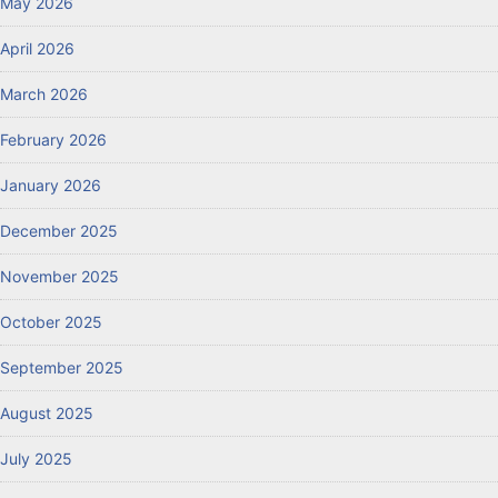
May 2026
April 2026
March 2026
February 2026
January 2026
December 2025
November 2025
October 2025
September 2025
August 2025
July 2025