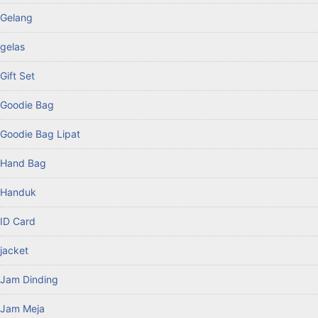
Gelang
gelas
Gift Set
Goodie Bag
Goodie Bag Lipat
Hand Bag
Handuk
ID Card
jacket
Jam Dinding
Jam Meja