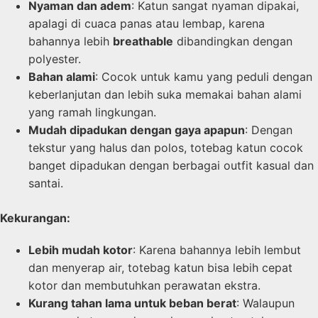
Nyaman dan adem
: Katun sangat nyaman dipakai,
apalagi di cuaca panas atau lembap, karena
bahannya lebih
breathable
dibandingkan dengan
polyester.
Bahan alami
: Cocok untuk kamu yang peduli dengan
keberlanjutan dan lebih suka memakai bahan alami
yang ramah lingkungan.
Mudah dipadukan dengan gaya apapun
: Dengan
tekstur yang halus dan polos, totebag katun cocok
banget dipadukan dengan berbagai outfit kasual dan
santai.
Kekurangan:
Lebih mudah kotor
: Karena bahannya lebih lembut
dan menyerap air, totebag katun bisa lebih cepat
kotor dan membutuhkan perawatan ekstra.
Kurang tahan lama untuk beban berat
: Walaupun