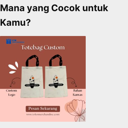
Mana yang Cocok untuk
Kamu?