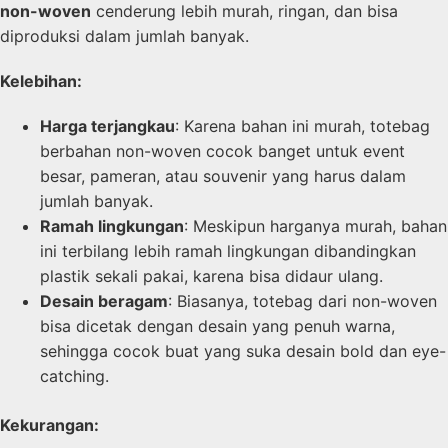
non-woven
cenderung lebih murah, ringan, dan bisa
diproduksi dalam jumlah banyak.
Kelebihan:
Harga terjangkau
: Karena bahan ini murah, totebag
berbahan non-woven cocok banget untuk event
besar, pameran, atau souvenir yang harus dalam
jumlah banyak.
Ramah lingkungan
: Meskipun harganya murah, bahan
ini terbilang lebih ramah lingkungan dibandingkan
plastik sekali pakai, karena bisa didaur ulang.
Desain beragam
: Biasanya, totebag dari non-woven
bisa dicetak dengan desain yang penuh warna,
sehingga cocok buat yang suka desain bold dan eye-
catching.
Kekurangan: