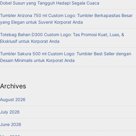
Dobel Susun yang Tangguh Hadapi Segala Cuaca
Tumbler Arizona 750 ml Custom Logo: Tumbler Berkapasitas Besar
yang Elegan untuk Suvenir Korporat Anda
Totebag Bahan D300 Custom Logo: Tas Promosi Kuat, Luas, &
Eksklusif untuk Korporat Anda
Tumbler Sakura 500 ml Custom Logo: Tumbler Best Seller dengan
Desain Minimalis untuk Korporat Anda
Archives
August 2026
July 2026
June 2026