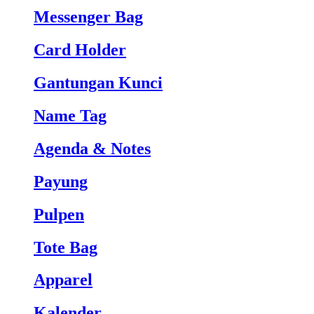
Messenger Bag
Card Holder
Gantungan Kunci
Name Tag
Agenda & Notes
Payung
Pulpen
Tote Bag
Apparel
Kalender