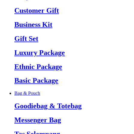
Customer Gift
Business Kit
Gift Set
Luxury Package
Ethnic Package
Basic Package
Bag & Pouch
Goodiebag & Totebag
Messenger Bag