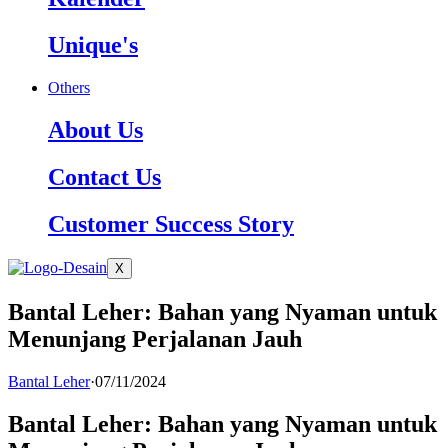
Unique's
Others
About Us
Contact Us
Customer Success Story
X
Bantal Leher: Bahan yang Nyaman untuk
Menunjang Perjalanan Jauh
Bantal Leher
·
07/11/2024
Bantal Leher: Bahan yang Nyaman untuk