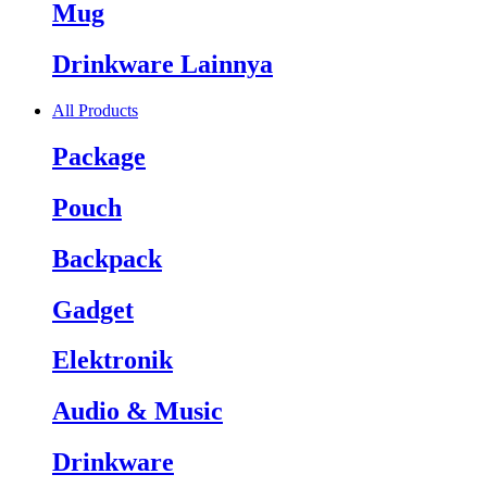
Mug
Drinkware Lainnya
All Products
Package
Pouch
Backpack
Gadget
Elektronik
Audio & Music
Drinkware