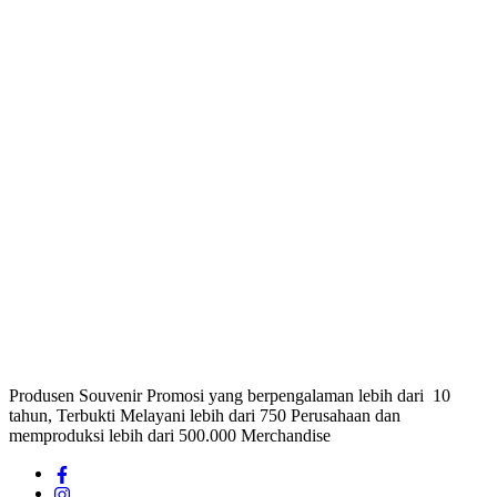
Produsen Souvenir Promosi yang berpengalaman lebih dari 10
tahun, Terbukti Melayani lebih dari 750 Perusahaan dan
memproduksi lebih dari 500.000 Merchandise