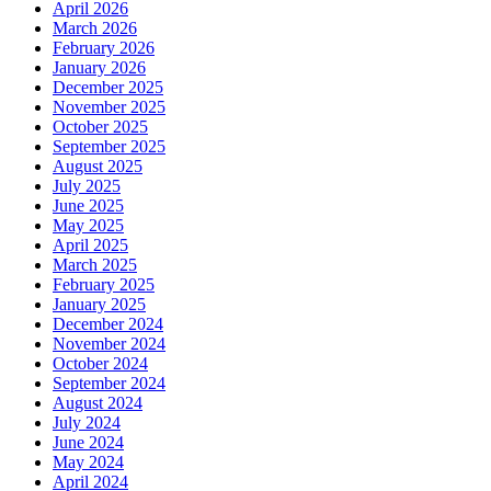
April 2026
March 2026
February 2026
January 2026
December 2025
November 2025
October 2025
September 2025
August 2025
July 2025
June 2025
May 2025
April 2025
March 2025
February 2025
January 2025
December 2024
November 2024
October 2024
September 2024
August 2024
July 2024
June 2024
May 2024
April 2024