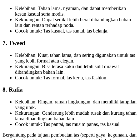
Kelebihan: Tahan lama, nyaman, dan dapat memberikan
kesan kasual serta modis.
Kekurangan: Dapat sedikit lebih berat dibandingkan bahan
lain dan rentan terhadap noda.
Cocok untuk: Tas kasual, tas santai, tas belanja.
7.
Tweed
Kelebihan: Kuat, tahan lama, dan sering digunakan untuk tas
yang lebih formal atau elegan.
Kekurangan: Bisa terasa kaku dan lebih sulit dirawat
dibandingkan bahan lain.
Cocok untuk: Tas formal, tas kerja, tas fashion.
8.
Rafia
Kelebihan: Ringan, ramah lingkungan, dan memiliki tampilan
yang unik.
Kekurangan: Cenderung lebih mudah rusak dan kurang tahan
lama dibandingkan bahan lain.
Cocok untuk: Tas pantai, tas musim panas, tas kasual.
Bergantung pada tujuan pembuatan tas (seperti gaya, kegunaan, dan