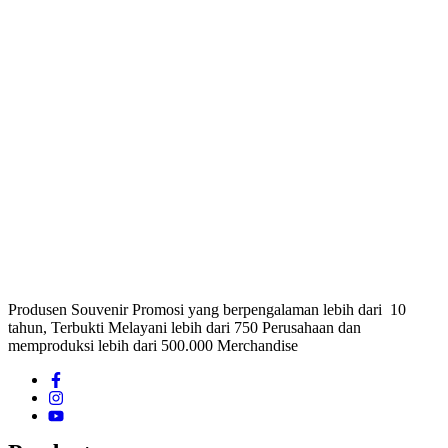
Produsen Souvenir Promosi yang berpengalaman lebih dari 10
tahun, Terbukti Melayani lebih dari 750 Perusahaan dan
memproduksi lebih dari 500.000 Merchandise