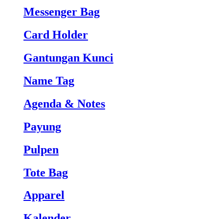
Messenger Bag
Card Holder
Gantungan Kunci
Name Tag
Agenda & Notes
Payung
Pulpen
Tote Bag
Apparel
Kalender