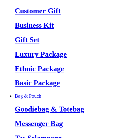
Customer Gift
Business Kit
Gift Set
Luxury Package
Ethnic Package
Basic Package
Bag & Pouch
Goodiebag & Totebag
Messenger Bag