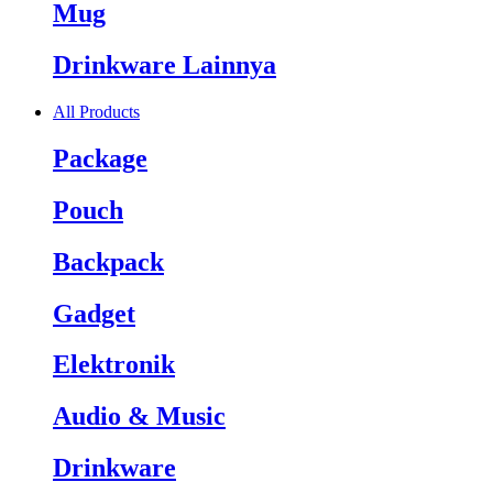
Mug
Drinkware Lainnya
All Products
Package
Pouch
Backpack
Gadget
Elektronik
Audio & Music
Drinkware