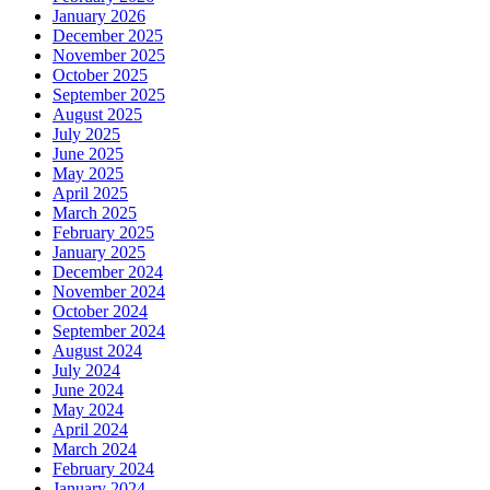
January 2026
December 2025
November 2025
October 2025
September 2025
August 2025
July 2025
June 2025
May 2025
April 2025
March 2025
February 2025
January 2025
December 2024
November 2024
October 2024
September 2024
August 2024
July 2024
June 2024
May 2024
April 2024
March 2024
February 2024
January 2024