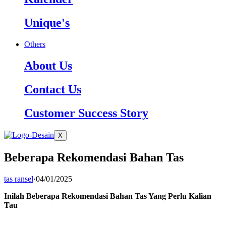
Unique's
Others
About Us
Contact Us
Customer Success Story
X
Beberapa Rekomendasi Bahan Tas
tas ransel
·
04/01/2025
Inilah Beberapa Rekomendasi Bahan Tas Yang Perlu Kalian
Tau