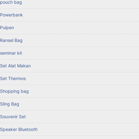
pouch bag
Powerbank
Pulpen
Ransel Bag
seminar kit
Set Alat Makan
Set Thermos
Shopping bag
Sling Bag
Souvenir Set
Speaker Bluetooth