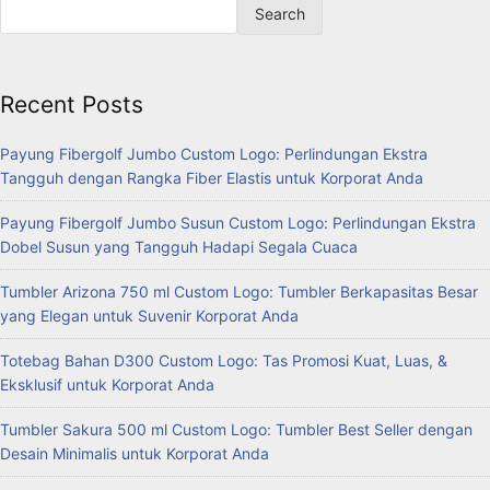
Search
Recent Posts
Payung Fibergolf Jumbo Custom Logo: Perlindungan Ekstra
Tangguh dengan Rangka Fiber Elastis untuk Korporat Anda
Payung Fibergolf Jumbo Susun Custom Logo: Perlindungan Ekstra
Dobel Susun yang Tangguh Hadapi Segala Cuaca
Tumbler Arizona 750 ml Custom Logo: Tumbler Berkapasitas Besar
yang Elegan untuk Suvenir Korporat Anda
Totebag Bahan D300 Custom Logo: Tas Promosi Kuat, Luas, &
Eksklusif untuk Korporat Anda
Tumbler Sakura 500 ml Custom Logo: Tumbler Best Seller dengan
Desain Minimalis untuk Korporat Anda