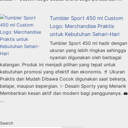
Tumbler Sport 450 ml Custom
Logo: Merchandise Praktis
untuk Kebutuhan Sehari-Hari
Tumbler Sport 450 ml hadir dengan
ukuran yang lebih ringkas sehingga
nyaman digunakan oleh berbagai
kalangan. Produk ini menjadi pilihan yang tepat untuk
kebutuhan promosi yang efektif dan ekonomis. 🥤 Ukuran
Praktis dan Mudah Dibawa Cocok digunakan saat bekerja,
belajar, maupun bepergian. ✨ Desain Sporty yang Menarik
Memberikan kesan aktif dan modern bagi penggunanya. 💼
…
Search