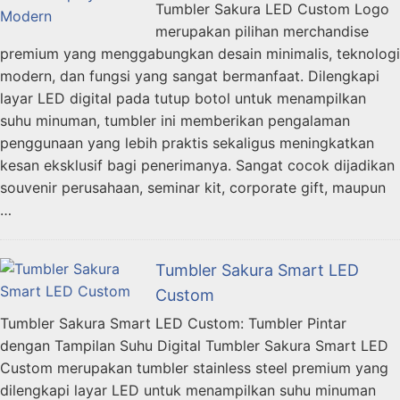
Tumbler Sakura LED Custom Logo
merupakan pilihan merchandise
premium yang menggabungkan desain minimalis, teknologi
modern, dan fungsi yang sangat bermanfaat. Dilengkapi
layar LED digital pada tutup botol untuk menampilkan
suhu minuman, tumbler ini memberikan pengalaman
penggunaan yang lebih praktis sekaligus meningkatkan
kesan eksklusif bagi penerimanya. Sangat cocok dijadikan
souvenir perusahaan, seminar kit, corporate gift, maupun
…
Tumbler Sakura Smart LED
Custom
Tumbler Sakura Smart LED Custom: Tumbler Pintar
dengan Tampilan Suhu Digital Tumbler Sakura Smart LED
Custom merupakan tumbler stainless steel premium yang
dilengkapi layar LED untuk menampilkan suhu minuman