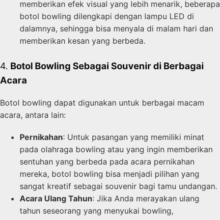
memberikan efek visual yang lebih menarik, beberapa
botol bowling dilengkapi dengan lampu LED di
dalamnya, sehingga bisa menyala di malam hari dan
memberikan kesan yang berbeda.
4.
Botol Bowling Sebagai Souvenir di Berbagai
Acara
Botol bowling dapat digunakan untuk berbagai macam
acara, antara lain:
Pernikahan
: Untuk pasangan yang memiliki minat
pada olahraga bowling atau yang ingin memberikan
sentuhan yang berbeda pada acara pernikahan
mereka, botol bowling bisa menjadi pilihan yang
sangat kreatif sebagai souvenir bagi tamu undangan.
Acara Ulang Tahun
: Jika Anda merayakan ulang
tahun seseorang yang menyukai bowling,