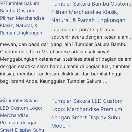
Tumbler Sakura Bambu Custom:
Pilihan Merchandise Klasik,
Natural, & Ramah Lingkungan
Lagi cari corporate gift atau
souvenir acara dengan kesan alami,
mewah, dan beda dari yang lain? Tumbler Sakura Bambu
Custom dari Toko Merchandise adalah solusinya!
Menggabungkan ketahanan stainless steel di bagian dalam
dengan estetika serat bambu alami di bagian luar, tumbler
ini siap memberikan kesan eksklusif dan bernilai tinggi
bagi brand Anda. Keunggulan Tumbler Sakura …
Tumbler Sakura LED Custom
Logo: Merchandise Premium
dengan Smart Display Suhu
Modern