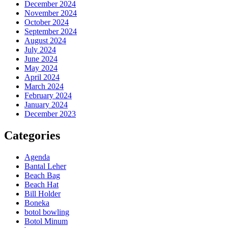
December 2024
November 2024
October 2024
September 2024
August 2024
July 2024
June 2024
May 2024
April 2024
March 2024
February 2024
January 2024
December 2023
Categories
Agenda
Bantal Leher
Beach Bag
Beach Hat
Bill Holder
Boneka
botol bowling
Botol Minum