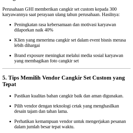
Perusahaan GHI memberikan cangkir set custom kepada 300
karyawannya saat perayaan ulang tahun perusahaan. Hasilnya:
Peningkatan rasa kebersamaan dan motivasi karyawan
dilaporkan naik 40%
Klien yang menerima cangkir set dalam event bisnis merasa
lebih dihargai
Brand exposure meningkat melalui media sosial karyawan
yang membagikan foto cangkir set
5.
Tips Memilih Vendor Cangkir Set Custom yang
Tepat
Pastikan kualitas bahan cangkir baik dan aman digunakan.
Pilih vendor dengan teknologi cetak yang menghasilkan
desain tajam dan tahan lama.
Perhatikan kemampuan vendor untuk mengerjakan pesanan
dalam jumlah besar tepat waktu.