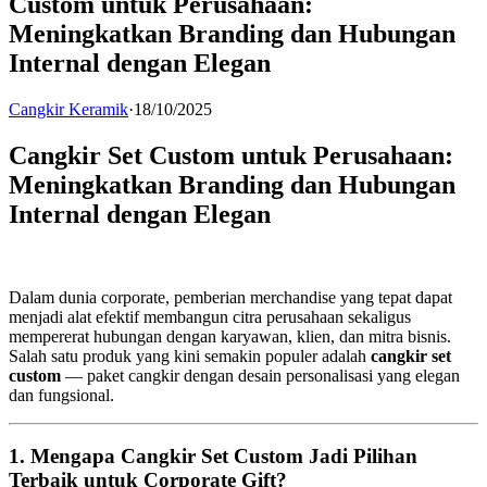
Custom untuk Perusahaan:
Meningkatkan Branding dan Hubungan
Internal dengan Elegan
Cangkir Keramik
·
18/10/2025
Cangkir Set Custom untuk Perusahaan:
Meningkatkan Branding dan Hubungan
Internal dengan Elegan
Dalam dunia corporate, pemberian merchandise yang tepat dapat
menjadi alat efektif membangun citra perusahaan sekaligus
mempererat hubungan dengan karyawan, klien, dan mitra bisnis.
Salah satu produk yang kini semakin populer adalah
cangkir set
custom
— paket cangkir dengan desain personalisasi yang elegan
dan fungsional.
1.
Mengapa Cangkir Set Custom Jadi Pilihan
Terbaik untuk Corporate Gift?