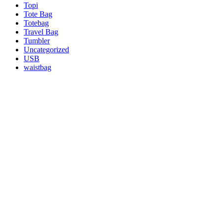
Topi
Tote Bag
Totebag
Travel Bag
Tumbler
Uncategorized
USB
waistbag