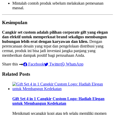
Mintalah contoh produk sebelum melakukan pemesanan
massal.
Kesimpulan
Cangkir set custom adalah pilihan corporate gift yang elegan
dan efektif untuk memperkuat brand sekaligus membangun
hubungan lebih erat dengan karyawan dan klien.
Dengan
perencanaan desain yang tepat dan pengelolaan distribusi yang
cermat, produk ini bisa jadi investasi jangka panjang yang
memberikan dampak positif bagi perusahaan Anda.
Share this
Facebook
Twitter
WhatsApp
Related Posts
Gift Set 4 in 1 Cangkir Custom Logo: Hadiah Elegan
untuk Membangun Kedekatan
Menikmati secangkir kopi atau teh selalu memiliki momen