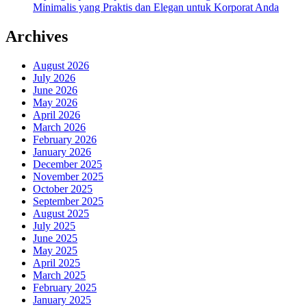
Minimalis yang Praktis dan Elegan untuk Korporat Anda
Archives
August 2026
July 2026
June 2026
May 2026
April 2026
March 2026
February 2026
January 2026
December 2025
November 2025
October 2025
September 2025
August 2025
July 2025
June 2025
May 2025
April 2025
March 2025
February 2025
January 2025