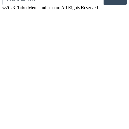
©2023. Toko Merchandise.com All Rights Reserved.