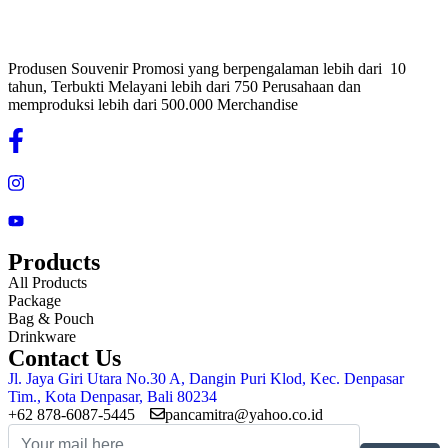
Produsen Souvenir Promosi yang berpengalaman lebih dari 10
tahun, Terbukti Melayani lebih dari 750 Perusahaan dan
memproduksi lebih dari 500.000 Merchandise
Products
All Products
Package
Bag & Pouch
Drinkware
Contact Us
Jl. Jaya Giri Utara No.30 A, Dangin Puri Klod, Kec. Denpasar
Tim., Kota Denpasar, Bali 80234
+62 878-6087-5445
pancamitra@yahoo.co.id