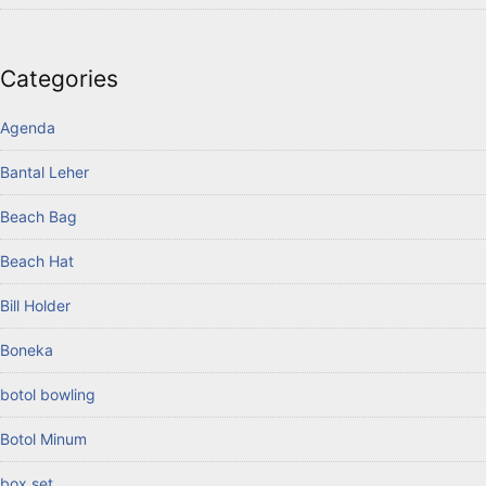
Categories
Agenda
Bantal Leher
Beach Bag
Beach Hat
Bill Holder
Boneka
botol bowling
Botol Minum
box set