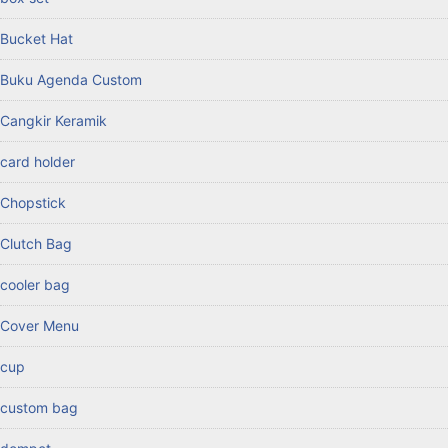
Bucket Hat
Buku Agenda Custom
Cangkir Keramik
card holder
Chopstick
Clutch Bag
cooler bag
Cover Menu
cup
custom bag