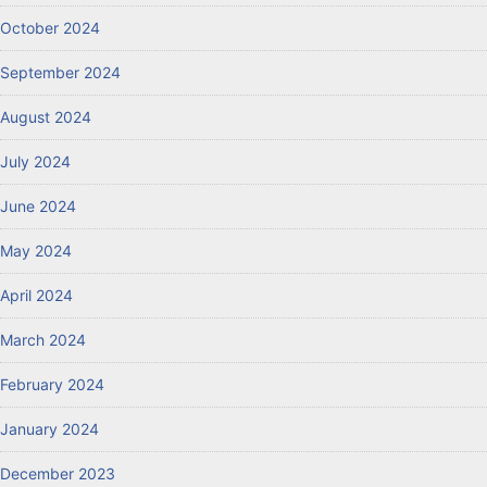
October 2024
September 2024
August 2024
July 2024
June 2024
May 2024
April 2024
March 2024
February 2024
January 2024
December 2023