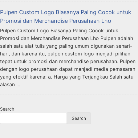
Pulpen Custom Logo Biasanya Paling Cocok untuk
Promosi dan Merchandise Perusahaan Lho
Pulpen Custom Logo Biasanya Paling Cocok untuk
Promosi dan Merchandise Perusahaan Lho Pulpen adalah
salah satu alat tulis yang paling umum digunakan sehari-
hari, dan karena itu, pulpen custom logo menjadi pilihan
tepat untuk promosi dan merchandise perusahaan. Pulpen
dengan logo perusahaan dapat menjadi media pemasaran
yang efektif karena: a. Harga yang Terjangkau Salah satu
alasan …
Search
Search