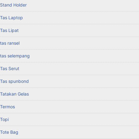
Stand Holder
Tas Laptop
Tas Lipat
tas ransel
tas selempang
Tas Serut
Tas spunbond
Tatakan Gelas
Termos
Topi
Tote Bag