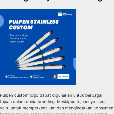
Pulpen custom logo dapat digunakan untuk berbagai
tujuan dalam dunia branding. Meskipun tujuannya sama
yaitu untuk memperkenalkan dan mengingatkan konsumen