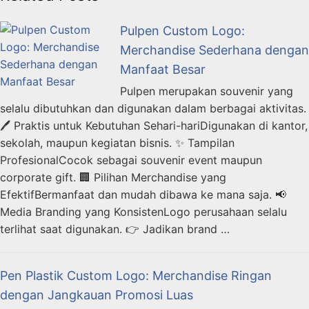
Pulpen Custom Logo:
Merchandise Sederhana dengan
Manfaat Besar
Pulpen merupakan souvenir yang
selalu dibutuhkan dan digunakan dalam berbagai aktivitas.
🖊️ Praktis untuk Kebutuhan Sehari-hariDigunakan di kantor,
sekolah, maupun kegiatan bisnis. ✨ Tampilan
ProfesionalCocok sebagai souvenir event maupun
corporate gift. 🏢 Pilihan Merchandise yang
EfektifBermanfaat dan mudah dibawa ke mana saja. 📢
Media Branding yang KonsistenLogo perusahaan selalu
terlihat saat digunakan. 👉 Jadikan brand …
Pen Plastik Custom Logo: Merchandise Ringan
dengan Jangkauan Promosi Luas