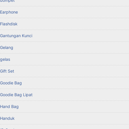
dompet
Earphone
Flashdisk
Gantungan Kunci
Gelang
gelas
Gift Set
Goodie Bag
Goodie Bag Lipat
Hand Bag
Handuk