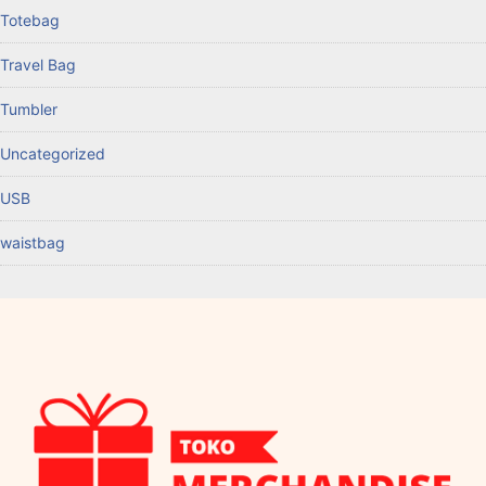
Totebag
Travel Bag
Tumbler
Uncategorized
USB
waistbag