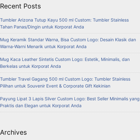
Recent Posts
Tumbler Arizona Tutup Kayu 500 ml Custom: Tumbler Stainless
Tahan Panas/Dingin untuk Korporat Anda
Mug Keramik Standar Warna, Bisa Custom Logo: Desain Klasik dan
Warna-Warni Menarik untuk Korporat Anda
Mug Kaca Leather Sintetis Custom Logo: Estetik, Minimalis, dan
Berkelas untuk Korporat Anda
Tumbler Travel Gagang 500 ml Custom Logo: Tumbler Stainless
Pilihan untuk Souvenir Event & Corporate Gift Kekinian
Payung Lipat 3 Lapis Silver Custom Logo: Best Seller Minimalis yang
Praktis dan Elegan untuk Korporat Anda
Archives