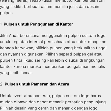
tentang merek, setiap tujuan membutuhkan pendekatan
yang sedikit berbeda dalam memilih jenis dan desain
pulpen.
1.
Pulpen untuk Penggunaan di Kantor
Jika Anda berencana menggunakan pulpen custom logo
untuk kegiatan internal perusahaan atau untuk dibagikan
kepada karyawan, pilihlah pulpen yang berkualitas tinggi
dan nyaman digunakan. Pilihan seperti pulpen gel atau
pulpen tinta likuid sering kali lebih disukai di lingkungan
kantor karena mereka memberikan pengalaman menulis
yang lebih lancar.
2.
Pulpen untuk Pameran dan Acara
Untuk event atau pameran, pulpen custom logo harus
mudah dibawa dan dapat menarik perhatian pengunjung.
Pilihlah desain yang cerah dan menarik dengan logo