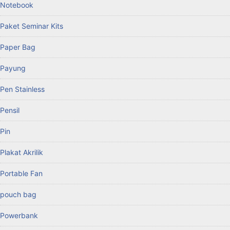
Notebook
Paket Seminar Kits
Paper Bag
Payung
Pen Stainless
Pensil
Pin
Plakat Akrilik
Portable Fan
pouch bag
Powerbank