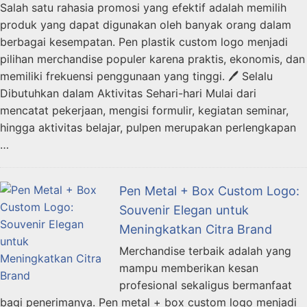
Salah satu rahasia promosi yang efektif adalah memilih
produk yang dapat digunakan oleh banyak orang dalam
berbagai kesempatan. Pen plastik custom logo menjadi
pilihan merchandise populer karena praktis, ekonomis, dan
memiliki frekuensi penggunaan yang tinggi. 🖊️ Selalu
Dibutuhkan dalam Aktivitas Sehari-hari Mulai dari
mencatat pekerjaan, mengisi formulir, kegiatan seminar,
hingga aktivitas belajar, pulpen merupakan perlengkapan
…
Pen Metal + Box Custom Logo:
Souvenir Elegan untuk
Meningkatkan Citra Brand
Merchandise terbaik adalah yang
mampu memberikan kesan
profesional sekaligus bermanfaat
bagi penerimanya. Pen metal + box custom logo menjadi