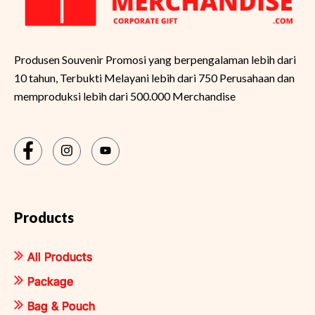
Produsen Souvenir Promosi yang berpengalaman lebih dari
10 tahun, Terbukti Melayani lebih dari 750 Perusahaan dan
memproduksi lebih dari 500.000 Merchandise
Products
All Products
Package
Bag & Pouch