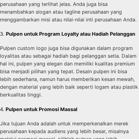
perusahaan yang terlihat jelas. Anda juga bisa
menambahkan slogan atau tagline perusahaan yang
menggambarkan misi atau nilai-nilai inti perusahaan Anda.
3.
Pulpen untuk Program Loyalty atau Hadiah Pelanggan
Pulpen custom logo juga bisa digunakan dalam program
loyalitas atau sebagai hadiah bagi pelanggan setia. Dalam
hal ini, pulpen yang elegan dan memiliki kualitas premium
bisa menjadi pilihan yang tepat. Desain pulpen ini bisa
lebih sederhana, namun harus memberikan kesan mewah,
dengan material yang lebih baik seperti logam atau plastik
berkualitas tinggi.
4.
Pulpen untuk Promosi Massal
Jika tujuan Anda adalah untuk memperkenalkan merek
perusahaan kepada audiens yang lebih besar, misalnya
melalui promosi massal, pilihlah pulpen yang lebih