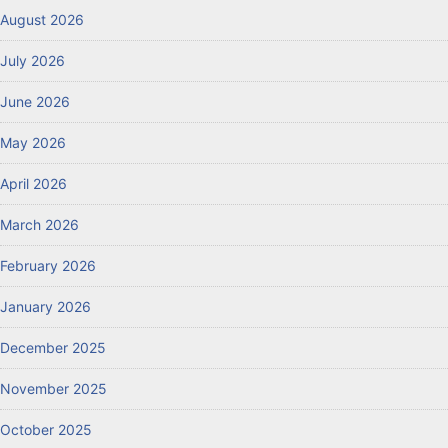
August 2026
July 2026
June 2026
May 2026
April 2026
March 2026
February 2026
January 2026
December 2025
November 2025
October 2025