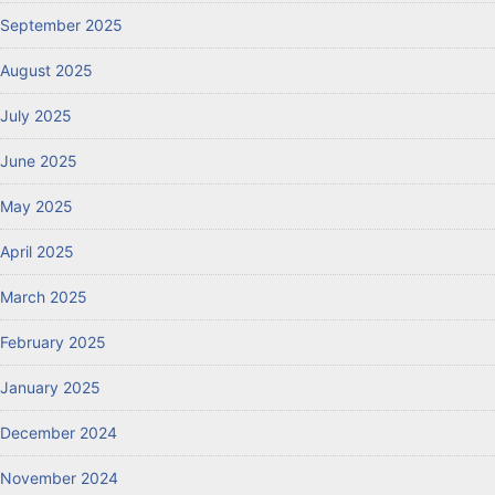
September 2025
August 2025
July 2025
June 2025
May 2025
April 2025
March 2025
February 2025
January 2025
December 2024
November 2024