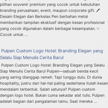
pilihan souvenir premium yang cocok untuk kebutuhan
branding perusahaan, event, maupun corporate gift. 🖊️
Desain Elegan dan Berkelas Pen berbahan metal
memberikan tampilan eksklusif dengan kesan profesional
yang cocok digunakan dalam berbagai kesempatan. ✨
Cocok untuk …
️ Pulpen Custom Logo Hotel: Branding Elegan yang
Selalu Siap Menulis Cerita Baru!
️ Pulpen Custom Logo Hotel: Branding Elegan yang Selalu
Siap Menulis Cerita Baru! Pulpen—sebuah benda kecil
yang sering dianggap remeh. Tapi tunggu dulu. Di dunia
hospitality, justru dari hal-hal paling sederhana itulah kesan
mendalam terbentuk. Salah satunya? Pulpen custom
dengan logo hotel. Bukan cuma sekadar alat tulis. Pulpen
adalah bagian dari pengalaman tamu. Saat mereka …