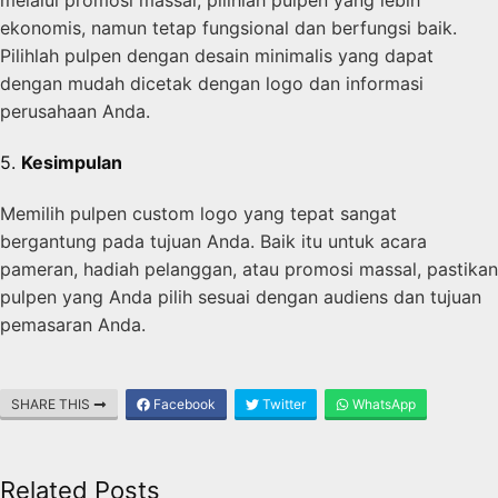
ekonomis, namun tetap fungsional dan berfungsi baik.
Pilihlah pulpen dengan desain minimalis yang dapat
dengan mudah dicetak dengan logo dan informasi
perusahaan Anda.
5.
Kesimpulan
Memilih pulpen custom logo yang tepat sangat
bergantung pada tujuan Anda. Baik itu untuk acara
pameran, hadiah pelanggan, atau promosi massal, pastikan
pulpen yang Anda pilih sesuai dengan audiens dan tujuan
pemasaran Anda.
SHARE THIS
Facebook
Twitter
WhatsApp
Related Posts