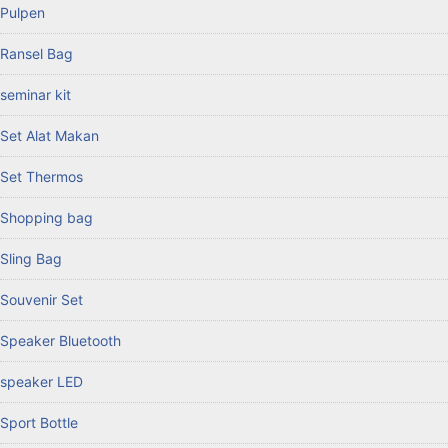
Pulpen
Ransel Bag
seminar kit
Set Alat Makan
Set Thermos
Shopping bag
Sling Bag
Souvenir Set
Speaker Bluetooth
speaker LED
Sport Bottle