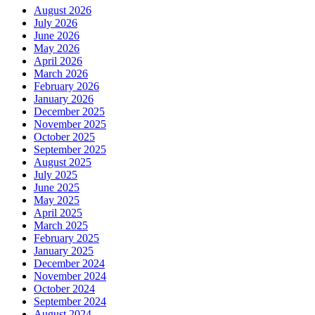
August 2026
July 2026
June 2026
May 2026
April 2026
March 2026
February 2026
January 2026
December 2025
November 2025
October 2025
September 2025
August 2025
July 2025
June 2025
May 2025
April 2025
March 2025
February 2025
January 2025
December 2024
November 2024
October 2024
September 2024
August 2024