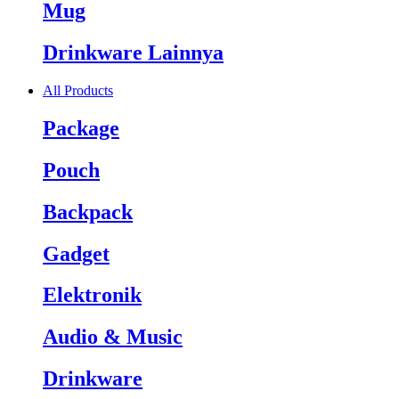
Mug
Drinkware Lainnya
All Products
Package
Pouch
Backpack
Gadget
Elektronik
Audio & Music
Drinkware