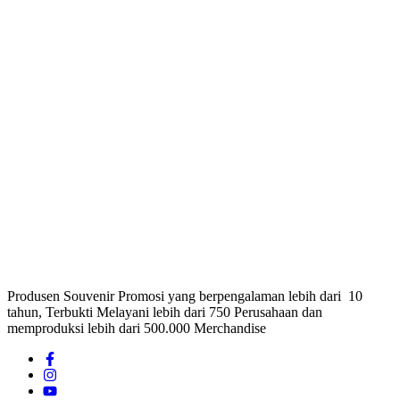
Produsen Souvenir Promosi yang berpengalaman lebih dari 10
tahun, Terbukti Melayani lebih dari 750 Perusahaan dan
memproduksi lebih dari 500.000 Merchandise