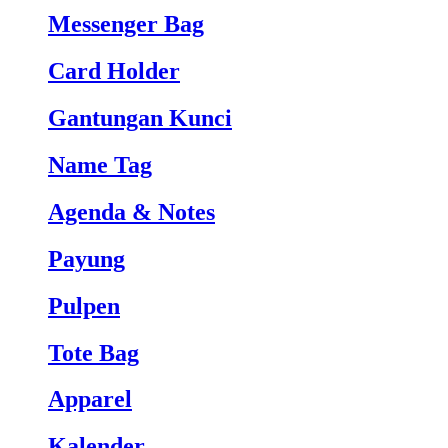
Messenger Bag
Card Holder
Gantungan Kunci
Name Tag
Agenda & Notes
Payung
Pulpen
Tote Bag
Apparel
Kalender