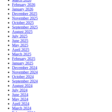
March 2026
February 2026
January 2026
December 2025
November 2025
October 2025
September 2025
August 2025
July 2025
June 2025
May 2025
April 2025
March 2025
February 2025
January 2025
December 2024
November 2024
October 2024
September 2024
August 2024
July 2024
June 2024
May 2024
April 2024
March 2024