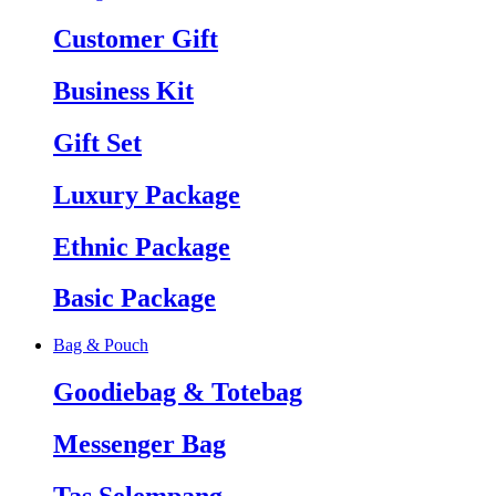
Customer Gift
Business Kit
Gift Set
Luxury Package
Ethnic Package
Basic Package
Bag & Pouch
Goodiebag & Totebag
Messenger Bag