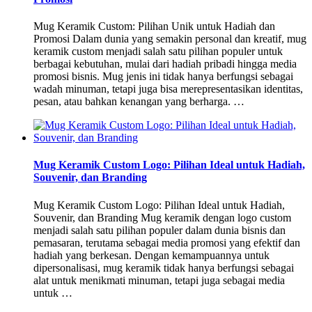
Mug Keramik Custom: Pilihan Unik untuk Hadiah dan
Promosi Dalam dunia yang semakin personal dan kreatif, mug
keramik custom menjadi salah satu pilihan populer untuk
berbagai kebutuhan, mulai dari hadiah pribadi hingga media
promosi bisnis. Mug jenis ini tidak hanya berfungsi sebagai
wadah minuman, tetapi juga bisa merepresentasikan identitas,
pesan, atau bahkan kenangan yang berharga. …
Mug Keramik Custom Logo: Pilihan Ideal untuk Hadiah,
Souvenir, dan Branding
Mug Keramik Custom Logo: Pilihan Ideal untuk Hadiah,
Souvenir, dan Branding Mug keramik dengan logo custom
menjadi salah satu pilihan populer dalam dunia bisnis dan
pemasaran, terutama sebagai media promosi yang efektif dan
hadiah yang berkesan. Dengan kemampuannya untuk
dipersonalisasi, mug keramik tidak hanya berfungsi sebagai
alat untuk menikmati minuman, tetapi juga sebagai media
untuk …