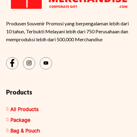
Produsen Souvenir Promosi yang berpengalaman lebih dari
10 tahun, Terbukti Melayani lebih dari 750 Perusahaan dan
memproduksi lebih dari 500.000 Merchandise
Products
All Products
Package
Bag & Pouch