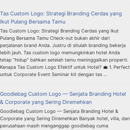
Tas Custom Logo: Strategi Branding Cerdas yang
Ikut Pulang Bersama Tamu
Tas Custom Logo: Strategi Branding Cerdas yang Ikut
Pulang Bersama Tamu Check-out bukan akhir dari
perjalanan brand Anda. Justru di situlah branding bekerja
lebih jauh. Tas custom logo memungkinkan hotel Anda
tetap “hidup” bahkan setelah tamu meninggalkan properti.
Kenapa Tas Custom Logo Efektif untuk Hotel? 💼 1. Perfect
untuk Corporate Event Seminar kit dengan tas …
Goodiebag Custom Logo — Senjata Branding Hotel
& Corporate yang Sering Diremehkan
Goodiebag Custom Logo — Senjata Branding Hotel &
Corporate yang Sering Diremehkan Banyak hotel, villa, dan
perusahaan masih menganggap goodiebag cuma