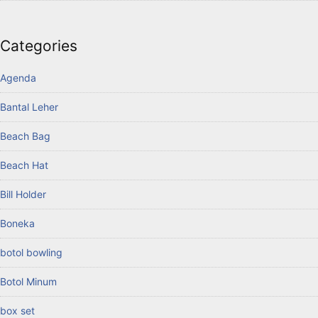
Categories
Agenda
Bantal Leher
Beach Bag
Beach Hat
Bill Holder
Boneka
botol bowling
Botol Minum
box set