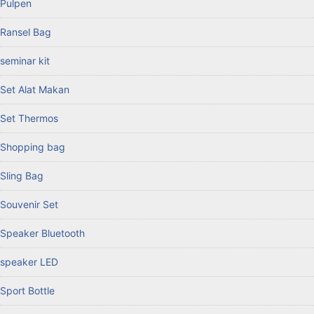
Pulpen
Ransel Bag
seminar kit
Set Alat Makan
Set Thermos
Shopping bag
Sling Bag
Souvenir Set
Speaker Bluetooth
speaker LED
Sport Bottle