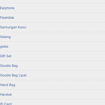
Earphone
Flashdisk
Gantungan Kunci
Gelang
gelas
Gift Set
Goodie Bag
Goodie Bag Lipat
Hand Bag
Handuk
ID Card