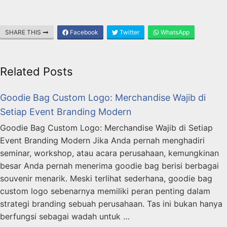
SHARE THIS
Facebook
Twitter
WhatsApp
Related Posts
Goodie Bag Custom Logo: Merchandise Wajib di
Setiap Event Branding Modern
Goodie Bag Custom Logo: Merchandise Wajib di Setiap
Event Branding Modern Jika Anda pernah menghadiri
seminar, workshop, atau acara perusahaan, kemungkinan
besar Anda pernah menerima goodie bag berisi berbagai
souvenir menarik. Meski terlihat sederhana, goodie bag
custom logo sebenarnya memiliki peran penting dalam
strategi branding sebuah perusahaan. Tas ini bukan hanya
berfungsi sebagai wadah untuk …