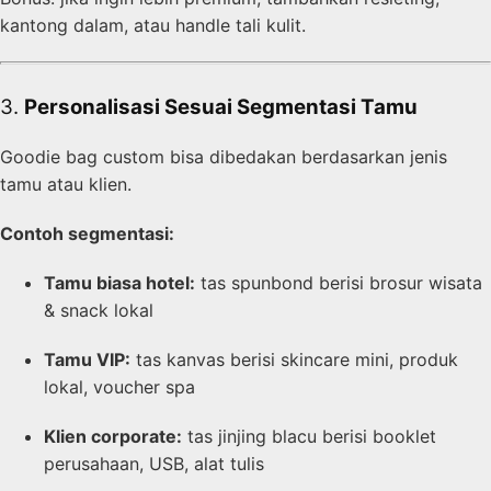
kantong dalam, atau handle tali kulit.
3.
Personalisasi Sesuai Segmentasi Tamu
Goodie bag custom bisa dibedakan berdasarkan jenis
tamu atau klien.
Contoh segmentasi:
Tamu biasa hotel:
tas spunbond berisi brosur wisata
& snack lokal
Tamu VIP:
tas kanvas berisi skincare mini, produk
lokal, voucher spa
Klien corporate:
tas jinjing blacu berisi booklet
perusahaan, USB, alat tulis