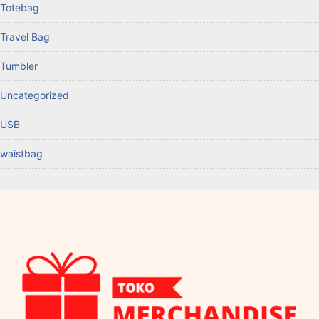
Totebag
Travel Bag
Tumbler
Uncategorized
USB
waistbag