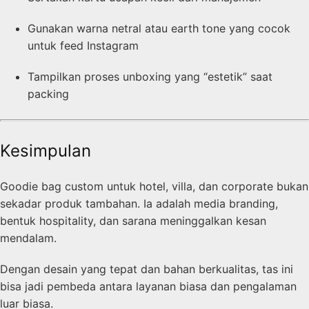
Gunakan warna netral atau earth tone yang cocok
untuk feed Instagram
Tampilkan proses unboxing yang “estetik” saat
packing
Kesimpulan
Goodie bag custom untuk hotel, villa, dan corporate bukan
sekadar produk tambahan. Ia adalah media branding,
bentuk hospitality, dan sarana meninggalkan kesan
mendalam.
Dengan desain yang tepat dan bahan berkualitas, tas ini
bisa jadi pembeda antara layanan biasa dan pengalaman
luar biasa.