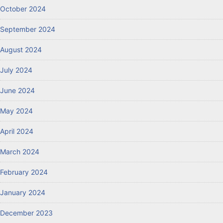
October 2024
September 2024
August 2024
July 2024
June 2024
May 2024
April 2024
March 2024
February 2024
January 2024
December 2023