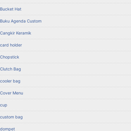
Bucket Hat
Buku Agenda Custom
Cangkir Keramik
card holder
Chopstick
Clutch Bag
cooler bag
Cover Menu
cup
custom bag
dompet