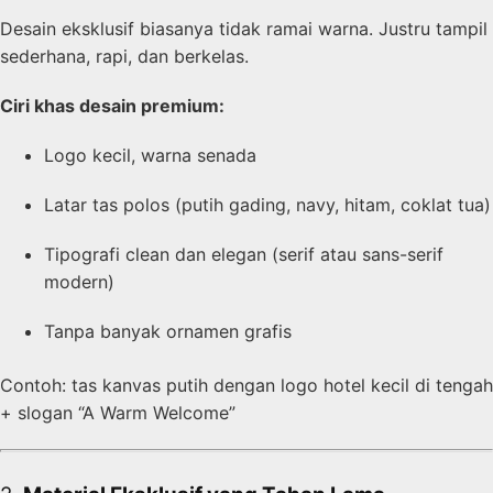
Desain eksklusif biasanya tidak ramai warna. Justru tampil
sederhana, rapi, dan berkelas.
Ciri khas desain premium:
Logo kecil, warna senada
Latar tas polos (putih gading, navy, hitam, coklat tua)
Tipografi clean dan elegan (serif atau sans-serif
modern)
Tanpa banyak ornamen grafis
Contoh: tas kanvas putih dengan logo hotel kecil di tengah
+ slogan “A Warm Welcome”