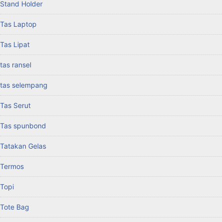
Stand Holder
Tas Laptop
Tas Lipat
tas ransel
tas selempang
Tas Serut
Tas spunbond
Tatakan Gelas
Termos
Topi
Tote Bag