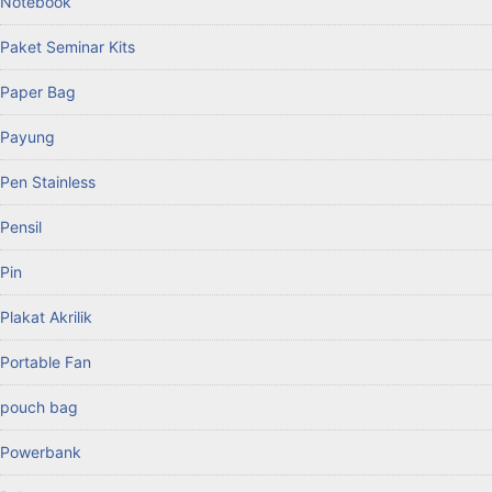
Notebook
Paket Seminar Kits
Paper Bag
Payung
Pen Stainless
Pensil
Pin
Plakat Akrilik
Portable Fan
pouch bag
Powerbank