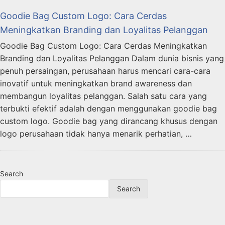
Goodie Bag Custom Logo: Cara Cerdas
Meningkatkan Branding dan Loyalitas Pelanggan
Goodie Bag Custom Logo: Cara Cerdas Meningkatkan
Branding dan Loyalitas Pelanggan Dalam dunia bisnis yang
penuh persaingan, perusahaan harus mencari cara-cara
inovatif untuk meningkatkan brand awareness dan
membangun loyalitas pelanggan. Salah satu cara yang
terbukti efektif adalah dengan menggunakan goodie bag
custom logo. Goodie bag yang dirancang khusus dengan
logo perusahaan tidak hanya menarik perhatian, …
Search
Search