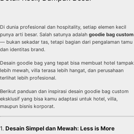
Di dunia profesional dan hospitality, setiap elemen kecil
punya arti besar. Salah satunya adalah
goodie bag custom
— bukan sekadar tas, tetapi bagian dari pengalaman tamu
dan identitas brand.
Desain goodie bag yang tepat bisa membuat hotel tampak
lebih mewah, villa terasa lebih hangat, dan perusahaan
terlihat lebih profesional.
Berikut panduan dan inspirasi desain goodie bag custom
eksklusif yang bisa kamu adaptasi untuk hotel, villa,
maupun bisnis korporat.
1.
Desain Simpel dan Mewah: Less is More