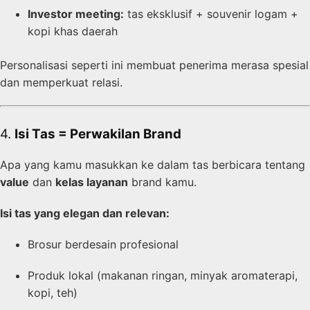
Investor meeting:
tas eksklusif + souvenir logam +
kopi khas daerah
Personalisasi seperti ini membuat penerima merasa spesial
dan memperkuat relasi.
4.
Isi Tas = Perwakilan Brand
Apa yang kamu masukkan ke dalam tas berbicara tentang
value
dan
kelas layanan
brand kamu.
Isi tas yang elegan dan relevan:
Brosur berdesain profesional
Produk lokal (makanan ringan, minyak aromaterapi,
kopi, teh)