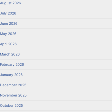
August 2026
July 2026
June 2026
May 2026
April 2026
March 2026
February 2026
January 2026
December 2025
November 2025
October 2025