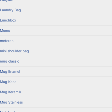
Laundry Bag
Lunchbox
Memo
meteran
mini shoulder bag
mug classic
Mug Enamel
Mug Kaca
Mug Keramik
Mug Stainless