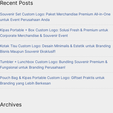
Recent Posts
Souvenir Set Custom Logo: Paket Merchandise Premium All-in-One
untuk Event Perusahaan Anda
Kipas Portable + Box Custom Logo: Solusi Fresh & Premium untuk
Corporate Merchandise & Souvenir Event
Kotak Tisu Custom Logo: Desain Minimalis & Estetik untuk Branding
Bisnis Maupun Souvenir Eksklusif!
Tumbler + Lunchbox Custom Logo: Bundling Souvenir Premium &
Fungsional untuk Branding Perusahaan!
Pouch Bag & Kipas Portable Custom Logo: Giftset Praktis untuk
Branding yang Lebih Berkesan
Archives