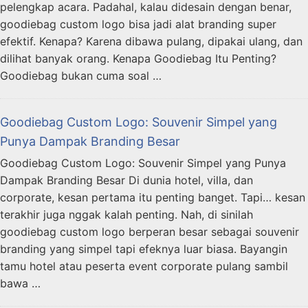
pelengkap acara. Padahal, kalau didesain dengan benar,
goodiebag custom logo bisa jadi alat branding super
efektif. Kenapa? Karena dibawa pulang, dipakai ulang, dan
dilihat banyak orang. Kenapa Goodiebag Itu Penting?
Goodiebag bukan cuma soal …
Goodiebag Custom Logo: Souvenir Simpel yang
Punya Dampak Branding Besar
Goodiebag Custom Logo: Souvenir Simpel yang Punya
Dampak Branding Besar Di dunia hotel, villa, dan
corporate, kesan pertama itu penting banget. Tapi… kesan
terakhir juga nggak kalah penting. Nah, di sinilah
goodiebag custom logo berperan besar sebagai souvenir
branding yang simpel tapi efeknya luar biasa. Bayangin
tamu hotel atau peserta event corporate pulang sambil
bawa …