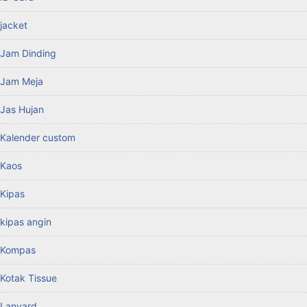
jacket
Jam Dinding
Jam Meja
Jas Hujan
Kalender custom
Kaos
Kipas
kipas angin
Kompas
Kotak Tissue
Lanyard