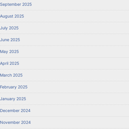
September 2025
August 2025
July 2025
June 2025
May 2025
April 2025
March 2025
February 2025
January 2025
December 2024
November 2024