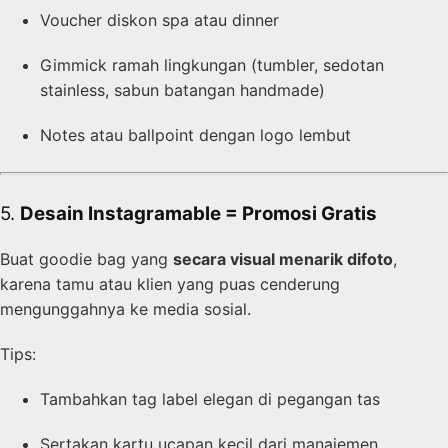
Voucher diskon spa atau dinner
Gimmick ramah lingkungan (tumbler, sedotan
stainless, sabun batangan handmade)
Notes atau ballpoint dengan logo lembut
5.
Desain Instagramable = Promosi Gratis
Buat goodie bag yang
secara visual menarik difoto
,
karena tamu atau klien yang puas cenderung
mengunggahnya ke media sosial.
Tips:
Tambahkan tag label elegan di pegangan tas
Sertakan kartu ucapan kecil dari manajemen