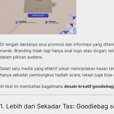
Di tengah derasnya arus promosi dan informasi yang dite
merek. Branding tidak lagi hanya soal logo atau sloga
dalam pikiran audiens.
Salah satu media yang efektif untuk menciptakan kesan t
hanya sekadar pembungkus hadiah acara, tetapi juga bisa
Artikel ini membahas bagaimana
desain kreatif goodiebag
1. Lebih dari Sekadar Tas: Goodiebag 