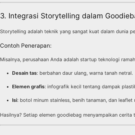
3. Integrasi Storytelling dalam Goodie
Storytelling adalah teknik yang sangat kuat dalam dunia 
Contoh Penerapan:
Misalnya, perusahaan Anda adalah startup teknologi ramah
Desain tas
: berbahan daur ulang, warna tanah netral.
Elemen grafis
: infografik kecil tentang dampak plasti
Isi
: botol minum stainless, benih tanaman, dan leaflet
Hasilnya? Setiap elemen goodiebag menyampaikan cerita t