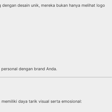
 dengan desain unik, mereka bukan hanya melihat logo
 personal dengan brand Anda.
emiliki daya tarik visual serta emosional: