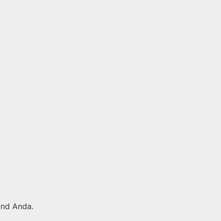
and Anda.