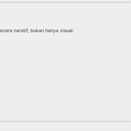
ara naratif, bukan hanya visual: