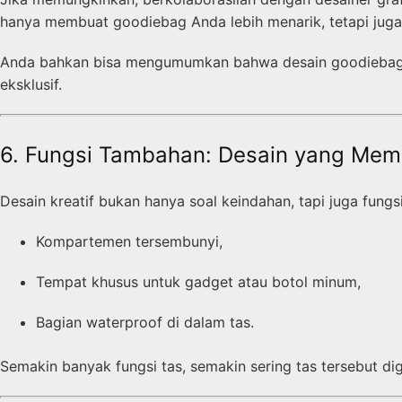
hanya membuat goodiebag Anda lebih menarik, tetapi jug
Anda bahkan bisa mengumumkan bahwa desain goodiebag An
eksklusif.
6. Fungsi Tambahan: Desain yang Mem
Desain kreatif bukan hanya soal keindahan, tapi juga fungsi
Kompartemen tersembunyi,
Tempat khusus untuk gadget atau botol minum,
Bagian waterproof di dalam tas.
Semakin banyak fungsi tas, semakin sering tas tersebut 