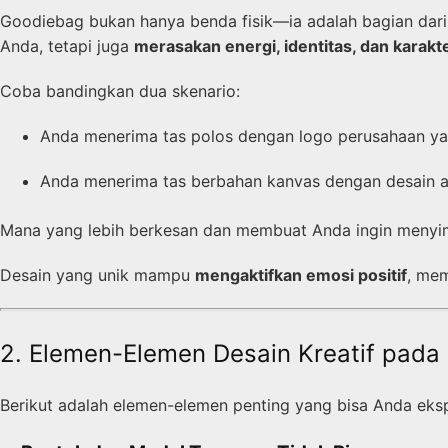
Goodiebag bukan hanya benda fisik—ia adalah bagian dar
Anda, tetapi juga
merasakan energi, identitas, dan karak
Coba bandingkan dua skenario:
Anda menerima tas polos dengan logo perusahaan ya
Anda menerima tas berbahan kanvas dengan desain art
Mana yang lebih berkesan dan membuat Anda ingin menyi
Desain yang unik mampu
mengaktifkan emosi positif
, me
2. Elemen-Elemen Desain Kreatif pad
Berikut adalah elemen-elemen penting yang bisa Anda eksp