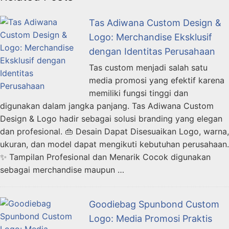
Tas Adiwana Custom Design &
Logo: Merchandise Eksklusif
dengan Identitas Perusahaan
Tas custom menjadi salah satu
media promosi yang efektif karena
memiliki fungsi tinggi dan
digunakan dalam jangka panjang. Tas Adiwana Custom
Design & Logo hadir sebagai solusi branding yang elegan
dan profesional. 👜 Desain Dapat Disesuaikan Logo, warna,
ukuran, dan model dapat mengikuti kebutuhan perusahaan.
✨ Tampilan Profesional dan Menarik Cocok digunakan
sebagai merchandise maupun …
Goodiebag Spunbond Custom
Logo: Media Promosi Praktis