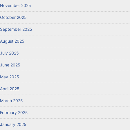
November 2025
October 2025
September 2025
August 2025
July 2025
June 2025
May 2025
April 2025
March 2025
February 2025
January 2025