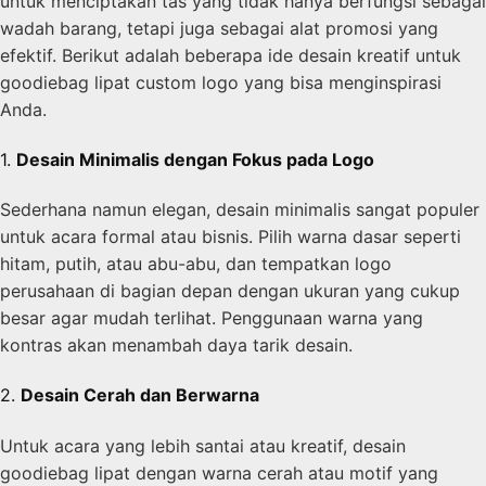
untuk menciptakan tas yang tidak hanya berfungsi sebagai
wadah barang, tetapi juga sebagai alat promosi yang
efektif. Berikut adalah beberapa ide desain kreatif untuk
goodiebag lipat custom logo yang bisa menginspirasi
Anda.
1.
Desain Minimalis dengan Fokus pada Logo
Sederhana namun elegan, desain minimalis sangat populer
untuk acara formal atau bisnis. Pilih warna dasar seperti
hitam, putih, atau abu-abu, dan tempatkan logo
perusahaan di bagian depan dengan ukuran yang cukup
besar agar mudah terlihat. Penggunaan warna yang
kontras akan menambah daya tarik desain.
2.
Desain Cerah dan Berwarna
Untuk acara yang lebih santai atau kreatif, desain
goodiebag lipat dengan warna cerah atau motif yang