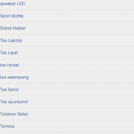
speaker LED
Sport Bottle
Stand Holder
Tas Laptop
Tas Lipat
tas ransel
tas selempang
Tas Serut
Tas spunbond
Tatakan Gelas
Termos