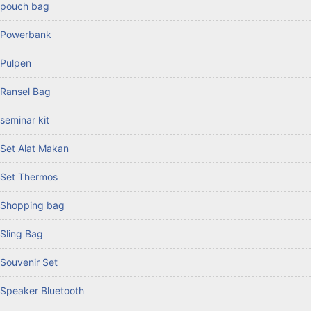
pouch bag
Powerbank
Pulpen
Ransel Bag
seminar kit
Set Alat Makan
Set Thermos
Shopping bag
Sling Bag
Souvenir Set
Speaker Bluetooth