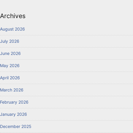
Archives
August 2026
July 2026
June 2026
May 2026
April 2026
March 2026
February 2026
January 2026
December 2025