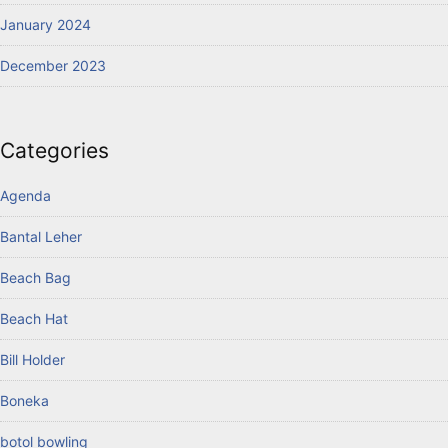
January 2024
December 2023
Categories
Agenda
Bantal Leher
Beach Bag
Beach Hat
Bill Holder
Boneka
botol bowling