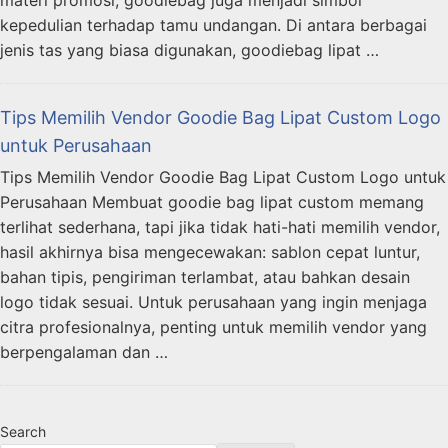
materi promosi, goodiebag juga menjadi simbol
kepedulian terhadap tamu undangan. Di antara berbagai
jenis tas yang biasa digunakan, goodiebag lipat …
Tips Memilih Vendor Goodie Bag Lipat Custom Logo
untuk Perusahaan
Tips Memilih Vendor Goodie Bag Lipat Custom Logo untuk
Perusahaan Membuat goodie bag lipat custom memang
terlihat sederhana, tapi jika tidak hati-hati memilih vendor,
hasil akhirnya bisa mengecewakan: sablon cepat luntur,
bahan tipis, pengiriman terlambat, atau bahkan desain
logo tidak sesuai. Untuk perusahaan yang ingin menjaga
citra profesionalnya, penting untuk memilih vendor yang
berpengalaman dan …
Search