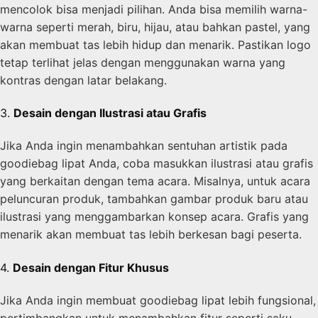
mencolok bisa menjadi pilihan. Anda bisa memilih warna-
warna seperti merah, biru, hijau, atau bahkan pastel, yang
akan membuat tas lebih hidup dan menarik. Pastikan logo
tetap terlihat jelas dengan menggunakan warna yang
kontras dengan latar belakang.
3.
Desain dengan Ilustrasi atau Grafis
Jika Anda ingin menambahkan sentuhan artistik pada
goodiebag lipat Anda, coba masukkan ilustrasi atau grafis
yang berkaitan dengan tema acara. Misalnya, untuk acara
peluncuran produk, tambahkan gambar produk baru atau
ilustrasi yang menggambarkan konsep acara. Grafis yang
menarik akan membuat tas lebih berkesan bagi peserta.
4.
Desain dengan Fitur Khusus
Jika Anda ingin membuat goodiebag lipat lebih fungsional,
pertimbangkan untuk menambahkan fitur seperti saku