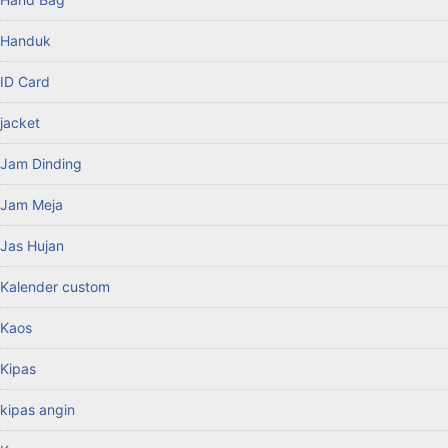
Handuk
ID Card
jacket
Jam Dinding
Jam Meja
Jas Hujan
Kalender custom
Kaos
Kipas
kipas angin