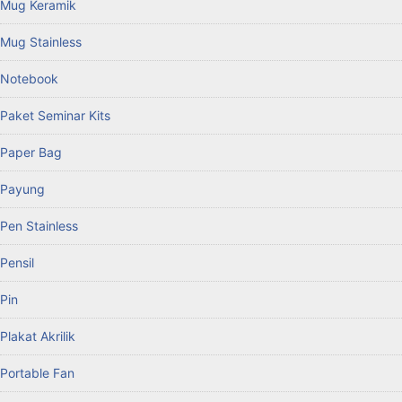
Mug Keramik
Mug Stainless
Notebook
Paket Seminar Kits
Paper Bag
Payung
Pen Stainless
Pensil
Pin
Plakat Akrilik
Portable Fan