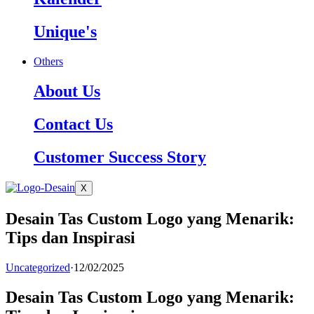
Unique's
Others
About Us
Contact Us
Customer Success Story
X
Desain Tas Custom Logo yang Menarik:
Tips dan Inspirasi
Uncategorized
·
12/02/2025
Desain Tas Custom Logo yang Menarik: