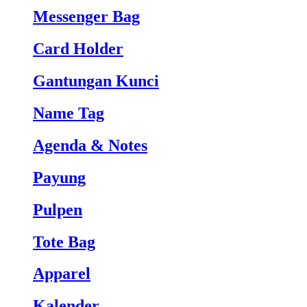
Messenger Bag
Card Holder
Gantungan Kunci
Name Tag
Agenda & Notes
Payung
Pulpen
Tote Bag
Apparel
Kalender