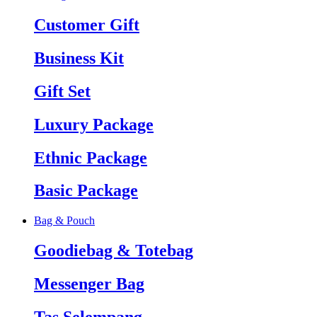
Customer Gift
Business Kit
Gift Set
Luxury Package
Ethnic Package
Basic Package
Bag & Pouch
Goodiebag & Totebag
Messenger Bag