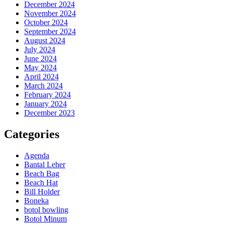
December 2024
November 2024
October 2024
September 2024
August 2024
July 2024
June 2024
May 2024
April 2024
March 2024
February 2024
January 2024
December 2023
Categories
Agenda
Bantal Leher
Beach Bag
Beach Hat
Bill Holder
Boneka
botol bowling
Botol Minum