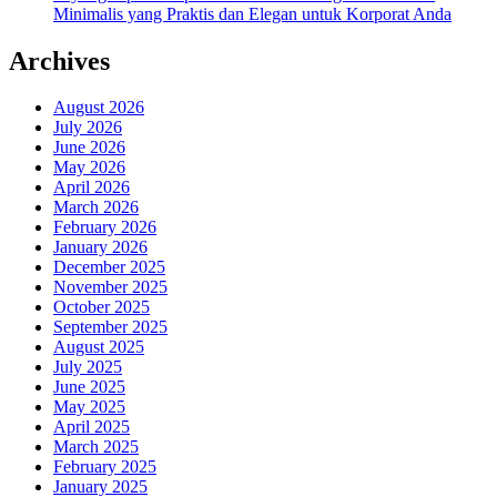
Minimalis yang Praktis dan Elegan untuk Korporat Anda
Archives
August 2026
July 2026
June 2026
May 2026
April 2026
March 2026
February 2026
January 2026
December 2025
November 2025
October 2025
September 2025
August 2025
July 2025
June 2025
May 2025
April 2025
March 2025
February 2025
January 2025