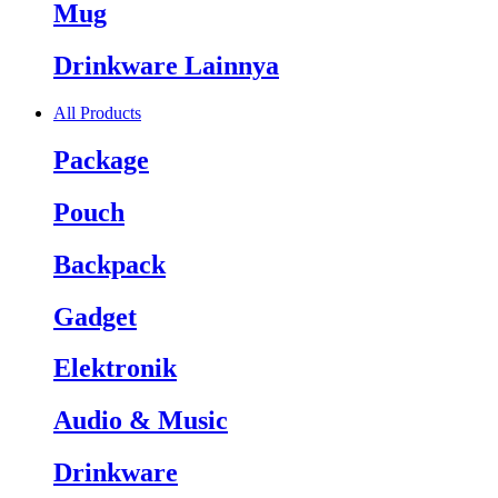
Mug
Drinkware Lainnya
All Products
Package
Pouch
Backpack
Gadget
Elektronik
Audio & Music
Drinkware