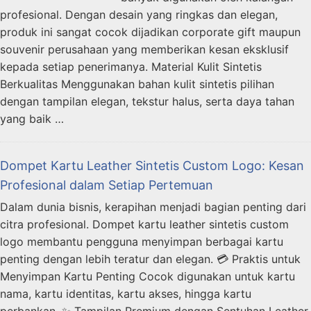
profesional. Dengan desain yang ringkas dan elegan,
produk ini sangat cocok dijadikan corporate gift maupun
souvenir perusahaan yang memberikan kesan eksklusif
kepada setiap penerimanya. Material Kulit Sintetis
Berkualitas Menggunakan bahan kulit sintetis pilihan
dengan tampilan elegan, tekstur halus, serta daya tahan
yang baik …
Dompet Kartu Leather Sintetis Custom Logo: Kesan
Profesional dalam Setiap Pertemuan
Dalam dunia bisnis, kerapihan menjadi bagian penting dari
citra profesional. Dompet kartu leather sintetis custom
logo membantu pengguna menyimpan berbagai kartu
penting dengan lebih teratur dan elegan. 💳 Praktis untuk
Menyimpan Kartu Penting Cocok digunakan untuk kartu
nama, kartu identitas, kartu akses, hingga kartu
perbankan. ✨ Tampilan Premium dengan Sentuhan Leather