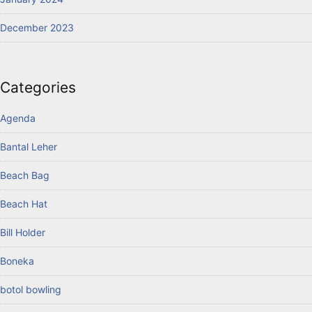
December 2023
Categories
Agenda
Bantal Leher
Beach Bag
Beach Hat
Bill Holder
Boneka
botol bowling