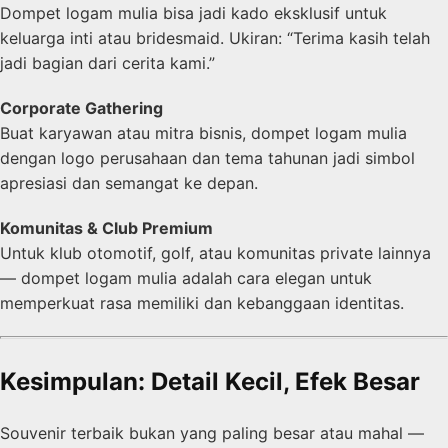
Dompet logam mulia bisa jadi kado eksklusif untuk
keluarga inti atau bridesmaid. Ukiran: “Terima kasih telah
jadi bagian dari cerita kami.”
Corporate Gathering
Buat karyawan atau mitra bisnis, dompet logam mulia
dengan logo perusahaan dan tema tahunan jadi simbol
apresiasi dan semangat ke depan.
Komunitas & Club Premium
Untuk klub otomotif, golf, atau komunitas private lainnya
— dompet logam mulia adalah cara elegan untuk
memperkuat rasa memiliki dan kebanggaan identitas.
Kesimpulan: Detail Kecil, Efek Besar
Souvenir terbaik bukan yang paling besar atau mahal —