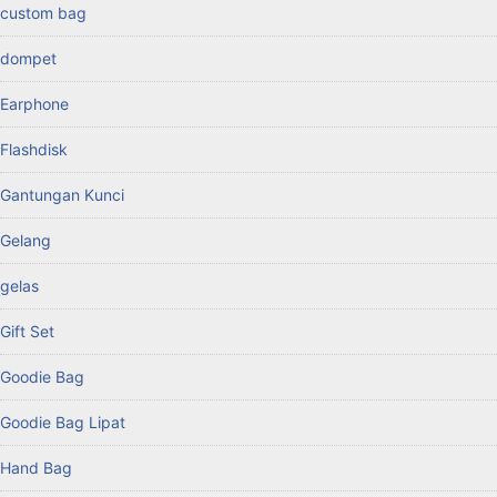
custom bag
dompet
Earphone
Flashdisk
Gantungan Kunci
Gelang
gelas
Gift Set
Goodie Bag
Goodie Bag Lipat
Hand Bag