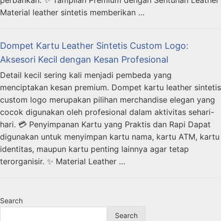
Material leather sintetis memberikan …
Dompet Kartu Leather Sintetis Custom Logo:
Aksesori Kecil dengan Kesan Profesional
Detail kecil sering kali menjadi pembeda yang
menciptakan kesan premium. Dompet kartu leather sintetis
custom logo merupakan pilihan merchandise elegan yang
cocok digunakan oleh profesional dalam aktivitas sehari-
hari. 💳 Penyimpanan Kartu yang Praktis dan Rapi Dapat
digunakan untuk menyimpan kartu nama, kartu ATM, kartu
identitas, maupun kartu penting lainnya agar tetap
terorganisir. ✨ Material Leather …
Search
Search