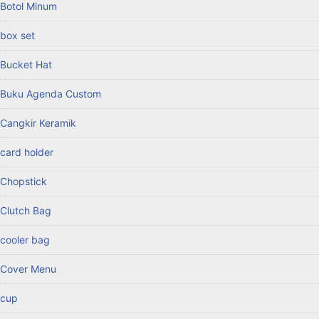
Botol Minum
box set
Bucket Hat
Buku Agenda Custom
Cangkir Keramik
card holder
Chopstick
Clutch Bag
cooler bag
Cover Menu
cup