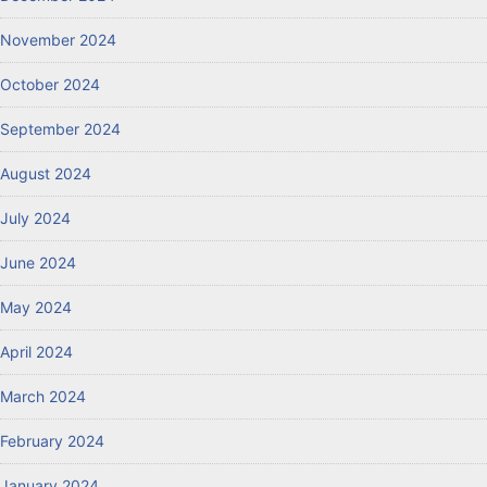
November 2024
October 2024
September 2024
August 2024
July 2024
June 2024
May 2024
April 2024
March 2024
February 2024
January 2024