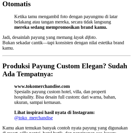
Otomatis
Ketika tamu mengambil foto dengan payungmu di latar
belakang atau tangan mereka, secara tidak langsung
mereka sedang mempromosikan brand kamu.
Jadi, desainlah payung yang memang
layak difoto
.
Bukan sekadar cantik—tapi konsisten dengan nilai estetika brand
kamu.
Produksi Payung Custom Elegan? Sudah
Ada Tempatnya:
www.tokomerchandise.com
Spesialis payung custom hotel, villa, dan properti
hospitality. Bisa desain full custom: dari warna, bahan,
ukuran, sampai kemasan.
Lihat inspirasi hasil nyata di Instagram:
@toko_merchandise
Kamu akan temukan banyak contoh nyata payung yang digunakan