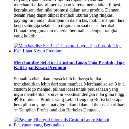
merchandise favorit perusahaan karena memadukan fungsi,
kepraktisan, dan nilai promosi dalam satu produk. Dengan
desain yang dapat dilipat menjadi ukuran yang ringkas,
payung ini mudah disimpan di dalam tas, mobil, maupun laci
kerja sehingga selalu siap digunakan saat cuaca berubah.
Dibuat menggunakan material berkualitas dengan rangka
yang kokoh, …
Merchandise Set 3 in 1 Custom Logo: Tiga Produk, Tiga
Kali Lipat Kesan Premium
Sebuah hadiah akan terasa lebih berharga ketika
menghadirkan lebih dari satu manfaat. Merchandise set 3 in 1
custom logo menjadi pilihan ideal untuk perusahaan yang
ingin memberikan souvenir eksklusif dengan nilai guna tinggi.
🎁 Kombinasi Produk yang Lebih Lengkap Berisi beberapa
item pilihan yang dapat digunakan dalam aktivitas sehari-hari.
✨ Tampilan Profesional dan Berkelas Dengan …