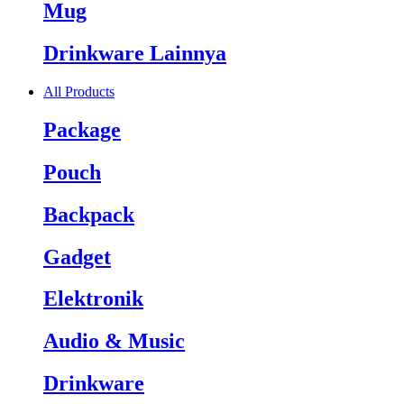
Mug
Drinkware Lainnya
All Products
Package
Pouch
Backpack
Gadget
Elektronik
Audio & Music
Drinkware