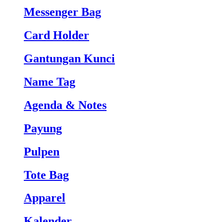
Messenger Bag
Card Holder
Gantungan Kunci
Name Tag
Agenda & Notes
Payung
Pulpen
Tote Bag
Apparel
Kalender