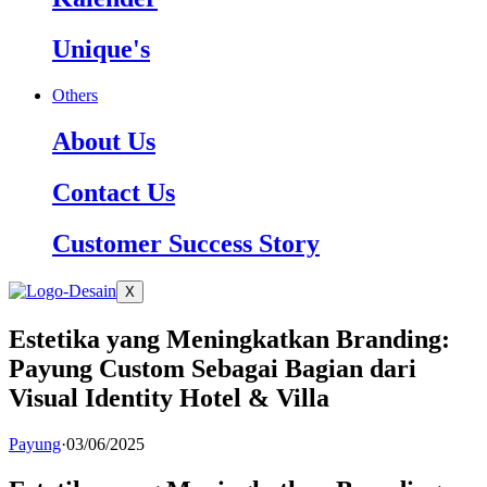
Unique's
Others
About Us
Contact Us
Customer Success Story
X
Estetika yang Meningkatkan Branding:
Payung Custom Sebagai Bagian dari
Visual Identity Hotel & Villa
Payung
·
03/06/2025