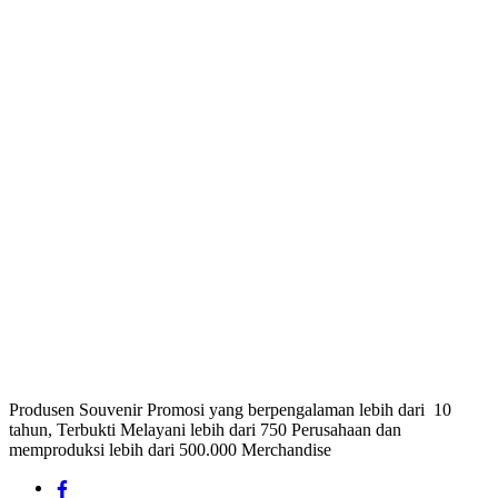
Produsen Souvenir Promosi yang berpengalaman lebih dari 10
tahun, Terbukti Melayani lebih dari 750 Perusahaan dan
memproduksi lebih dari 500.000 Merchandise