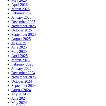
May 2026
April 2026
March 2026
February 2026
January 2026
December 2025
November 2025
October 2025
September 2025
August 2025
July 2025
June 2025
May 2025
April 2025
March 2025
February 2025
January 2025
December 2024
November 2024
October 2024
September 2024
August 2024
July 2024
June 2024
May 2024