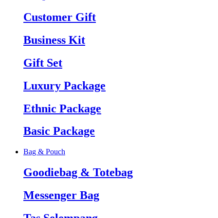
Customer Gift
Business Kit
Gift Set
Luxury Package
Ethnic Package
Basic Package
Bag & Pouch
Goodiebag & Totebag
Messenger Bag