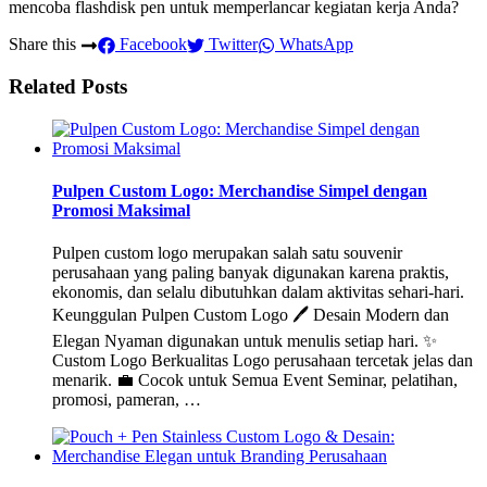
mencoba flashdisk pen untuk memperlancar kegiatan kerja Anda?
Share this
Facebook
Twitter
WhatsApp
Related Posts
Pulpen Custom Logo: Merchandise Simpel dengan
Promosi Maksimal
Pulpen custom logo merupakan salah satu souvenir
perusahaan yang paling banyak digunakan karena praktis,
ekonomis, dan selalu dibutuhkan dalam aktivitas sehari-hari.
Keunggulan Pulpen Custom Logo 🖊️ Desain Modern dan
Elegan Nyaman digunakan untuk menulis setiap hari. ✨
Custom Logo Berkualitas Logo perusahaan tercetak jelas dan
menarik. 💼 Cocok untuk Semua Event Seminar, pelatihan,
promosi, pameran, …