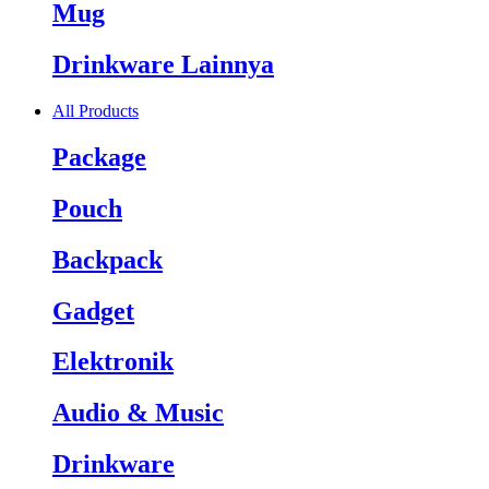
Mug
Drinkware Lainnya
All Products
Package
Pouch
Backpack
Gadget
Elektronik
Audio & Music
Drinkware