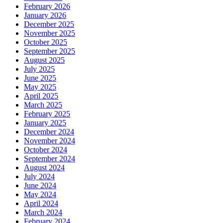
February 2026
January 2026
December 2025
November 2025
October 2025
September 2025
August 2025
July 2025
June 2025
May 2025
April 2025
March 2025
February 2025
January 2025
December 2024
November 2024
October 2024
September 2024
August 2024
July 2024
June 2024
May 2024
April 2024
March 2024
February 2024