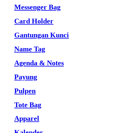
Messenger Bag
Card Holder
Gantungan Kunci
Name Tag
Agenda & Notes
Payung
Pulpen
Tote Bag
Apparel
Kalender