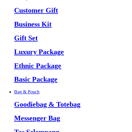
Customer Gift
Business Kit
Gift Set
Luxury Package
Ethnic Package
Basic Package
Bag & Pouch
Goodiebag & Totebag
Messenger Bag