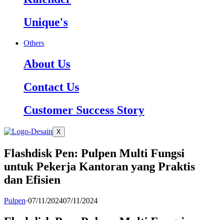
Unique's
Others
About Us
Contact Us
Customer Success Story
X
Flashdisk Pen: Pulpen Multi Fungsi
untuk Pekerja Kantoran yang Praktis
dan Efisien
Pulpen
·
07/11/2024
07/11/2024