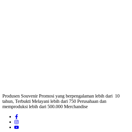
Produsen Souvenir Promosi yang berpengalaman lebih dari 10
tahun, Terbukti Melayani lebih dari 750 Perusahaan dan
memproduksi lebih dari 500.000 Merchandise