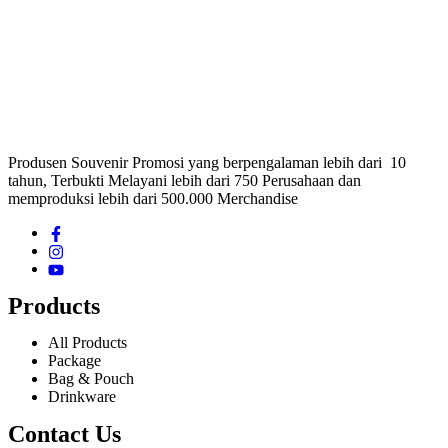
Produsen Souvenir Promosi yang berpengalaman lebih dari 10
tahun, Terbukti Melayani lebih dari 750 Perusahaan dan
memproduksi lebih dari 500.000 Merchandise
Products
All Products
Package
Bag & Pouch
Drinkware
Contact Us