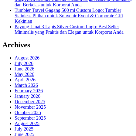
dan Berkelas untuk Korporat Anda
Tumbler Travel Gagang 500 ml Custom Logo: Tumbler
Stainless Pilihan untuk Souvenir Event & Corporate Gift
Kekinian
Payung Lipat 3 Lapis Silver Custom Logo: Best Seller
Minimalis yang Praktis dan Elegan untuk Korporat Anda
Archives
August 2026
July 2026
June 2026
May 2026
April 2026
March 2026
February 2026
January 2026
December 2025
November 2025
October 2025
September 2025
August 2025
July 2025
June 2025