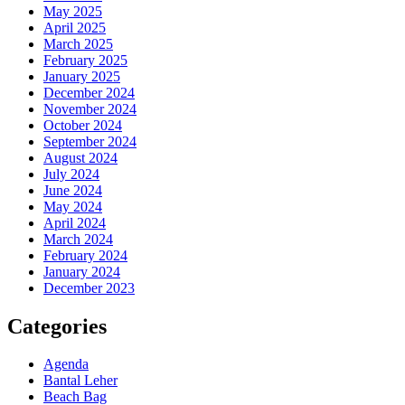
May 2025
April 2025
March 2025
February 2025
January 2025
December 2024
November 2024
October 2024
September 2024
August 2024
July 2024
June 2024
May 2024
April 2024
March 2024
February 2024
January 2024
December 2023
Categories
Agenda
Bantal Leher
Beach Bag