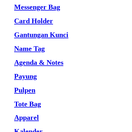
Messenger Bag
Card Holder
Gantungan Kunci
Name Tag
Agenda & Notes
Payung
Pulpen
Tote Bag
Apparel
Kalender