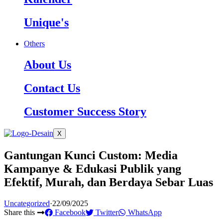
Unique's
Others
About Us
Contact Us
Customer Success Story
X
Gantungan Kunci Custom: Media
Kampanye & Edukasi Publik yang
Efektif, Murah, dan Berdaya Sebar Luas
Uncategorized
·
22/09/2025
Share this
Facebook
Twitter
WhatsApp