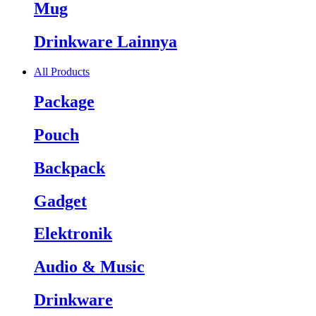
Mug
Drinkware Lainnya
All Products
Package
Pouch
Backpack
Gadget
Elektronik
Audio & Music
Drinkware