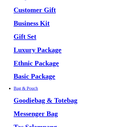
Customer Gift
Business Kit
Gift Set
Luxury Package
Ethnic Package
Basic Package
Bag & Pouch
Goodiebag & Totebag
Messenger Bag