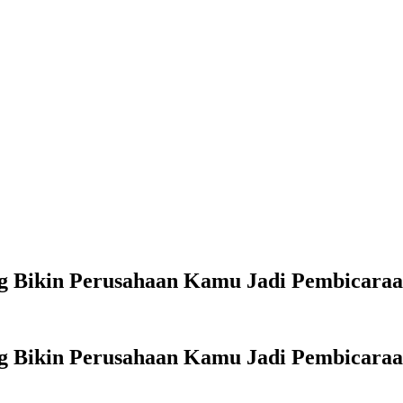
ng Bikin Perusahaan Kamu Jadi Pembicara
ng Bikin Perusahaan Kamu Jadi Pembicara