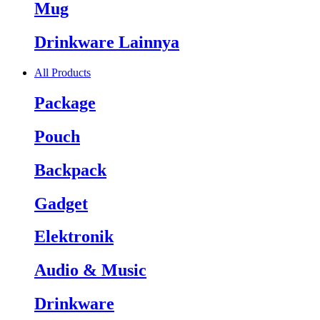
Mug
Drinkware Lainnya
All Products
Package
Pouch
Backpack
Gadget
Elektronik
Audio & Music
Drinkware