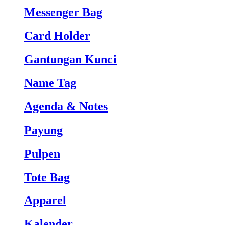
Messenger Bag
Card Holder
Gantungan Kunci
Name Tag
Agenda & Notes
Payung
Pulpen
Tote Bag
Apparel
Kalender