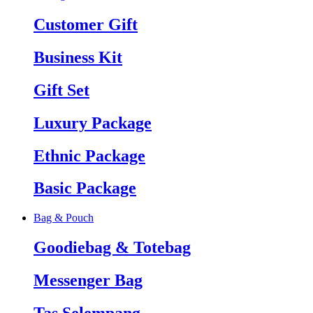
Customer Gift
Business Kit
Gift Set
Luxury Package
Ethnic Package
Basic Package
Bag & Pouch
Goodiebag & Totebag
Messenger Bag