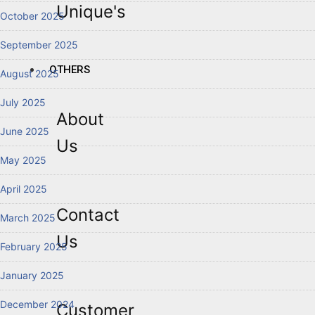
Unique's
October 2025
September 2025
OTHERS
August 2025
July 2025
About
June 2025
Us
May 2025
April 2025
Contact
March 2025
Us
February 2025
January 2025
December 2024
Customer