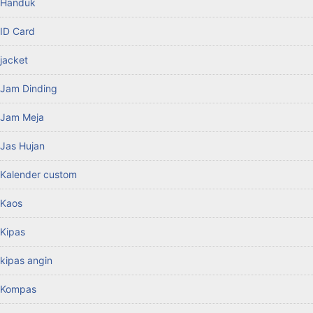
Handuk
ID Card
jacket
Jam Dinding
Jam Meja
Jas Hujan
Kalender custom
Kaos
Kipas
kipas angin
Kompas