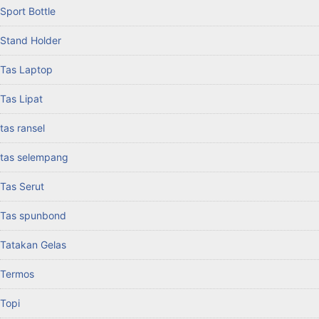
Sport Bottle
Stand Holder
Tas Laptop
Tas Lipat
tas ransel
tas selempang
Tas Serut
Tas spunbond
Tatakan Gelas
Termos
Topi