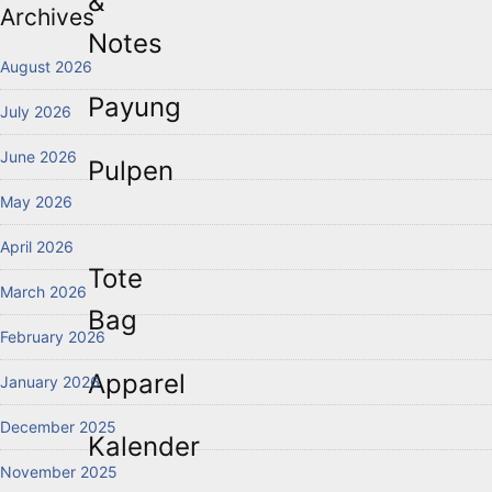
&
Archives
Notes
August 2026
Payung
July 2026
June 2026
Pulpen
May 2026
April 2026
Tote
March 2026
Bag
February 2026
Apparel
January 2026
December 2025
Kalender
November 2025