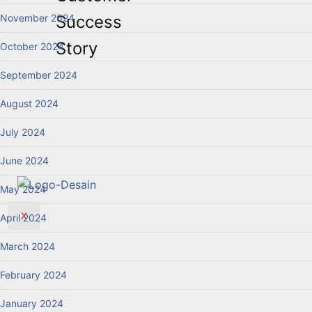
November 2024
Success
Story
October 2024
September 2024
August 2024
July 2024
June 2024
May 2024
X
April 2024
March 2024
February 2024
January 2024