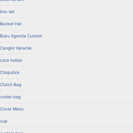
box set
Bucket Hat
Buku Agenda Custom
Cangkir Keramik
card holder
Chopstick
Clutch Bag
cooler bag
Cover Menu
cup