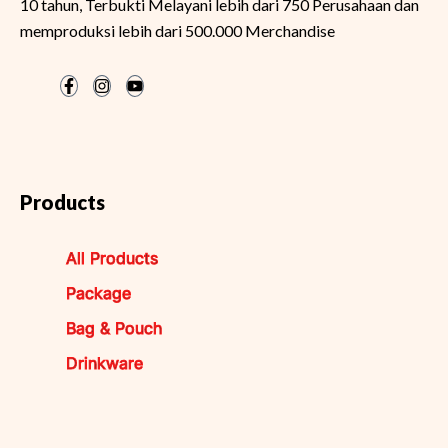
10 tahun, Terbukti Melayani lebih dari 750 Perusahaan dan
memproduksi lebih dari 500.000 Merchandise
Products
All Products
Package
Bag & Pouch
Drinkware