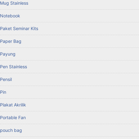
Mug Stainless
Notebook
Paket Seminar Kits
Paper Bag
Payung
Pen Stainless
Pensil
Pin
Plakat Akrilik
Portable Fan
pouch bag