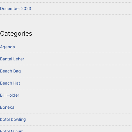
December 2023
Categories
Agenda
Bantal Leher
Beach Bag
Beach Hat
Bill Holder
Boneka
botol bowling
Botol Minum