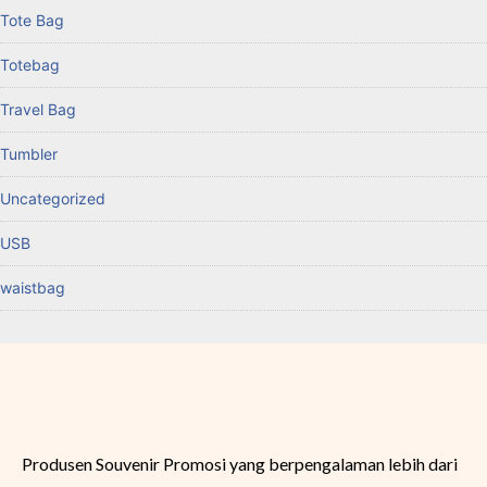
Tote Bag
Totebag
Travel Bag
Tumbler
Uncategorized
USB
waistbag
Produsen Souvenir Promosi yang berpengalaman lebih dari