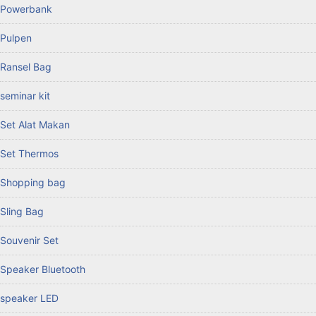
Powerbank
Pulpen
Ransel Bag
seminar kit
Set Alat Makan
Set Thermos
Shopping bag
Sling Bag
Souvenir Set
Speaker Bluetooth
speaker LED