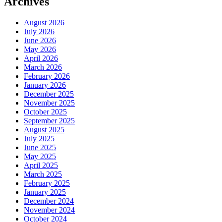
Archives
August 2026
July 2026
June 2026
May 2026
April 2026
March 2026
February 2026
January 2026
December 2025
November 2025
October 2025
September 2025
August 2025
July 2025
June 2025
May 2025
April 2025
March 2025
February 2025
January 2025
December 2024
November 2024
October 2024