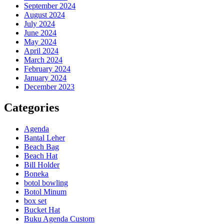
September 2024
August 2024
July 2024
June 2024
May 2024
April 2024
March 2024
February 2024
January 2024
December 2023
Categories
Agenda
Bantal Leher
Beach Bag
Beach Hat
Bill Holder
Boneka
botol bowling
Botol Minum
box set
Bucket Hat
Buku Agenda Custom