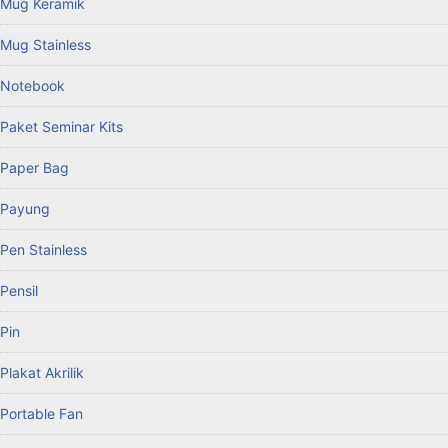
Mug Keramik
Mug Stainless
Notebook
Paket Seminar Kits
Paper Bag
Payung
Pen Stainless
Pensil
Pin
Plakat Akrilik
Portable Fan