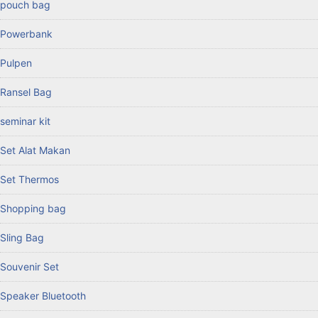
pouch bag
Powerbank
Pulpen
Ransel Bag
seminar kit
Set Alat Makan
Set Thermos
Shopping bag
Sling Bag
Souvenir Set
Speaker Bluetooth