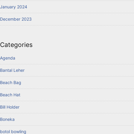
January 2024
December 2023
Categories
Agenda
Bantal Leher
Beach Bag
Beach Hat
Bill Holder
Boneka
botol bowling