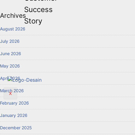
Success
Archives
Story
August 2026
July 2026
June 2026
May 2026
April 2026
March 2026
X
February 2026
January 2026
December 2025