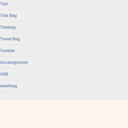
Topi
Tote Bag
Totebag
Travel Bag
Tumbler
Uncategorized
USB
waistbag