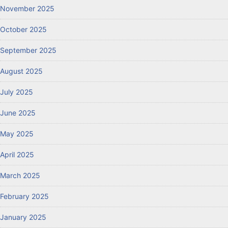
November 2025
October 2025
September 2025
August 2025
July 2025
June 2025
May 2025
April 2025
March 2025
February 2025
January 2025