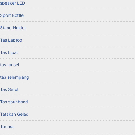
speaker LED
Sport Bottle
Stand Holder
Tas Laptop
Tas Lipat
tas ransel
tas selempang
Tas Serut
Tas spunbond
Tatakan Gelas
Termos