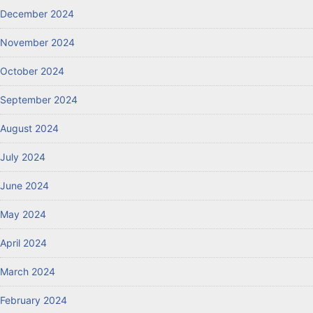
December 2024
November 2024
October 2024
September 2024
August 2024
July 2024
June 2024
May 2024
April 2024
March 2024
February 2024