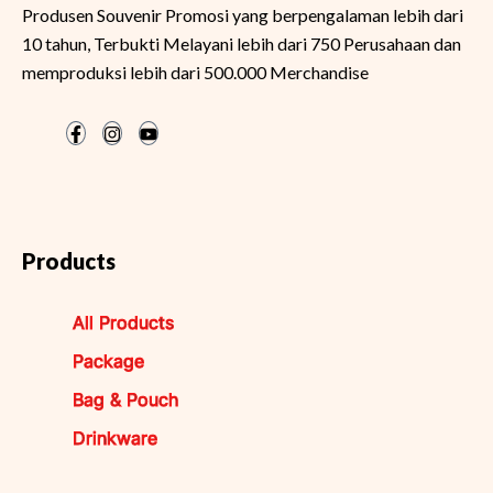
Produsen Souvenir Promosi yang berpengalaman lebih dari
10 tahun, Terbukti Melayani lebih dari 750 Perusahaan dan
memproduksi lebih dari 500.000 Merchandise
Products
All Products
Package
Bag & Pouch
Drinkware