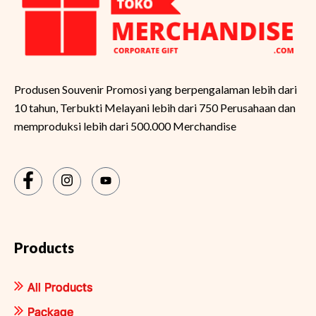
Produsen Souvenir Promosi yang berpengalaman lebih dari
10 tahun, Terbukti Melayani lebih dari 750 Perusahaan dan
memproduksi lebih dari 500.000 Merchandise
Products
All Products
Package