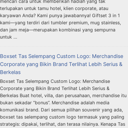
mencari cara untuk memberikan hadiah yang tak
terlupakan untuk tamu hotel, klien corporate, atau
karyawan Anda? Kami punya jawabannya! Giftset 3 in 1
kami—yang terdiri dari tumbler premium, mug stainless,
dan jam meja—merupakan kombinasi yang sempurna
untuk …
Boxset Tas Selempang Custom Logo: Merchandise
Corporate yang Bikin Brand Terlihat Lebih Serius &
Berkelas
Boxset Tas Selempang Custom Logo: Merchandise
Corporate yang Bikin Brand Terlihat Lebih Serius &
Berkelas Buat hotel, villa, dan perusahaan, merchandise itu
bukan sekadar “bonus”. Merchandise adalah media
komunikasi brand. Dari semua pilihan souvenir yang ada,
boxset tas selempang custom logo termasuk yang paling
strategis: dipakai, terlihat, dan terasa nilainya. Kenapa Tas