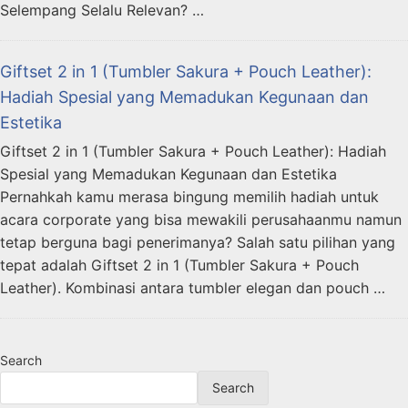
Selempang Selalu Relevan? …
Giftset 2 in 1 (Tumbler Sakura + Pouch Leather):
Hadiah Spesial yang Memadukan Kegunaan dan
Estetika
Giftset 2 in 1 (Tumbler Sakura + Pouch Leather): Hadiah
Spesial yang Memadukan Kegunaan dan Estetika
Pernahkah kamu merasa bingung memilih hadiah untuk
acara corporate yang bisa mewakili perusahaanmu namun
tetap berguna bagi penerimanya? Salah satu pilihan yang
tepat adalah Giftset 2 in 1 (Tumbler Sakura + Pouch
Leather). Kombinasi antara tumbler elegan dan pouch …
Search
Search