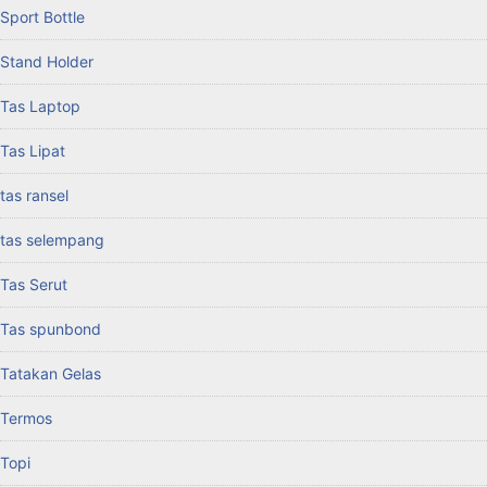
Sport Bottle
Stand Holder
Tas Laptop
Tas Lipat
tas ransel
tas selempang
Tas Serut
Tas spunbond
Tatakan Gelas
Termos
Topi