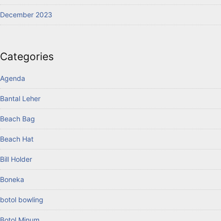
December 2023
Categories
Agenda
Bantal Leher
Beach Bag
Beach Hat
Bill Holder
Boneka
botol bowling
Botol Minum