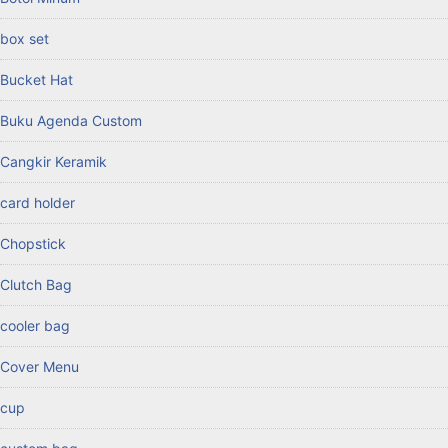
box set
Bucket Hat
Buku Agenda Custom
Cangkir Keramik
card holder
Chopstick
Clutch Bag
cooler bag
Cover Menu
cup