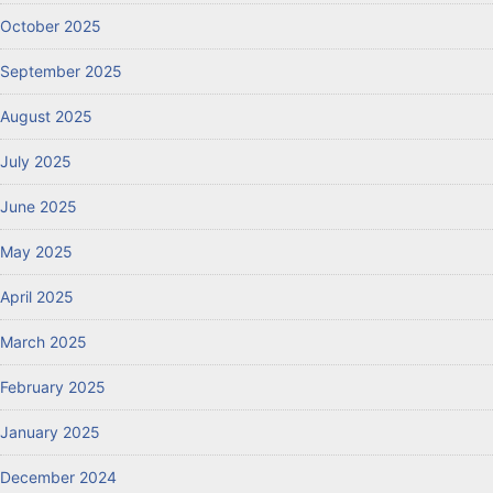
October 2025
September 2025
August 2025
July 2025
June 2025
May 2025
April 2025
March 2025
February 2025
January 2025
December 2024