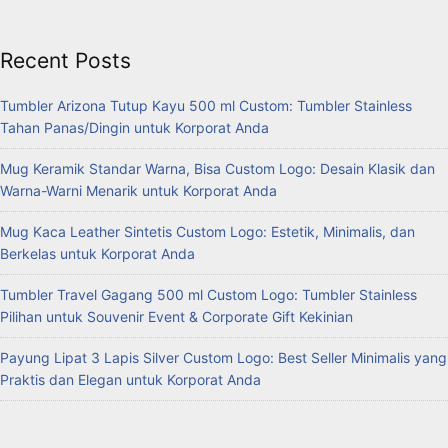
Recent Posts
Tumbler Arizona Tutup Kayu 500 ml Custom: Tumbler Stainless
Tahan Panas/Dingin untuk Korporat Anda
Mug Keramik Standar Warna, Bisa Custom Logo: Desain Klasik dan
Warna-Warni Menarik untuk Korporat Anda
Mug Kaca Leather Sintetis Custom Logo: Estetik, Minimalis, dan
Berkelas untuk Korporat Anda
Tumbler Travel Gagang 500 ml Custom Logo: Tumbler Stainless
Pilihan untuk Souvenir Event & Corporate Gift Kekinian
Payung Lipat 3 Lapis Silver Custom Logo: Best Seller Minimalis yang
Praktis dan Elegan untuk Korporat Anda