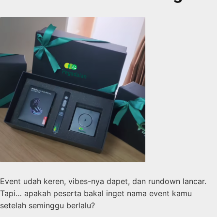
Event udah keren, vibes-nya dapet, dan rundown lancar.
Tapi… apakah peserta bakal inget nama event kamu
setelah seminggu berlalu?