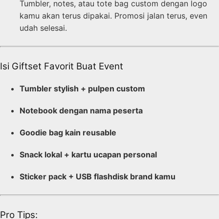
Tumbler, notes, atau tote bag custom dengan logo
kamu akan terus dipakai. Promosi jalan terus, even
udah selesai.
Isi Giftset Favorit Buat Event
Tumbler stylish + pulpen custom
Notebook dengan nama peserta
Goodie bag kain reusable
Snack lokal + kartu ucapan personal
Sticker pack + USB flashdisk brand kamu
Pro Tips: