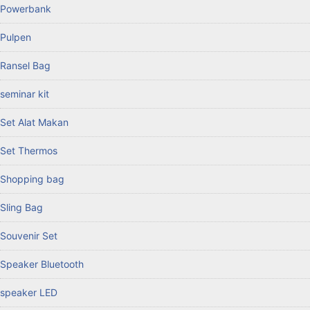
Powerbank
Pulpen
Ransel Bag
seminar kit
Set Alat Makan
Set Thermos
Shopping bag
Sling Bag
Souvenir Set
Speaker Bluetooth
speaker LED