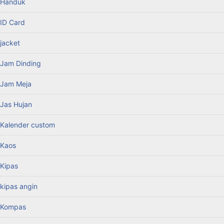
Handuk
ID Card
jacket
Jam Dinding
Jam Meja
Jas Hujan
Kalender custom
Kaos
Kipas
kipas angin
Kompas