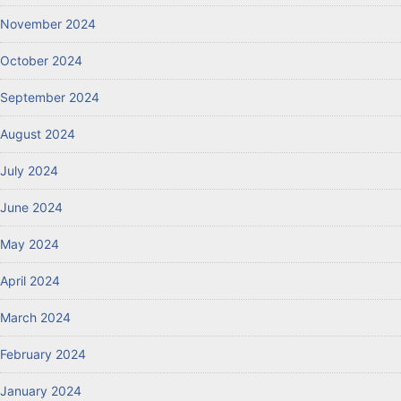
November 2024
October 2024
September 2024
August 2024
July 2024
June 2024
May 2024
April 2024
March 2024
February 2024
January 2024