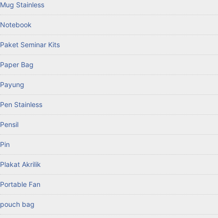
Mug Stainless
Notebook
Paket Seminar Kits
Paper Bag
Payung
Pen Stainless
Pensil
Pin
Plakat Akrilik
Portable Fan
pouch bag