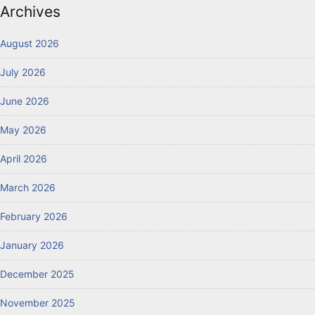
Archives
August 2026
July 2026
June 2026
May 2026
April 2026
March 2026
February 2026
January 2026
December 2025
November 2025