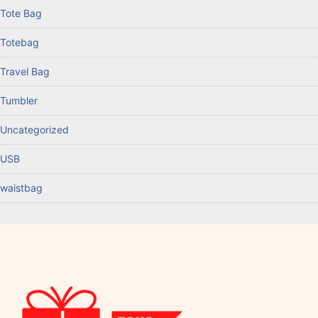
Tote Bag
Totebag
Travel Bag
Tumbler
Uncategorized
USB
waistbag