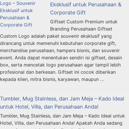
Eksklusif untuk Perusahaan &
Corporate Gift
Giftset Custom Premium untuk
Branding Perusahaan Giftset
Custom Logo adalah paket souvenir eksklusif yang
dirancang untuk memenuhi kebutuhan corporate gift,
merchandise perusahaan, hampers bisnis, dan souvenir
event. Anda dapat menentukan sendiri isi giftset, desain
box, serta mencetak logo perusahaan agar tampil lebih
profesional dan berkesan. Giftset ini cocok diberikan
kepada klien, mitra bisnis, karyawan, maupun …
Tumbler, Mug Stainless, dan Jam Meja – Kado Ideal
untuk Hotel, Villa, dan Perusahaan Anda!
Tumbler, Mug Stainless, dan Jam Meja – Kado Ideal untuk
Hotel, Villa, dan Perusahaan Anda! Apakah Anda sedang