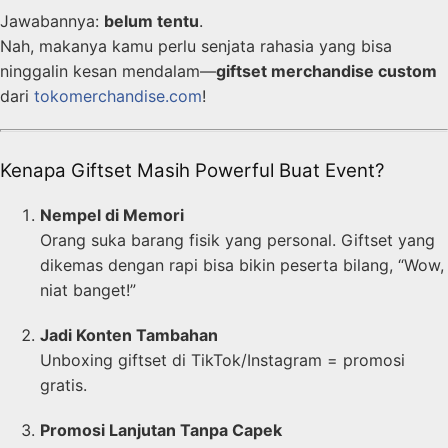
Jawabannya:
belum tentu
.
Nah, makanya kamu perlu senjata rahasia yang bisa
ninggalin kesan mendalam—
giftset merchandise custom
dari
tokomerchandise.com
!
Kenapa Giftset Masih Powerful Buat Event?
Nempel di Memori
Orang suka barang fisik yang personal. Giftset yang
dikemas dengan rapi bisa bikin peserta bilang, “Wow,
niat banget!”
Jadi Konten Tambahan
Unboxing giftset di TikTok/Instagram = promosi
gratis.
Promosi Lanjutan Tanpa Capek