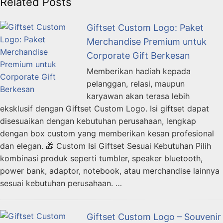
Related Posts
Giftset Custom Logo: Paket
Merchandise Premium untuk
Corporate Gift Berkesan
Memberikan hadiah kepada
pelanggan, relasi, maupun
karyawan akan terasa lebih
eksklusif dengan Giftset Custom Logo. Isi giftset dapat
disesuaikan dengan kebutuhan perusahaan, lengkap
dengan box custom yang memberikan kesan profesional
dan elegan. 🎁 Custom Isi Giftset Sesuai Kebutuhan Pilih
kombinasi produk seperti tumbler, speaker bluetooth,
power bank, adaptor, notebook, atau merchandise lainnya
sesuai kebutuhan perusahaan. …
Giftset Custom Logo – Souvenir