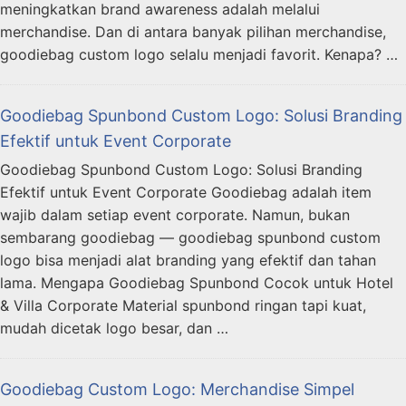
meningkatkan brand awareness adalah melalui
merchandise. Dan di antara banyak pilihan merchandise,
goodiebag custom logo selalu menjadi favorit. Kenapa? …
Goodiebag Spunbond Custom Logo: Solusi Branding
Efektif untuk Event Corporate
Goodiebag Spunbond Custom Logo: Solusi Branding
Efektif untuk Event Corporate Goodiebag adalah item
wajib dalam setiap event corporate. Namun, bukan
sembarang goodiebag — goodiebag spunbond custom
logo bisa menjadi alat branding yang efektif dan tahan
lama. Mengapa Goodiebag Spunbond Cocok untuk Hotel
& Villa Corporate Material spunbond ringan tapi kuat,
mudah dicetak logo besar, dan …
Goodiebag Custom Logo: Merchandise Simpel