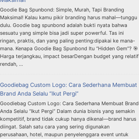
Goodie Bag Spunbond: Simple, Murah, Tapi Branding
Maksimal! Kalau kamu pikir branding harus mahal—tunggu
dulu. Goodie bag spunbond adalah bukti nyata bahwa
sesuatu yang simple bisa jadi super powerful. Tas ini
ringan, praktis, dan yang paling penting:dipakai ke mana-
mana. Kenapa Goodie Bag Spunbond Itu “Hidden Gem”? 🎯
Harga terjangkau, impact besarDengan budget yang relatif
rendah, …
Goodiebag Custom Logo: Cara Sederhana Membuat
Brand Anda Selalu “Ikut Pergi”
Goodiebag Custom Logo: Cara Sederhana Membuat Brand
Anda Selalu “Ikut Pergi” Dalam dunia bisnis yang semakin
kompetitif, brand tidak cukup hanya dikenal—brand harus
diingat. Salah satu cara yang sering digunakan
perusahaan, hotel, maupun penyelenggara event untuk