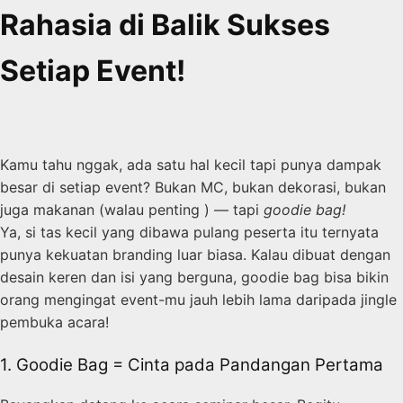
Rahasia di Balik Sukses
Setiap Event!
Kamu tahu nggak, ada satu hal kecil tapi punya dampak
besar di setiap event? Bukan MC, bukan dekorasi, bukan
juga makanan (walau penting ) — tapi
goodie bag!
Ya, si tas kecil yang dibawa pulang peserta itu ternyata
punya kekuatan branding luar biasa. Kalau dibuat dengan
desain keren dan isi yang berguna, goodie bag bisa bikin
orang mengingat event-mu jauh lebih lama daripada jingle
pembuka acara!
1. Goodie Bag = Cinta pada Pandangan Pertama