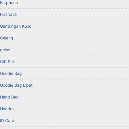
Earphone
Flashdisk
Gantungan Kunci
Gelang
gelas
Gift Set
Goodie Bag
Goodie Bag Lipat
Hand Bag
Handuk
ID Card