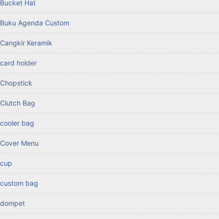
Bucket Hat
Buku Agenda Custom
Cangkir Keramik
card holder
Chopstick
Clutch Bag
cooler bag
Cover Menu
cup
custom bag
dompet