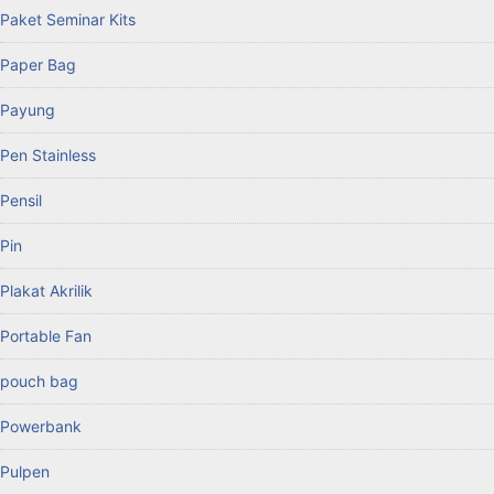
Paket Seminar Kits
Paper Bag
Payung
Pen Stainless
Pensil
Pin
Plakat Akrilik
Portable Fan
pouch bag
Powerbank
Pulpen