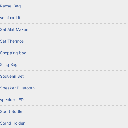
Ransel Bag
seminar kit
Set Alat Makan
Set Thermos
Shopping bag
Sling Bag
Souvenir Set
Speaker Bluetooth
speaker LED
Sport Bottle
Stand Holder