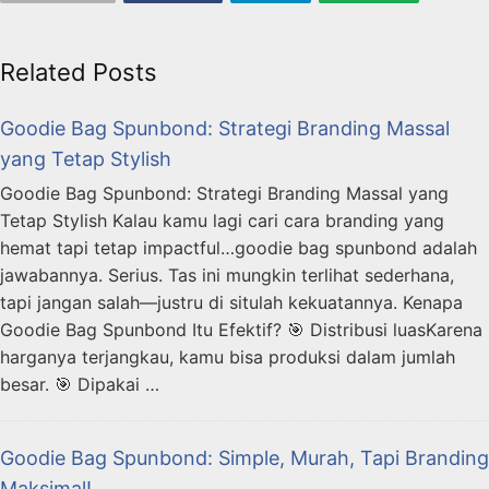
Related Posts
Goodie Bag Spunbond: Strategi Branding Massal
yang Tetap Stylish
Goodie Bag Spunbond: Strategi Branding Massal yang
Tetap Stylish Kalau kamu lagi cari cara branding yang
hemat tapi tetap impactful…goodie bag spunbond adalah
jawabannya. Serius. Tas ini mungkin terlihat sederhana,
tapi jangan salah—justru di situlah kekuatannya. Kenapa
Goodie Bag Spunbond Itu Efektif? 🎯 Distribusi luasKarena
harganya terjangkau, kamu bisa produksi dalam jumlah
besar. 🎯 Dipakai …
Goodie Bag Spunbond: Simple, Murah, Tapi Branding
Maksimal!