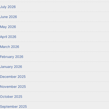
July 2026
June 2026
May 2026
April 2026
March 2026
February 2026
January 2026
December 2025
November 2025
October 2025
September 2025