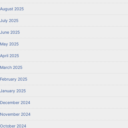
August 2025
July 2025
June 2025
May 2025
April 2025
March 2025
February 2025
January 2025
December 2024
November 2024
October 2024