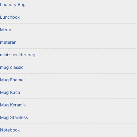
Laundry Bag
Lunchbox
Memo
meteran
mini shoulder bag
mug classic
Mug Enamel
Mug Kaca
Mug Keramik
Mug Stainless
Notebook