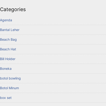
Categories
Agenda
Bantal Leher
Beach Bag
Beach Hat
Bill Holder
Boneka
botol bowling
Botol Minum
box set