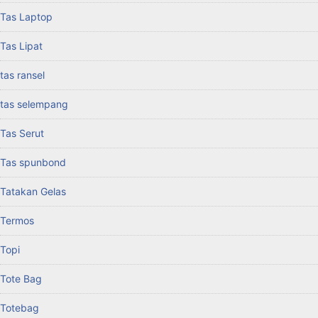
Tas Laptop
Tas Lipat
tas ransel
tas selempang
Tas Serut
Tas spunbond
Tatakan Gelas
Termos
Topi
Tote Bag
Totebag