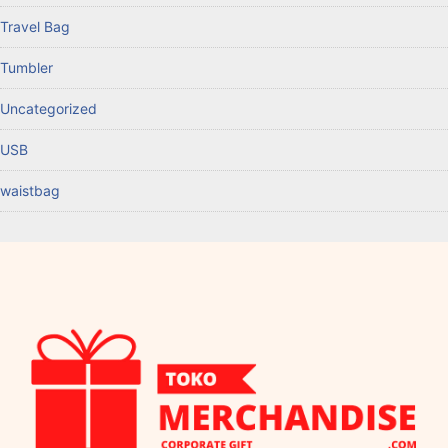
Travel Bag
Tumbler
Uncategorized
USB
waistbag