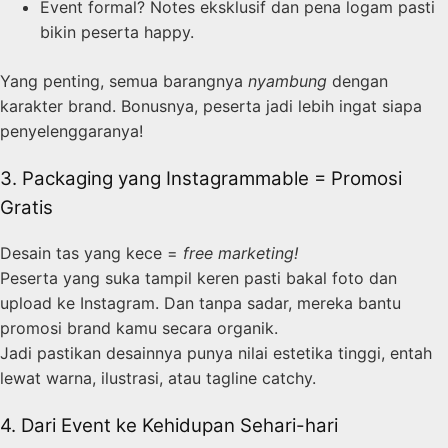
Event formal? Notes eksklusif dan pena logam pasti
bikin peserta happy.
Yang penting, semua barangnya
nyambung
dengan
karakter brand. Bonusnya, peserta jadi lebih ingat siapa
penyelenggaranya!
3. Packaging yang Instagrammable = Promosi
Gratis
Desain tas yang kece =
free marketing!
Peserta yang suka tampil keren pasti bakal foto dan
upload ke Instagram. Dan tanpa sadar, mereka bantu
promosi brand kamu secara organik.
Jadi pastikan desainnya punya nilai estetika tinggi, entah
lewat warna, ilustrasi, atau tagline catchy.
4. Dari Event ke Kehidupan Sehari-hari