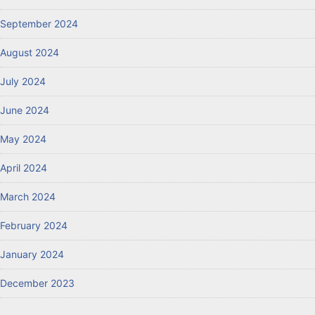
September 2024
August 2024
July 2024
June 2024
May 2024
April 2024
March 2024
February 2024
January 2024
December 2023