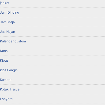
jacket
Jam Dinding
Jam Meja
Jas Hujan
Kalender custom
Kaos
Kipas
kipas angin
Kompas
Kotak Tissue
Lanyard