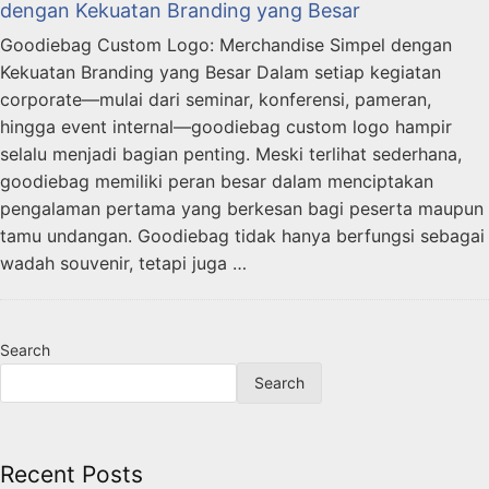
dengan Kekuatan Branding yang Besar
Goodiebag Custom Logo: Merchandise Simpel dengan
Kekuatan Branding yang Besar Dalam setiap kegiatan
corporate—mulai dari seminar, konferensi, pameran,
hingga event internal—goodiebag custom logo hampir
selalu menjadi bagian penting. Meski terlihat sederhana,
goodiebag memiliki peran besar dalam menciptakan
pengalaman pertama yang berkesan bagi peserta maupun
tamu undangan. Goodiebag tidak hanya berfungsi sebagai
wadah souvenir, tetapi juga …
Search
Search
Recent Posts