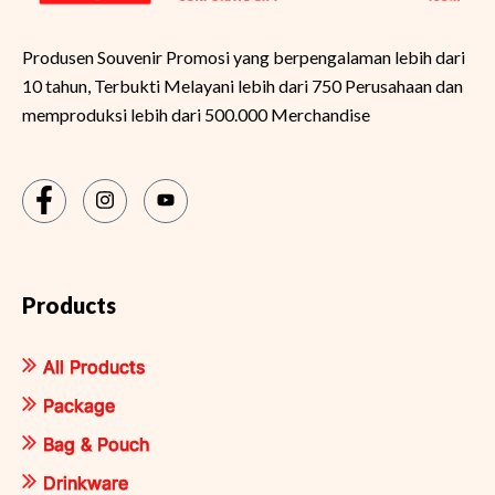
Produsen Souvenir Promosi yang berpengalaman lebih dari
10 tahun, Terbukti Melayani lebih dari 750 Perusahaan dan
memproduksi lebih dari 500.000 Merchandise
Products
All Products
Package
Bag & Pouch
Drinkware