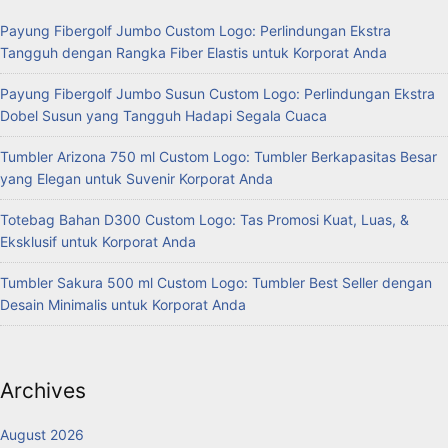
Payung Fibergolf Jumbo Custom Logo: Perlindungan Ekstra
Tangguh dengan Rangka Fiber Elastis untuk Korporat Anda
Payung Fibergolf Jumbo Susun Custom Logo: Perlindungan Ekstra
Dobel Susun yang Tangguh Hadapi Segala Cuaca
Tumbler Arizona 750 ml Custom Logo: Tumbler Berkapasitas Besar
yang Elegan untuk Suvenir Korporat Anda
Totebag Bahan D300 Custom Logo: Tas Promosi Kuat, Luas, &
Eksklusif untuk Korporat Anda
Tumbler Sakura 500 ml Custom Logo: Tumbler Best Seller dengan
Desain Minimalis untuk Korporat Anda
Archives
August 2026