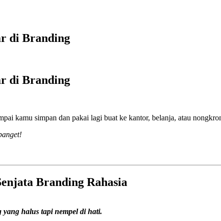
r di Branding
r di Branding
pai kamu simpan dan pakai lagi buat ke kantor, belanja, atau nongkro
banget!
enjata Branding Rahasia
 yang halus tapi nempel di hati.