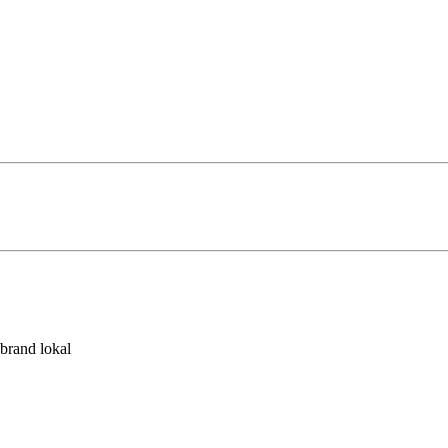
brand lokal