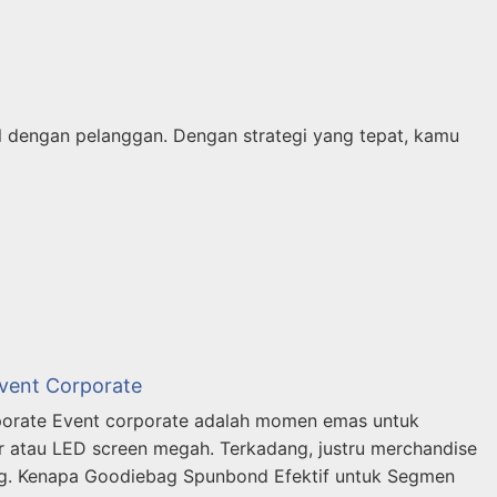
 dengan pelanggan. Dengan strategi yang tepat, kamu
vent Corporate
orate Event corporate adalah momen emas untuk
r atau LED screen megah. Terkadang, justru merchandise
g. Kenapa Goodiebag Spunbond Efektif untuk Segmen