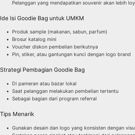
Pelanggan yang mendapatkan souvenir akan lebih loy
Ide Isi Goodie Bag untuk UMKM
Produk sample (makanan, sabun, parfum)
Brosur katalog mini
Voucher diskon pembelian berikutnya
Pin, stiker, atau gantungan kunci dengan logo brand
Strategi Pembagian Goodie Bag
Di pameran atau bazar lokal
Saat pelanggan melakukan pembelian tertentu
Sebagai bagian dari program referral
Tips Menarik
Gunakan desain dan logo yang konsisten dengan visu