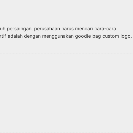
uh persaingan, perusahaan harus mencari cara-cara
fektif adalah dengan menggunakan goodie bag custom logo.