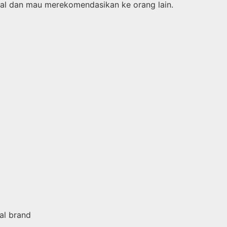
al dan mau merekomendasikan ke orang lain.
al brand