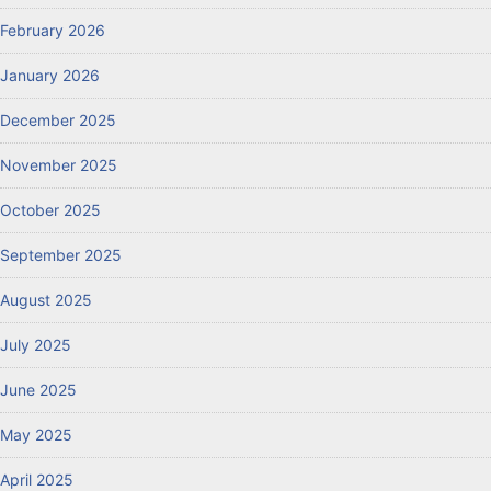
February 2026
January 2026
December 2025
November 2025
October 2025
September 2025
August 2025
July 2025
June 2025
May 2025
April 2025