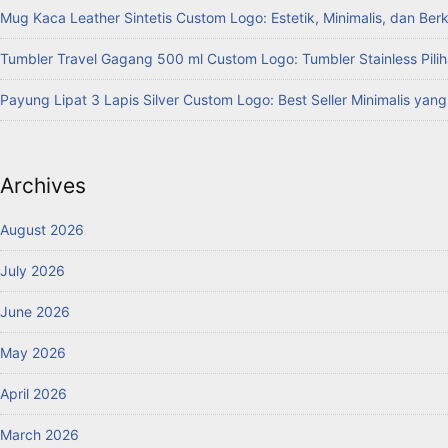
Mug Kaca Leather Sintetis Custom Logo: Estetik, Minimalis, dan Ber
Tumbler Travel Gagang 500 ml Custom Logo: Tumbler Stainless Pilih
Payung Lipat 3 Lapis Silver Custom Logo: Best Seller Minimalis yan
Archives
August 2026
July 2026
June 2026
May 2026
April 2026
March 2026