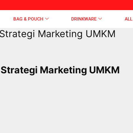
BAG & POUCH
DRINKWARE
ALL
Strategi Marketing UMKM
 Strategi Marketing UMKM