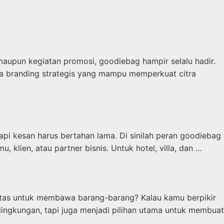
aupun kegiatan promosi, goodiebag hampir selalu hadir.
a branding strategis yang mampu memperkuat citra
api kesan harus bertahan lama. Di sinilah peran goodiebag
, klien, atau partner bisnis. Untuk hotel, villa, dan …
 tas untuk membawa barang-barang? Kalau kamu berpikir
ngkungan, tapi juga menjadi pilihan utama untuk membuat