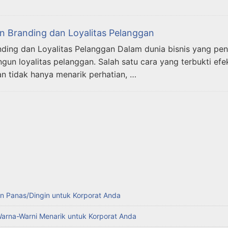
 Branding dan Loyalitas Pelanggan
ing dan Loyalitas Pelanggan Dalam dunia bisnis yang pen
un loyalitas pelanggan. Salah satu cara yang terbukti e
 tidak hanya menarik perhatian, …
n Panas/Dingin untuk Korporat Anda
Warna-Warni Menarik untuk Korporat Anda