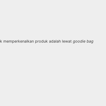
tuk memperkenalkan produk adalah lewat
goodie bag