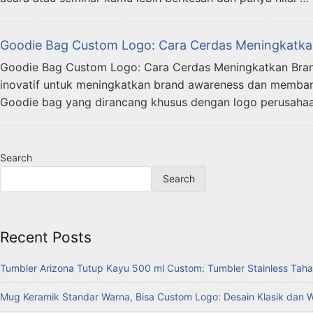
Goodie Bag Custom Logo: Cara Cerdas Meningkatkan
Goodie Bag Custom Logo: Cara Cerdas Meningkatkan Brand
inovatif untuk meningkatkan brand awareness dan membang
Goodie bag yang dirancang khusus dengan logo perusahaan
Search
Search
Recent Posts
Tumbler Arizona Tutup Kayu 500 ml Custom: Tumbler Stainless Taha
Mug Keramik Standar Warna, Bisa Custom Logo: Desain Klasik dan 