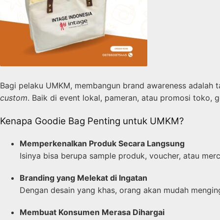
Bagi pelaku UMKM, membangun brand awareness adalah tan
custom
. Baik di event lokal, pameran, atau promosi toko, 
Kenapa Goodie Bag Penting untuk UMKM?
Memperkenalkan Produk Secara Langsung
Isinya bisa berupa sample produk, voucher, atau mer
Branding yang Melekat di Ingatan
Dengan desain yang khas, orang akan mudah menging
Membuat Konsumen Merasa Dihargai