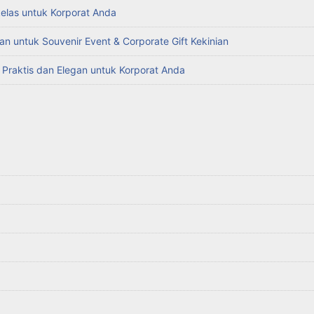
kelas untuk Korporat Anda
an untuk Souvenir Event & Corporate Gift Kekinian
g Praktis dan Elegan untuk Korporat Anda