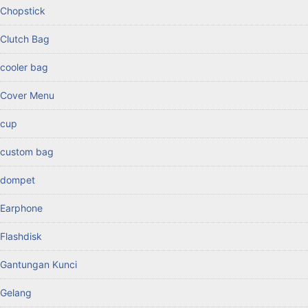
Chopstick
Clutch Bag
cooler bag
Cover Menu
cup
custom bag
dompet
Earphone
Flashdisk
Gantungan Kunci
Gelang