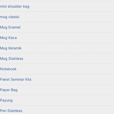
mini shoulder bag
mug classic
Mug Enamel
Mug Kaca
Mug Keramik
Mug Stainless
Notebook
Paket Seminar Kits
Paper Bag
Payung
Pen Stainless