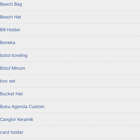
Beach Bag
Beach Hat
Bill Holder
Boneka
botol bowling
Botol Minum
box set
Bucket Hat
Buku Agenda Custom
Cangkir Keramik
card holder