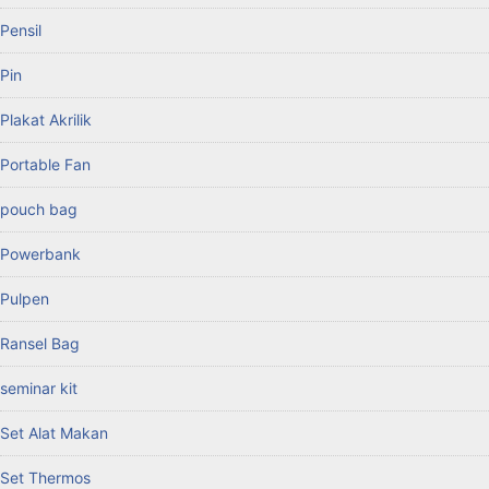
Pensil
Pin
Plakat Akrilik
Portable Fan
pouch bag
Powerbank
Pulpen
Ransel Bag
seminar kit
Set Alat Makan
Set Thermos