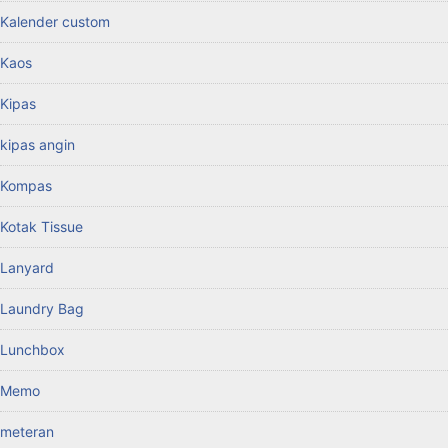
Kalender custom
Kaos
Kipas
kipas angin
Kompas
Kotak Tissue
Lanyard
Laundry Bag
Lunchbox
Memo
meteran