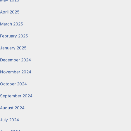
April 2025
March 2025
February 2025
January 2025
December 2024
November 2024
October 2024
September 2024
August 2024
July 2024