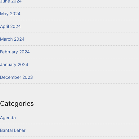
June 2024
May 2024
April 2024
March 2024
February 2024
January 2024
December 2023
Categories
Agenda
Bantal Leher