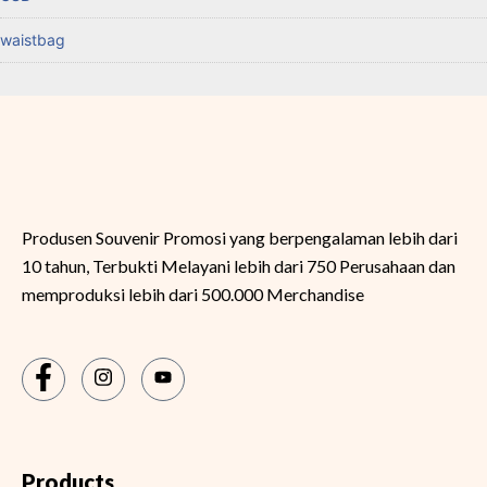
waistbag
Produsen Souvenir Promosi yang berpengalaman lebih dari
10 tahun, Terbukti Melayani lebih dari 750 Perusahaan dan
memproduksi lebih dari 500.000 Merchandise
Products