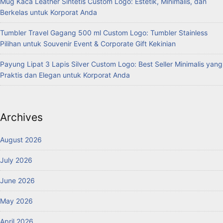
Mug Kaca Leather Sintetis Custom Logo: Estetik, Minimalis, dan
Berkelas untuk Korporat Anda
Tumbler Travel Gagang 500 ml Custom Logo: Tumbler Stainless
Pilihan untuk Souvenir Event & Corporate Gift Kekinian
Payung Lipat 3 Lapis Silver Custom Logo: Best Seller Minimalis yang
Praktis dan Elegan untuk Korporat Anda
Archives
August 2026
July 2026
June 2026
May 2026
April 2026