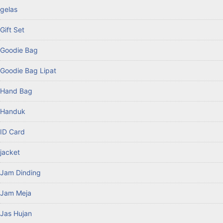
gelas
Gift Set
Goodie Bag
Goodie Bag Lipat
Hand Bag
Handuk
ID Card
jacket
Jam Dinding
Jam Meja
Jas Hujan