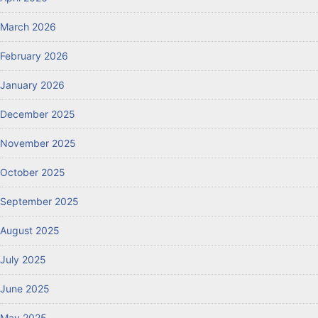
March 2026
February 2026
January 2026
December 2025
November 2025
October 2025
September 2025
August 2025
July 2025
June 2025
May 2025