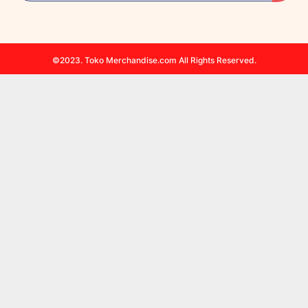
©2023. Toko Merchandise.com All Rights Reserved.