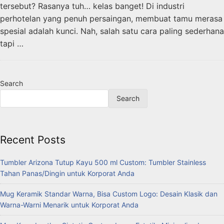
tersebut? Rasanya tuh… kelas banget! Di industri
perhotelan yang penuh persaingan, membuat tamu merasa
spesial adalah kunci. Nah, salah satu cara paling sederhana
tapi …
Search
Search
Recent Posts
Tumbler Arizona Tutup Kayu 500 ml Custom: Tumbler Stainless
Tahan Panas/Dingin untuk Korporat Anda
Mug Keramik Standar Warna, Bisa Custom Logo: Desain Klasik dan
Warna-Warni Menarik untuk Korporat Anda