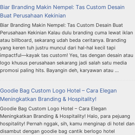
Biar Branding Makin Nempel: Tas Custom Desain
Buat Perusahaan Kekinian
Biar Branding Makin Nempel: Tas Custom Desain Buat
Perusahaan Kekinian Kalau dulu branding cuma lewat iklan
atau billboard, sekarang udah beda ceritanya. Branding
yang keren tuh justru muncul dari hal-hal kecil tapi
impactful—kayak tas custom! Yes, tas dengan desain atau
logo khusus perusahaan sekarang jadi salah satu media
promosi paling hits. Bayangin deh, karyawan atau …
Goodie Bag Custom Logo Hotel – Cara Elegan
Meningkatkan Branding & Hospitality!
Goodie Bag Custom Logo Hotel – Cara Elegan
Meningkatkan Branding & Hospitality! Halo, para pejuang
hospitality! Pernah nggak, sih, kamu menginap di hotel dan
disambut dengan goodie bag cantik berlogo hotel