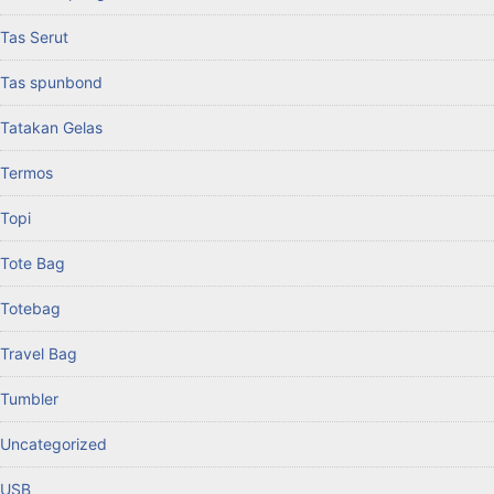
Tas Serut
Tas spunbond
Tatakan Gelas
Termos
Topi
Tote Bag
Totebag
Travel Bag
Tumbler
Uncategorized
USB