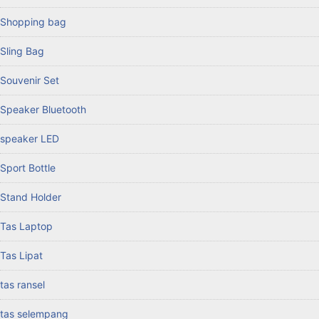
Shopping bag
Sling Bag
Souvenir Set
Speaker Bluetooth
speaker LED
Sport Bottle
Stand Holder
Tas Laptop
Tas Lipat
tas ransel
tas selempang