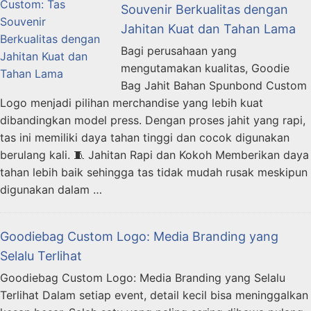
Souvenir Berkualitas dengan
Jahitan Kuat dan Tahan Lama
Bagi perusahaan yang
mengutamakan kualitas, Goodie
Bag Jahit Bahan Spunbond Custom
Logo menjadi pilihan merchandise yang lebih kuat
dibandingkan model press. Dengan proses jahit yang rapi,
tas ini memiliki daya tahan tinggi dan cocok digunakan
berulang kali. 🧵 Jahitan Rapi dan Kokoh Memberikan daya
tahan lebih baik sehingga tas tidak mudah rusak meskipun
digunakan dalam …
Goodiebag Custom Logo: Media Branding yang
Selalu Terlihat
Goodiebag Custom Logo: Media Branding yang Selalu
Terlihat Dalam setiap event, detail kecil bisa meninggalkan