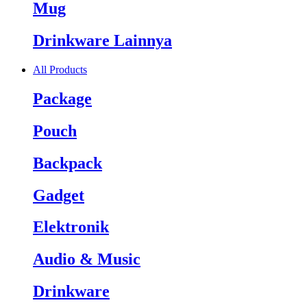
Mug
Drinkware Lainnya
All Products
Package
Pouch
Backpack
Gadget
Elektronik
Audio & Music
Drinkware