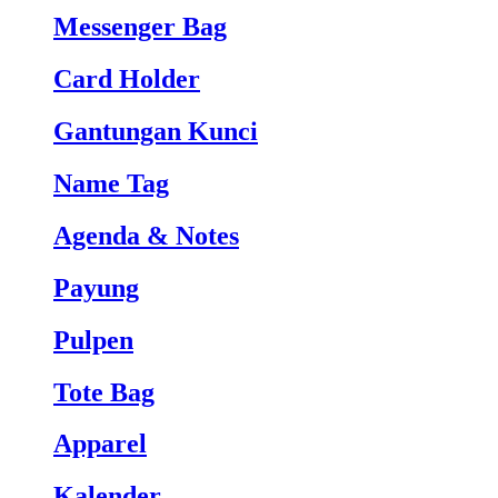
Messenger Bag
Card Holder
Gantungan Kunci
Name Tag
Agenda & Notes
Payung
Pulpen
Tote Bag
Apparel
Kalender