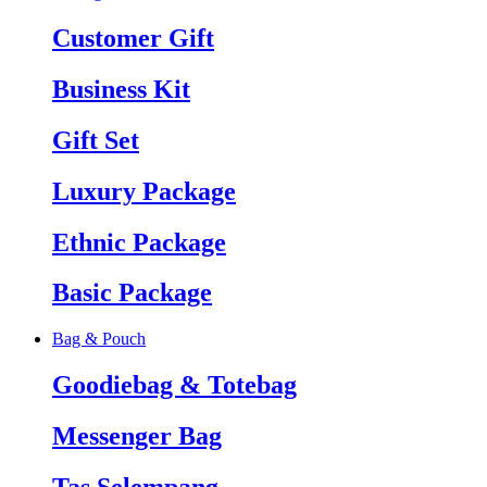
Customer Gift
Business Kit
Gift Set
Luxury Package
Ethnic Package
Basic Package
Bag & Pouch
Goodiebag & Totebag
Messenger Bag