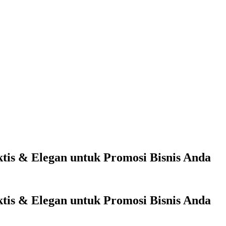
tis & Elegan untuk Promosi Bisnis Anda
tis & Elegan untuk Promosi Bisnis Anda