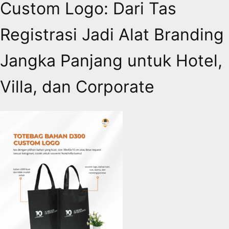
Custom Logo: Dari Tas
Registrasi Jadi Alat Branding
Jangka Panjang untuk Hotel,
Villa, dan Corporate