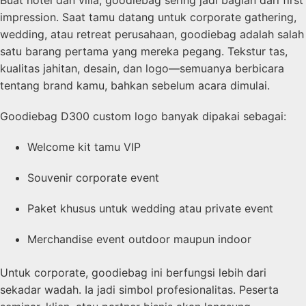
impression. Saat tamu datang untuk corporate gathering,
wedding, atau retreat perusahaan, goodiebag adalah salah
satu barang pertama yang mereka pegang. Tekstur tas,
kualitas jahitan, desain, dan logo—semuanya berbicara
tentang brand kamu, bahkan sebelum acara dimulai.
Goodiebag D300 custom logo banyak dipakai sebagai:
Welcome kit tamu VIP
Souvenir corporate event
Paket khusus untuk wedding atau private event
Merchandise event outdoor maupun indoor
Untuk corporate, goodiebag ini berfungsi lebih dari
sekadar wadah. Ia jadi simbol profesionalitas. Peserta