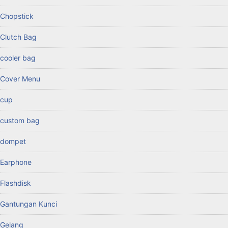
Chopstick
Clutch Bag
cooler bag
Cover Menu
cup
custom bag
dompet
Earphone
Flashdisk
Gantungan Kunci
Gelang