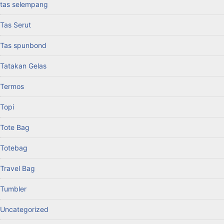
tas selempang
Tas Serut
Tas spunbond
Tatakan Gelas
Termos
Topi
Tote Bag
Totebag
Travel Bag
Tumbler
Uncategorized