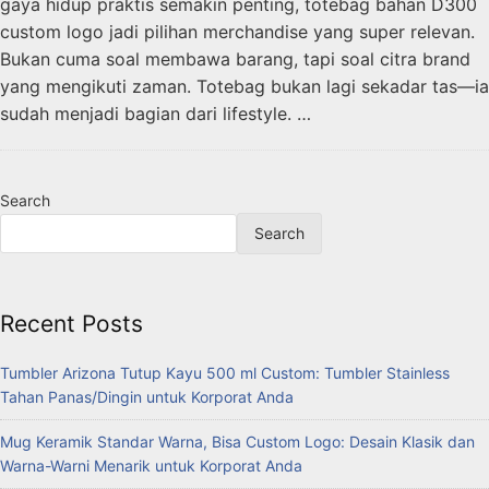
gaya hidup praktis semakin penting, totebag bahan D300
custom logo jadi pilihan merchandise yang super relevan.
Bukan cuma soal membawa barang, tapi soal citra brand
yang mengikuti zaman. Totebag bukan lagi sekadar tas—ia
sudah menjadi bagian dari lifestyle. …
Search
Search
Recent Posts
Tumbler Arizona Tutup Kayu 500 ml Custom: Tumbler Stainless
Tahan Panas/Dingin untuk Korporat Anda
Mug Keramik Standar Warna, Bisa Custom Logo: Desain Klasik dan
Warna-Warni Menarik untuk Korporat Anda