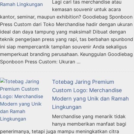
Lagi cari tas merchandise atau
kemasan souvenir untuk acara
kantor, seminar, maupun exhibition? Goodiebag Sponboon
Press Custom dari Toko Merchandise hadir dengan ukuran
ideal dan daya tampung yang maksimal! Dibuat dengan
teknik pengerjaan press yang rapi, tas berbahan spunbond
ini siap mempercantik tampilan souvenir Anda sekaligus
memperkuat branding perusahaan. Keunggulan Goodiebag
Sponboon Press Custom: Ukuran …
Totebag Jaring Premium
Custom Logo: Merchandise
Modern yang Unik dan Ramah
Lingkungan
Merchandise yang menarik tidak
hanya memberikan manfaat bagi
penerimanya, tetapi juga mampu meningkatkan citra