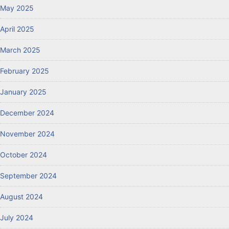
May 2025
April 2025
March 2025
February 2025
January 2025
December 2024
November 2024
October 2024
September 2024
August 2024
July 2024