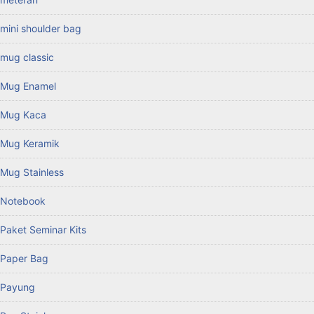
mini shoulder bag
mug classic
Mug Enamel
Mug Kaca
Mug Keramik
Mug Stainless
Notebook
Paket Seminar Kits
Paper Bag
Payung