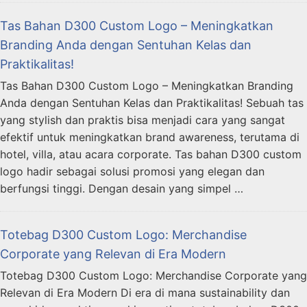
Tas Bahan D300 Custom Logo – Meningkatkan
Branding Anda dengan Sentuhan Kelas dan
Praktikalitas!
Tas Bahan D300 Custom Logo – Meningkatkan Branding
Anda dengan Sentuhan Kelas dan Praktikalitas! Sebuah tas
yang stylish dan praktis bisa menjadi cara yang sangat
efektif untuk meningkatkan brand awareness, terutama di
hotel, villa, atau acara corporate. Tas bahan D300 custom
logo hadir sebagai solusi promosi yang elegan dan
berfungsi tinggi. Dengan desain yang simpel …
Totebag D300 Custom Logo: Merchandise
Corporate yang Relevan di Era Modern
Totebag D300 Custom Logo: Merchandise Corporate yang
Relevan di Era Modern Di era di mana sustainability dan