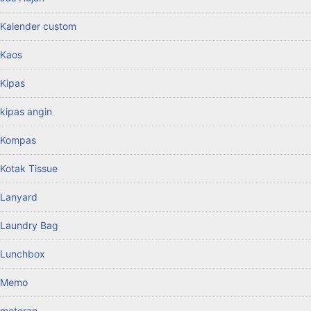
Kalender custom
Kaos
Kipas
kipas angin
Kompas
Kotak Tissue
Lanyard
Laundry Bag
Lunchbox
Memo
meteran