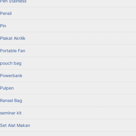
Pen Stainless
Pensil
Pin
Plakat Akrilik
Portable Fan
pouch bag
Powerbank
Pulpen
Ransel Bag
seminar kit
Set Alat Makan