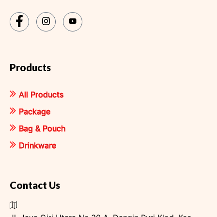
Products
All Products
Package
Bag & Pouch
Drinkware
Contact Us