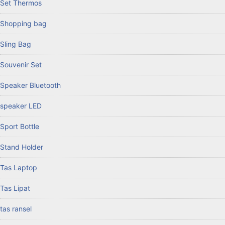
Set Thermos
Shopping bag
Sling Bag
Souvenir Set
Speaker Bluetooth
speaker LED
Sport Bottle
Stand Holder
Tas Laptop
Tas Lipat
tas ransel