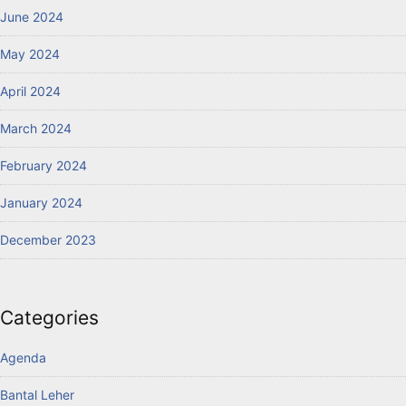
June 2024
May 2024
April 2024
March 2024
February 2024
January 2024
December 2023
Categories
Agenda
Bantal Leher