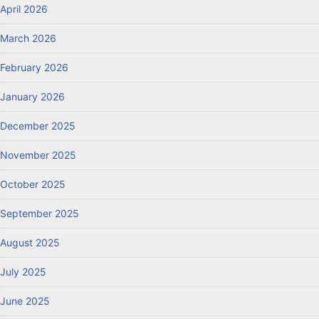
April 2026
March 2026
February 2026
January 2026
December 2025
November 2025
October 2025
September 2025
August 2025
July 2025
June 2025