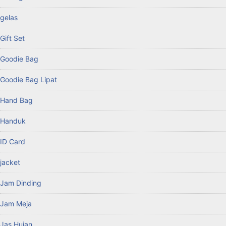
gelas
Gift Set
Goodie Bag
Goodie Bag Lipat
Hand Bag
Handuk
ID Card
jacket
Jam Dinding
Jam Meja
Jas Hujan