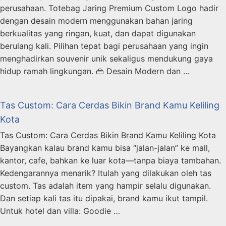
perusahaan. Totebag Jaring Premium Custom Logo hadir
dengan desain modern menggunakan bahan jaring
berkualitas yang ringan, kuat, dan dapat digunakan
berulang kali. Pilihan tepat bagi perusahaan yang ingin
menghadirkan souvenir unik sekaligus mendukung gaya
hidup ramah lingkungan. 👜 Desain Modern dan …
Tas Custom: Cara Cerdas Bikin Brand Kamu Keliling
Kota
Tas Custom: Cara Cerdas Bikin Brand Kamu Keliling Kota
Bayangkan kalau brand kamu bisa “jalan-jalan” ke mall,
kantor, cafe, bahkan ke luar kota—tanpa biaya tambahan.
Kedengarannya menarik? Itulah yang dilakukan oleh tas
custom. Tas adalah item yang hampir selalu digunakan.
Dan setiap kali tas itu dipakai, brand kamu ikut tampil.
Untuk hotel dan villa: Goodie …