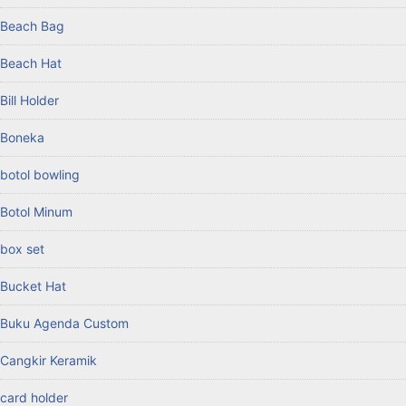
Beach Bag
Beach Hat
Bill Holder
Boneka
botol bowling
Botol Minum
box set
Bucket Hat
Buku Agenda Custom
Cangkir Keramik
card holder