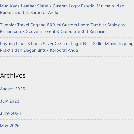
Mug Kaca Leather Sintetis Custom Logo: Estetik, Minimalis, dan
Berkelas untuk Korporat Anda
Tumbler Travel Gagang 500 ml Custom Logo: Tumbler Stainless
Pilihan untuk Souvenir Event & Corporate Gift Kekinian
Payung Lipat 3 Lapis Silver Custom Logo: Best Seller Minimalis yang
Praktis dan Elegan untuk Korporat Anda
Archives
August 2026
July 2026
June 2026
May 2026