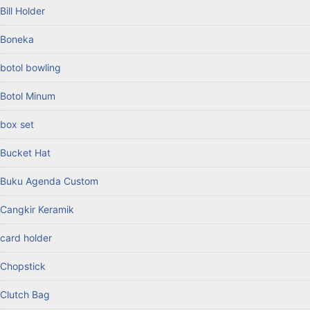
Bill Holder
Boneka
botol bowling
Botol Minum
box set
Bucket Hat
Buku Agenda Custom
Cangkir Keramik
card holder
Chopstick
Clutch Bag