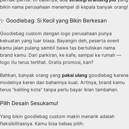
bikin nama perusahaan menempel di kepala banyak orang!
✨ Goodiebag: Si Kecil yang Bikin Berkesan
Goodiebag custom dengan logo perusahaan punya
kekuatan yang luar biasa. Bayangin deh, peserta event
kamu jalan pulang sambil bawa tas bertuliskan nama
brand kamu. Dari parkiran, ke kafe, sampai ke rumah —
logo itu terus terlihat. Gratis promosi, kan?
Bahkan, banyak orang yang
pakai ulang
goodiebag karena
modelnya keren dan bahannya kuat. Artinya, brand kamu
terus “keliling kota” tanpa perlu bayar iklan tambahan.
Pilih Desain Sesukamu!
Yang bikin goodiebag custom makin menarik adalah
fleksibilitasnya. Kamu bisa bebas pilih: