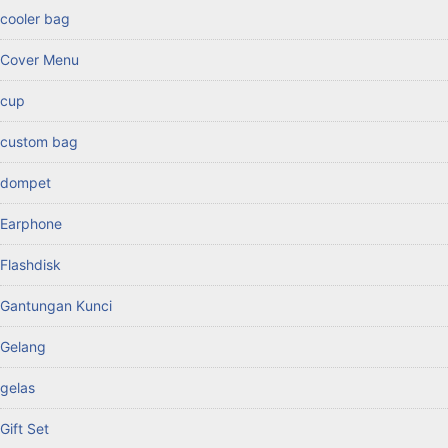
cooler bag
Cover Menu
cup
custom bag
dompet
Earphone
Flashdisk
Gantungan Kunci
Gelang
gelas
Gift Set