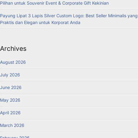
Pilihan untuk Souvenir Event & Corporate Gift Kekinian
Payung Lipat 3 Lapis Silver Custom Logo: Best Seller Minimalis yang
Praktis dan Elegan untuk Korporat Anda
Archives
August 2026
July 2026
June 2026
May 2026
April 2026
March 2026
February 2026