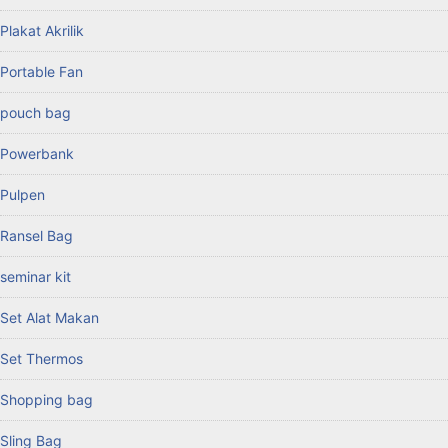
Plakat Akrilik
Portable Fan
pouch bag
Powerbank
Pulpen
Ransel Bag
seminar kit
Set Alat Makan
Set Thermos
Shopping bag
Sling Bag