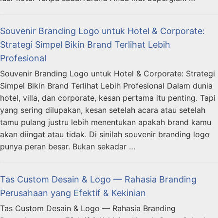
Souvenir Branding Logo untuk Hotel & Corporate:
Strategi Simpel Bikin Brand Terlihat Lebih
Profesional
Souvenir Branding Logo untuk Hotel & Corporate: Strategi
Simpel Bikin Brand Terlihat Lebih Profesional Dalam dunia
hotel, villa, dan corporate, kesan pertama itu penting. Tapi
yang sering dilupakan, kesan setelah acara atau setelah
tamu pulang justru lebih menentukan apakah brand kamu
akan diingat atau tidak. Di sinilah souvenir branding logo
punya peran besar. Bukan sekadar …
Tas Custom Desain & Logo — Rahasia Branding
Perusahaan yang Efektif & Kekinian
Tas Custom Desain & Logo — Rahasia Branding