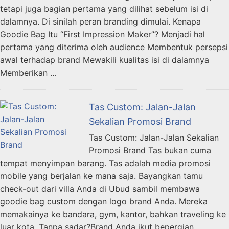
tetapi juga bagian pertama yang dilihat sebelum isi di
dalamnya. Di sinilah peran branding dimulai. Kenapa
Goodie Bag Itu “First Impression Maker”? Menjadi hal
pertama yang diterima oleh audience Membentuk persepsi
awal terhadap brand Mewakili kualitas isi di dalamnya
Memberikan …
Tas Custom: Jalan-Jalan
Sekalian Promosi Brand
Tas Custom: Jalan-Jalan Sekalian
Promosi Brand Tas bukan cuma
tempat menyimpan barang. Tas adalah media promosi
mobile yang berjalan ke mana saja. Bayangkan tamu
check-out dari villa Anda di Ubud sambil membawa
goodie bag custom dengan logo brand Anda. Mereka
memakainya ke bandara, gym, kantor, bahkan traveling ke
luar kota. Tanpa sadar?Brand Anda ikut bepergian. …