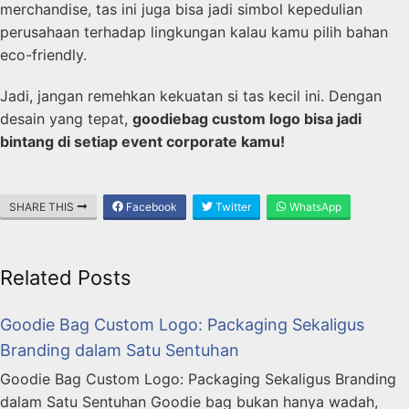
merchandise, tas ini juga bisa jadi simbol kepedulian
perusahaan terhadap lingkungan kalau kamu pilih bahan
eco-friendly.
Jadi, jangan remehkan kekuatan si tas kecil ini. Dengan
desain yang tepat,
goodiebag custom logo bisa jadi
bintang di setiap event corporate kamu!
SHARE THIS
Facebook
Twitter
WhatsApp
Related Posts
Goodie Bag Custom Logo: Packaging Sekaligus
Branding dalam Satu Sentuhan
Goodie Bag Custom Logo: Packaging Sekaligus Branding
dalam Satu Sentuhan Goodie bag bukan hanya wadah,