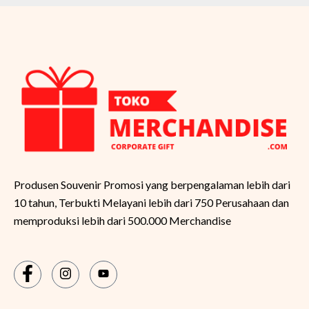
Produsen Souvenir Promosi yang berpengalaman lebih dari
10 tahun, Terbukti Melayani lebih dari 750 Perusahaan dan
memproduksi lebih dari 500.000 Merchandise