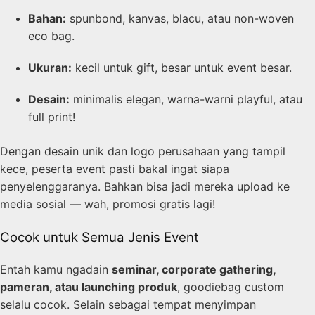
Bahan:
spunbond, kanvas, blacu, atau non-woven
eco bag.
Ukuran:
kecil untuk gift, besar untuk event besar.
Desain:
minimalis elegan, warna-warni playful, atau
full print!
Dengan desain unik dan logo perusahaan yang tampil
kece, peserta event pasti bakal ingat siapa
penyelenggaranya. Bahkan bisa jadi mereka upload ke
media sosial — wah, promosi gratis lagi!
Cocok untuk Semua Jenis Event
Entah kamu ngadain
seminar, corporate gathering,
pameran, atau launching produk
, goodiebag custom
selalu cocok. Selain sebagai tempat menyimpan