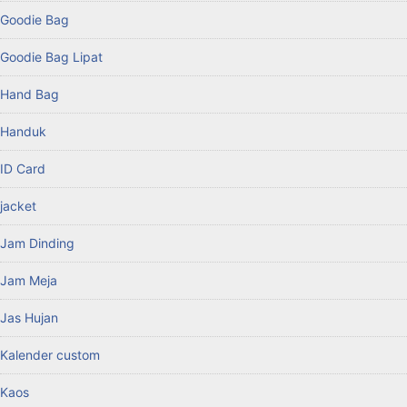
Goodie Bag
Goodie Bag Lipat
Hand Bag
Handuk
ID Card
jacket
Jam Dinding
Jam Meja
Jas Hujan
Kalender custom
Kaos