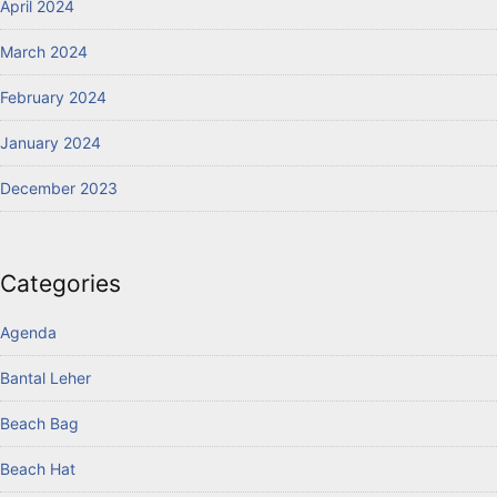
April 2024
March 2024
February 2024
January 2024
December 2023
Categories
Agenda
Bantal Leher
Beach Bag
Beach Hat