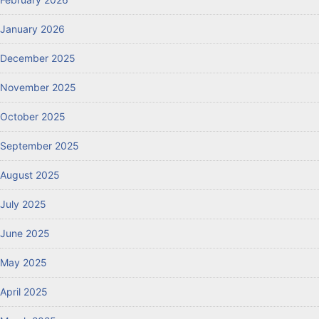
January 2026
December 2025
November 2025
October 2025
September 2025
August 2025
July 2025
June 2025
May 2025
April 2025