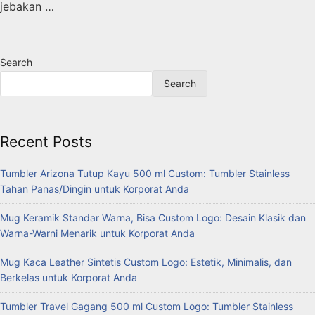
jebakan …
Search
Search
Recent Posts
Tumbler Arizona Tutup Kayu 500 ml Custom: Tumbler Stainless
Tahan Panas/Dingin untuk Korporat Anda
Mug Keramik Standar Warna, Bisa Custom Logo: Desain Klasik dan
Warna-Warni Menarik untuk Korporat Anda
Mug Kaca Leather Sintetis Custom Logo: Estetik, Minimalis, dan
Berkelas untuk Korporat Anda
Tumbler Travel Gagang 500 ml Custom Logo: Tumbler Stainless