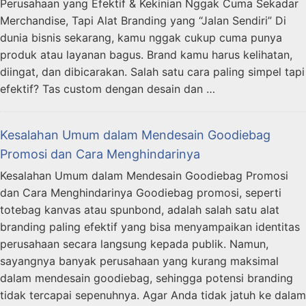
Perusahaan yang Efektif & Kekinian Nggak Cuma Sekadar
Merchandise, Tapi Alat Branding yang “Jalan Sendiri” Di
dunia bisnis sekarang, kamu nggak cukup cuma punya
produk atau layanan bagus. Brand kamu harus kelihatan,
diingat, dan dibicarakan. Salah satu cara paling simpel tapi
efektif? Tas custom dengan desain dan …
Kesalahan Umum dalam Mendesain Goodiebag
Promosi dan Cara Menghindarinya
Kesalahan Umum dalam Mendesain Goodiebag Promosi
dan Cara Menghindarinya Goodiebag promosi, seperti
totebag kanvas atau spunbond, adalah salah satu alat
branding paling efektif yang bisa menyampaikan identitas
perusahaan secara langsung kepada publik. Namun,
sayangnya banyak perusahaan yang kurang maksimal
dalam mendesain goodiebag, sehingga potensi branding
tidak tercapai sepenuhnya. Agar Anda tidak jatuh ke dalam