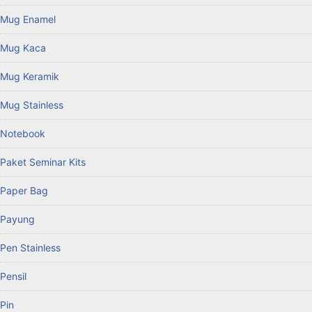
Mug Enamel
Mug Kaca
Mug Keramik
Mug Stainless
Notebook
Paket Seminar Kits
Paper Bag
Payung
Pen Stainless
Pensil
Pin