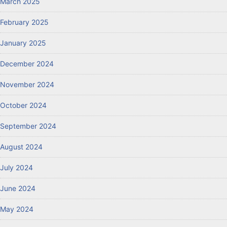
March 2025
February 2025
January 2025
December 2024
November 2024
October 2024
September 2024
August 2024
July 2024
June 2024
May 2024