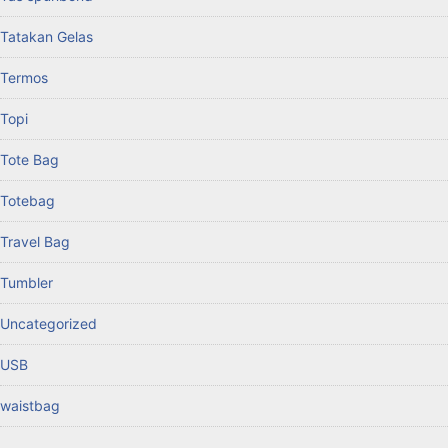
Tatakan Gelas
Termos
Topi
Tote Bag
Totebag
Travel Bag
Tumbler
Uncategorized
USB
waistbag