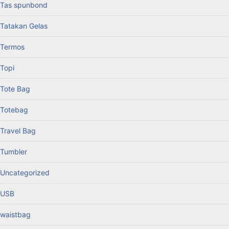
Tas spunbond
Tatakan Gelas
Termos
Topi
Tote Bag
Totebag
Travel Bag
Tumbler
Uncategorized
USB
waistbag