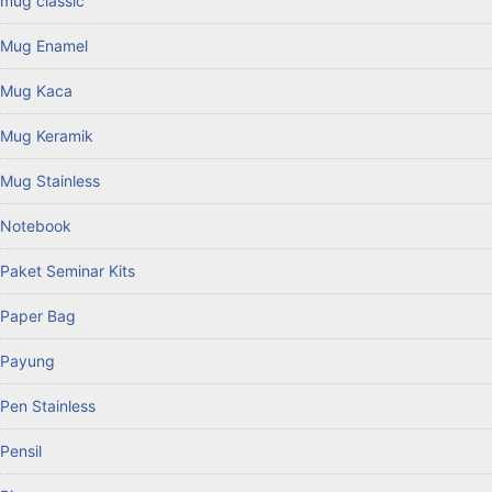
mug classic
Mug Enamel
Mug Kaca
Mug Keramik
Mug Stainless
Notebook
Paket Seminar Kits
Paper Bag
Payung
Pen Stainless
Pensil