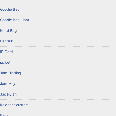
Goodie Bag
Goodie Bag Lipat
Hand Bag
Handuk
ID Card
jacket
Jam Dinding
Jam Meja
Jas Hujan
Kalender custom
Kaos