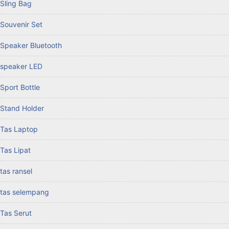
Sling Bag
Souvenir Set
Speaker Bluetooth
speaker LED
Sport Bottle
Stand Holder
Tas Laptop
Tas Lipat
tas ransel
tas selempang
Tas Serut