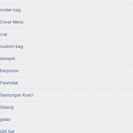
cooler bag
Cover Menu
cup
custom bag
dompet
Earphone
Flashdisk
Gantungan Kunci
Gelang
gelas
Gift Set