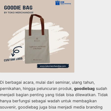
Di berbagai acara, mulai dari seminar, ulang tahun,
pernikahan, hingga peluncuran produk,
goodiebag
sudah
menjadi bagian penting yang tidak bisa dilewatkan. Tidak
hanya berfungsi sebagai wadah untuk membagikan
souvenir, goodiebag juga bisa menjadi media branding