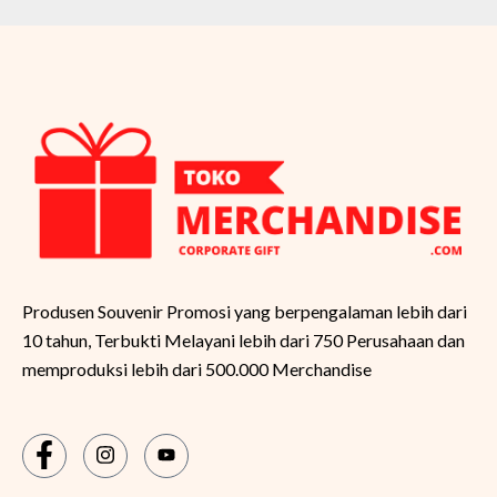
Produsen Souvenir Promosi yang berpengalaman lebih dari
10 tahun, Terbukti Melayani lebih dari 750 Perusahaan dan
memproduksi lebih dari 500.000 Merchandise