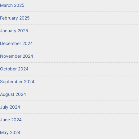
March 2025
February 2025
January 2025
December 2024
November 2024
October 2024
September 2024
August 2024
July 2024
June 2024
May 2024