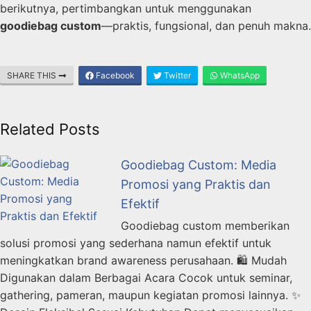
berikutnya, pertimbangkan untuk menggunakan
goodiebag custom
—praktis, fungsional, dan penuh makna.
SHARE THIS
Facebook
Twitter
WhatsApp
Related Posts
Goodiebag Custom: Media
Promosi yang Praktis dan
Efektif
Goodiebag custom memberikan
solusi promosi yang sederhana namun efektif untuk
meningkatkan brand awareness perusahaan. 🛍️ Mudah
Digunakan dalam Berbagai Acara Cocok untuk seminar,
gathering, pameran, maupun kegiatan promosi lainnya. ✨