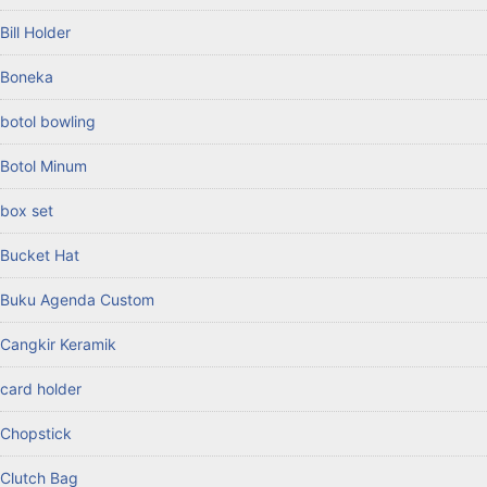
Bill Holder
Boneka
botol bowling
Botol Minum
box set
Bucket Hat
Buku Agenda Custom
Cangkir Keramik
card holder
Chopstick
Clutch Bag