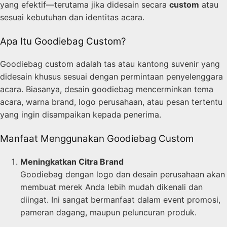
yang efektif—terutama jika didesain secara
custom
atau
sesuai kebutuhan dan identitas acara.
Apa Itu Goodiebag Custom?
Goodiebag custom adalah tas atau kantong suvenir yang
didesain khusus sesuai dengan permintaan penyelenggara
acara. Biasanya, desain goodiebag mencerminkan tema
acara, warna brand, logo perusahaan, atau pesan tertentu
yang ingin disampaikan kepada penerima.
Manfaat Menggunakan Goodiebag Custom
Meningkatkan Citra Brand
Goodiebag dengan logo dan desain perusahaan akan
membuat merek Anda lebih mudah dikenali dan
diingat. Ini sangat bermanfaat dalam event promosi,
pameran dagang, maupun peluncuran produk.