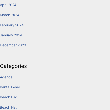
April 2024
March 2024
February 2024
January 2024
December 2023
Categories
Agenda
Bantal Leher
Beach Bag
Beach Hat