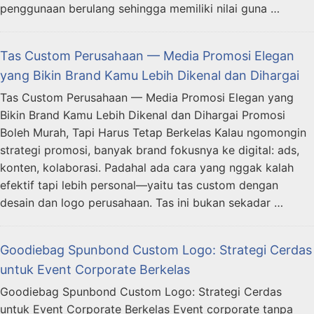
penggunaan berulang sehingga memiliki nilai guna …
Tas Custom Perusahaan — Media Promosi Elegan
yang Bikin Brand Kamu Lebih Dikenal dan Dihargai
Tas Custom Perusahaan — Media Promosi Elegan yang
Bikin Brand Kamu Lebih Dikenal dan Dihargai Promosi
Boleh Murah, Tapi Harus Tetap Berkelas Kalau ngomongin
strategi promosi, banyak brand fokusnya ke digital: ads,
konten, kolaborasi. Padahal ada cara yang nggak kalah
efektif tapi lebih personal—yaitu tas custom dengan
desain dan logo perusahaan. Tas ini bukan sekadar …
Goodiebag Spunbond Custom Logo: Strategi Cerdas
untuk Event Corporate Berkelas
Goodiebag Spunbond Custom Logo: Strategi Cerdas
untuk Event Corporate Berkelas Event corporate tanpa