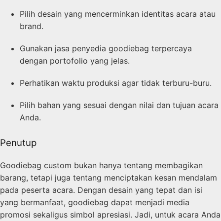
Pilih desain yang mencerminkan identitas acara atau
brand.
Gunakan jasa penyedia goodiebag terpercaya
dengan portofolio yang jelas.
Perhatikan waktu produksi agar tidak terburu-buru.
Pilih bahan yang sesuai dengan nilai dan tujuan acara
Anda.
Penutup
Goodiebag custom bukan hanya tentang membagikan
barang, tetapi juga tentang menciptakan kesan mendalam
pada peserta acara. Dengan desain yang tepat dan isi
yang bermanfaat, goodiebag dapat menjadi media
promosi sekaligus simbol apresiasi. Jadi, untuk acara Anda