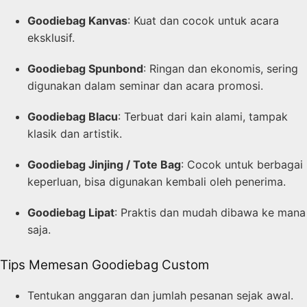
Goodiebag Kanvas
: Kuat dan cocok untuk acara
eksklusif.
Goodiebag Spunbond
: Ringan dan ekonomis, sering
digunakan dalam seminar dan acara promosi.
Goodiebag Blacu
: Terbuat dari kain alami, tampak
klasik dan artistik.
Goodiebag Jinjing / Tote Bag
: Cocok untuk berbagai
keperluan, bisa digunakan kembali oleh penerima.
Goodiebag Lipat
: Praktis dan mudah dibawa ke mana
saja.
Tips Memesan Goodiebag Custom
Tentukan anggaran dan jumlah pesanan sejak awal.