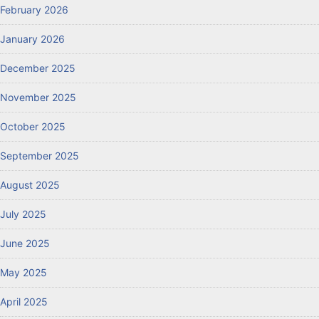
February 2026
January 2026
December 2025
November 2025
October 2025
September 2025
August 2025
July 2025
June 2025
May 2025
April 2025