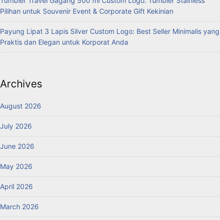
Tumbler Travel Gagang 500 ml Custom Logo: Tumbler Stainless
Pilihan untuk Souvenir Event & Corporate Gift Kekinian
Payung Lipat 3 Lapis Silver Custom Logo: Best Seller Minimalis yang
Praktis dan Elegan untuk Korporat Anda
Archives
August 2026
July 2026
June 2026
May 2026
April 2026
March 2026