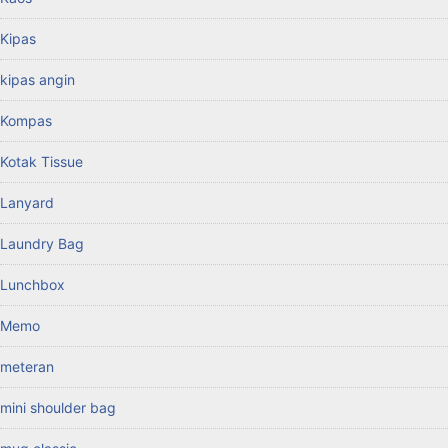
Kipas
kipas angin
Kompas
Kotak Tissue
Lanyard
Laundry Bag
Lunchbox
Memo
meteran
mini shoulder bag