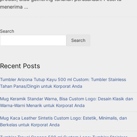
menerima …
Search
Search
Recent Posts
Tumbler Arizona Tutup Kayu 500 ml Custom: Tumbler Stainless
Tahan Panas/Dingin untuk Korporat Anda
Mug Keramik Standar Warna, Bisa Custom Logo: Desain Klasik dan
Warna-Warni Menarik untuk Korporat Anda
Mug Kaca Leather Sintetis Custom Logo: Estetik, Minimalis, dan
Berkelas untuk Korporat Anda