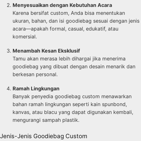
Menyesuaikan dengan Kebutuhan Acara
Karena bersifat custom, Anda bisa menentukan
ukuran, bahan, dan isi goodiebag sesuai dengan jenis
acara—apakah formal, casual, edukatif, atau
komersial.
Menambah Kesan Eksklusif
Tamu akan merasa lebih dihargai jika menerima
goodiebag yang dibuat dengan desain menarik dan
berkesan personal.
Ramah Lingkungan
Banyak penyedia goodiebag custom menawarkan
bahan ramah lingkungan seperti kain spunbond,
kanvas, atau blacu yang dapat digunakan kembali,
mengurangi sampah plastik.
Jenis-Jenis Goodiebag Custom