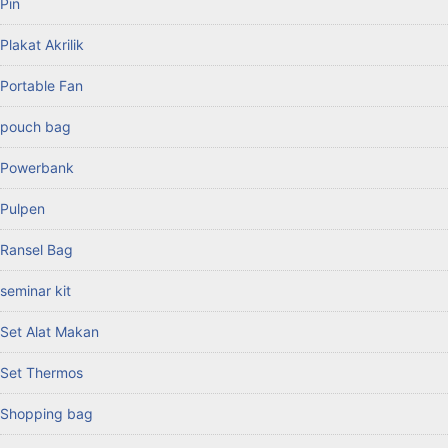
Pin
Plakat Akrilik
Portable Fan
pouch bag
Powerbank
Pulpen
Ransel Bag
seminar kit
Set Alat Makan
Set Thermos
Shopping bag