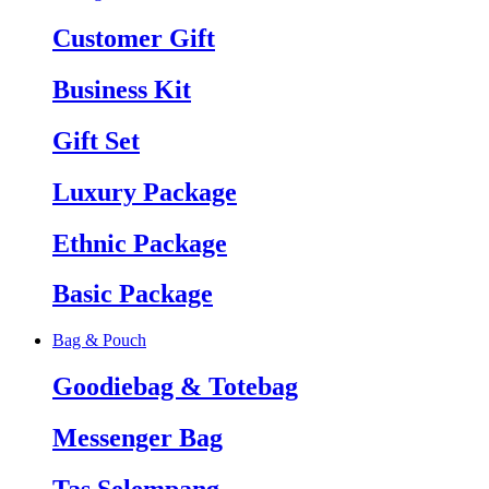
Customer Gift
Business Kit
Gift Set
Luxury Package
Ethnic Package
Basic Package
Bag & Pouch
Goodiebag & Totebag
Messenger Bag