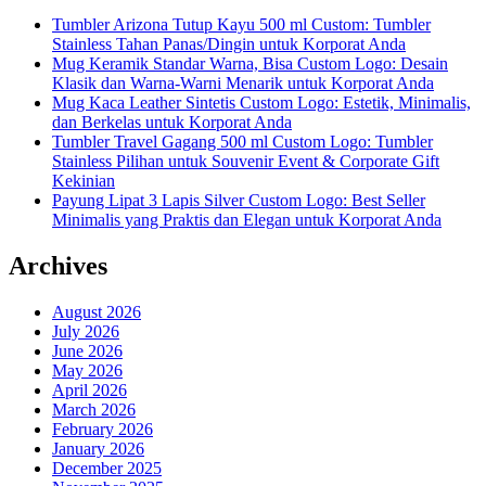
Tumbler Arizona Tutup Kayu 500 ml Custom: Tumbler
Stainless Tahan Panas/Dingin untuk Korporat Anda
Mug Keramik Standar Warna, Bisa Custom Logo: Desain
Klasik dan Warna-Warni Menarik untuk Korporat Anda
Mug Kaca Leather Sintetis Custom Logo: Estetik, Minimalis,
dan Berkelas untuk Korporat Anda
Tumbler Travel Gagang 500 ml Custom Logo: Tumbler
Stainless Pilihan untuk Souvenir Event & Corporate Gift
Kekinian
Payung Lipat 3 Lapis Silver Custom Logo: Best Seller
Minimalis yang Praktis dan Elegan untuk Korporat Anda
Archives
August 2026
July 2026
June 2026
May 2026
April 2026
March 2026
February 2026
January 2026
December 2025