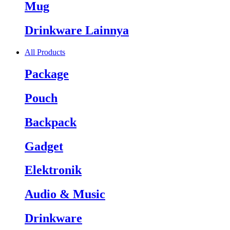
Mug
Drinkware Lainnya
All Products
Package
Pouch
Backpack
Gadget
Elektronik
Audio & Music
Drinkware