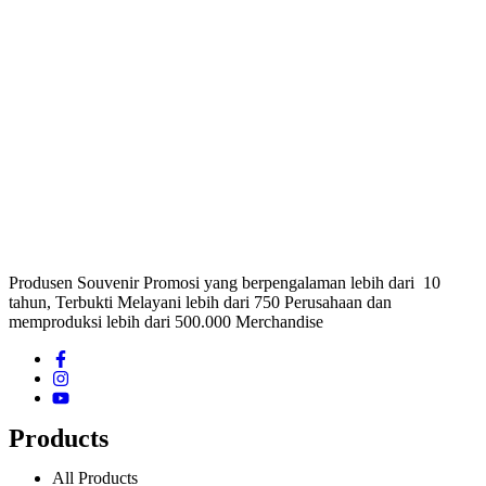
Produsen Souvenir Promosi yang berpengalaman lebih dari 10
tahun, Terbukti Melayani lebih dari 750 Perusahaan dan
memproduksi lebih dari 500.000 Merchandise
Products
All Products