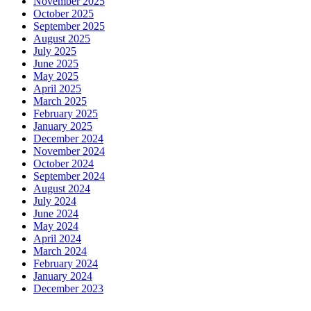
November 2025
October 2025
September 2025
August 2025
July 2025
June 2025
May 2025
April 2025
March 2025
February 2025
January 2025
December 2024
November 2024
October 2024
September 2024
August 2024
July 2024
June 2024
May 2024
April 2024
March 2024
February 2024
January 2024
December 2023