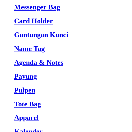
Messenger Bag
Card Holder
Gantungan Kunci
Name Tag
Agenda & Notes
Payung
Pulpen
Tote Bag
Apparel
Kalender