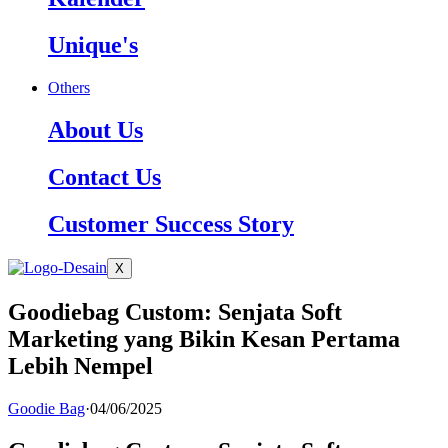
Unique's
Others
About Us
Contact Us
Customer Success Story
X
Goodiebag Custom: Senjata Soft
Marketing yang Bikin Kesan Pertama
Lebih Nempel
Goodie Bag
·
04/06/2025