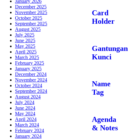
January 2026
December 2025
Card
November 2025
October 2025
Holder
September 2025
August 2025
July 2025
June 2025
May 2025
Gantungan
April 2025
Kunci
March 2025
February 2025
January 2025
December 2024
November 2024
Name
October 2024
Tag
September 2024
August 2024
July 2024
June 2024
May 2024
Agenda
April 2024
March 2024
& Notes
February 2024
January 2024