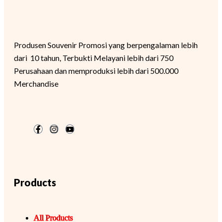
Produsen Souvenir Promosi yang berpengalaman lebih
dari 10 tahun, Terbukti Melayani lebih dari 750
Perusahaan dan memproduksi lebih dari 500.000
Merchandise
Products
All Products