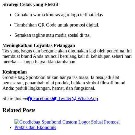
Strategi Cetak yang Efektif
Gunakan warna kontras agar logo terlihat jelas.
Tambahkan QR Code untuk promosi digital.
Sertakan tagline atau media sosial di tas.
Meningkatkan Loyalitas Pelanggan
Tas yang bagus dan berguna akan digunakan lagi oleh penerima. Ini
membuat brand Anda muncul berulang kali di kehidupan sehari-hari
mereka — tanpa biaya iklan tambahan.
Kesimpulan
Goodie bag Sponboon bukan hanya tas biasa. Ia bisa jadi alat
pemasaran, penambah nilai produk, bahkan simbol filosofi brand
Anda: peduli lingkungan, hemat, dan fungsional.
Share this
Facebook
Twitter
WhatsApp
Related Posts