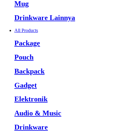
Mug
Drinkware Lainnya
All Products
Package
Pouch
Backpack
Gadget
Elektronik
Audio & Music
Drinkware