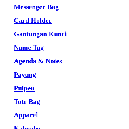
Messenger Bag
Card Holder
Gantungan Kunci
Name Tag
Agenda & Notes
Payung
Pulpen
Tote Bag
Apparel
Kalender