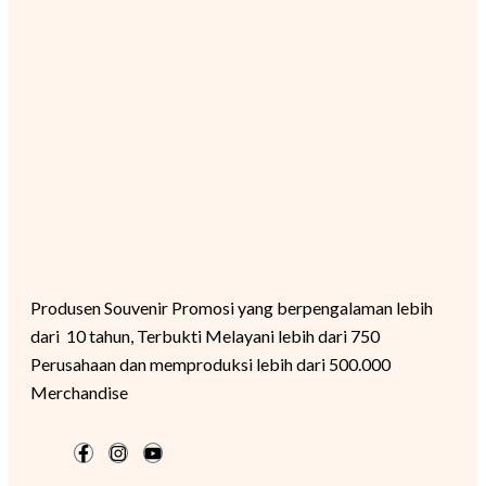
Produsen Souvenir Promosi yang berpengalaman lebih
dari 10 tahun, Terbukti Melayani lebih dari 750
Perusahaan dan memproduksi lebih dari 500.000
Merchandise