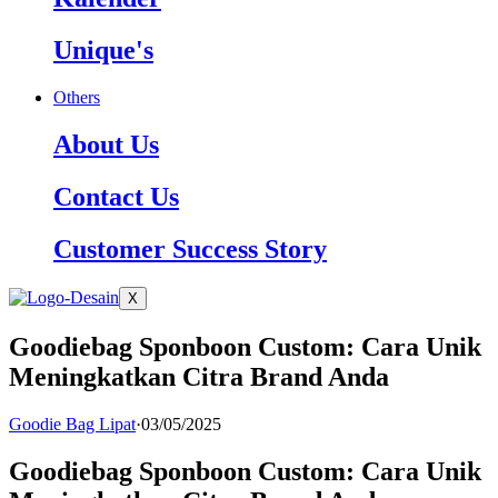
Unique's
Others
About Us
Contact Us
Customer Success Story
X
Goodiebag Sponboon Custom: Cara Unik
Meningkatkan Citra Brand Anda
Goodie Bag Lipat
·
03/05/2025
Goodiebag Sponboon Custom: Cara Unik