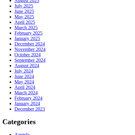
August 2025
July 2025
June 2025
May 2025
April 2025
March 2025
February 2025
January 2025
December 2024
November 2024
October 2024
September 2024
August 2024
July 2024
June 2024
May 2024
April 2024
March 2024
February 2024
January 2024
December 2023
Categories
Agenda