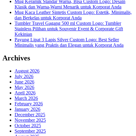
Mug Keramik Standar Warna, Bisa Custom Logo: Desain
Klasik dan Warna-Warni Menarik untuk Korporat Anda
Mug Kaca Leather Sintetis Custom Logo: Estetik, Minimalis,
dan Berkelas untuk Korporat Anda
Tumbler Travel Gagang 500 ml Custom Logo: Tumbler
Stainless Pilihan untuk Souvenir Event & Corporate Gift
Kekinian
Payung Lipat 3 Lapis Silver Custom Logo: Best Seller
Minimalis yang Praktis dan Elegan untuk Korporat Anda
Archives
August 2026
July 2026
June 2026
May 2026
April 2026
March 2026
February 2026
January 2026
December 2025
November 2025
October 2025
September 2025