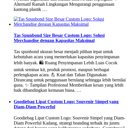
Alternatif Ramah Lingkungan Mengurangi penggunaan
kantong plastik …
Tas Spunbond Size Besar Custom Logo: Solusi
Merchandise dengan Kapasitas Maksimal
Tas spunbond ukuran besar menjadi pilihan tepat untuk
kebutuhan acara yang memerlukan kapasitas penyimpanan
lebih banyak. 🛍️ Ruang Penyimpanan Lebih Luas Cocok
untuk seminar kit, produk promosi, maupun berbagai
perlengkapan acara. 💪 Kuat dan Tahan Digunakan
Dirancang untuk penggunaan berulang sehingga lebih bernilai
guna. ✨ Tampilan Profesional Memberikan kesan yang lebih
baik dibandingkan kemasan biasa. …
Goodiebag Lipat Custom Logo: Souvenir Simpel yang
Diam-Diam Powerful
Goodiebag Lipat Custom Logo: Souvenir Simpel yang Diam-
Diam Powerful Kadang, strategi branding terbaik itu justru