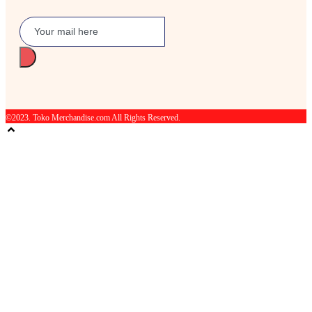
©2023. Toko Merchandise.com All Rights Reserved.