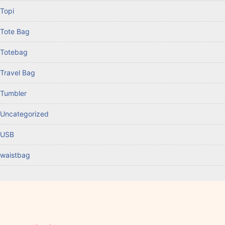
Topi
Tote Bag
Totebag
Travel Bag
Tumbler
Uncategorized
USB
waistbag