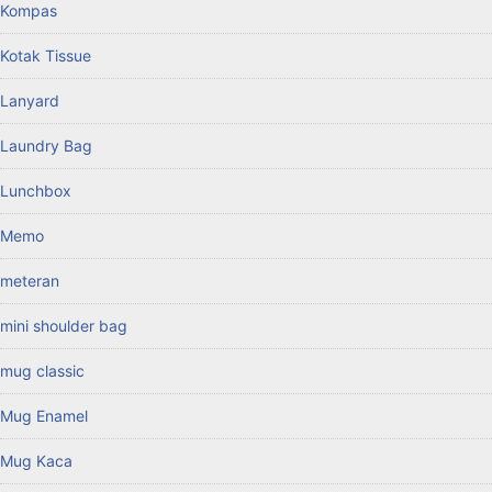
Kompas
Kotak Tissue
Lanyard
Laundry Bag
Lunchbox
Memo
meteran
mini shoulder bag
mug classic
Mug Enamel
Mug Kaca