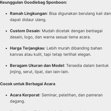
Keunggulan Goodiebag Sponboon:
Ramah Lingkungan
: Bisa digunakan berulang kali dan
dapat didaur ulang.
Custom Desain
: Mudah dicetak dengan berbagai
desain, logo, dan warna sesuai tema acara.
Harga Terjangkau
: Lebih murah dibanding bahan
kanvas atau kulit, tapi tetap terlihat elegan.
Beragam Ukuran dan Model
: Tersedia dalam bentuk
jinjing, serut, lipat, dan lain-lain.
Cocok untuk Berbagai Acara
Acara Korporat
: Seminar, pelatihan, dan pameran
dagang.