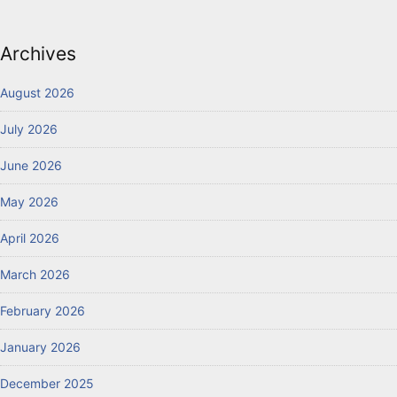
Archives
August 2026
July 2026
June 2026
May 2026
April 2026
March 2026
February 2026
January 2026
December 2025