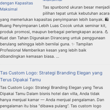
Tas spunbond ukuran besar menjadi
pilihan tepat untuk kebutuhan acara
yang memerlukan kapasitas penyimpanan lebih banyak. 🛍️
Ruang Penyimpanan Lebih Luas Cocok untuk seminar kit,
produk promosi, maupun berbagai perlengkapan acara. 💪
Kuat dan Tahan Digunakan Dirancang untuk penggunaan
berulang sehingga lebih bernilai guna. ✨ Tampilan
Profesional Memberikan kesan yang lebih baik
dibandingkan kemasan biasa. …
Tas Custom Logo: Strategi Branding Elegan yang
Terus Dipakai Tamu
Tas Custom Logo: Strategi Branding Elegan yang Terus
Dipakai Tamu Dalam bisnis hotel dan villa, Anda tidak
hanya menjual kamar — Anda menjual pengalaman. Dan
pengalaman itu bisa “dibawa pulang”. Tas custom logo