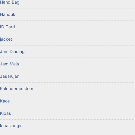
Hand Bag
Handuk
ID Card
jacket
Jam Dinding
Jam Meja
Jas Hujan
Kalender custom
Kaos
Kipas
kipas angin