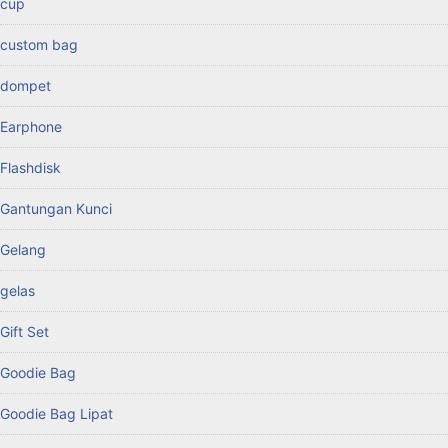
cup
custom bag
dompet
Earphone
Flashdisk
Gantungan Kunci
Gelang
gelas
Gift Set
Goodie Bag
Goodie Bag Lipat