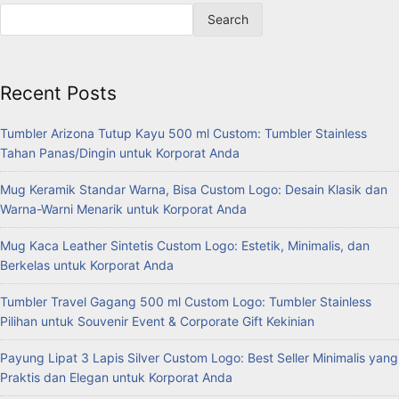
Search
Recent Posts
Tumbler Arizona Tutup Kayu 500 ml Custom: Tumbler Stainless
Tahan Panas/Dingin untuk Korporat Anda
Mug Keramik Standar Warna, Bisa Custom Logo: Desain Klasik dan
Warna-Warni Menarik untuk Korporat Anda
Mug Kaca Leather Sintetis Custom Logo: Estetik, Minimalis, dan
Berkelas untuk Korporat Anda
Tumbler Travel Gagang 500 ml Custom Logo: Tumbler Stainless
Pilihan untuk Souvenir Event & Corporate Gift Kekinian
Payung Lipat 3 Lapis Silver Custom Logo: Best Seller Minimalis yang
Praktis dan Elegan untuk Korporat Anda