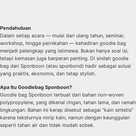
Pendahuluan
Dalam setiap acara — mulai dari ulang tahun, seminar,
workshop, hingga pernikahan — kehadiran goodie bag
menjadi pelengkap yang istimewa. Bukan hanya soal isi,
tetapi kemasan juga berperan penting. Di sinilah goodie
bag dari Sponboon (atau spunbond) hadir sebagai solusi
yang praktis, ekonomis, dan tetap stylish.
Apa Itu Goodiebag Sponboon?
Goodie bag Sponboon terbuat dari bahan non-woven
polypropylene, yang dikenal ringan, tahan lama, dan ramah
lingkungan. Bahan ini kerap disebut sebagai “kain sintetis”
karena teksturnya mirip kain, namun dengan keunggulan
seperti tahan air dan tidak mudah sobek.