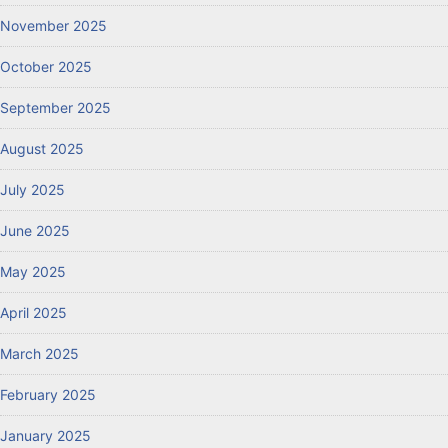
November 2025
October 2025
September 2025
August 2025
July 2025
June 2025
May 2025
April 2025
March 2025
February 2025
January 2025