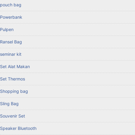
pouch bag
Powerbank
Pulpen
Ransel Bag
seminar kit
Set Alat Makan
Set Thermos
Shopping bag
Sling Bag
Souvenir Set
Speaker Bluetooth