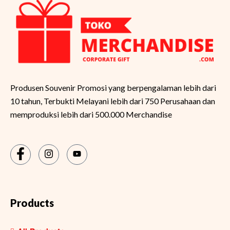
Produsen Souvenir Promosi yang berpengalaman lebih dari
10 tahun, Terbukti Melayani lebih dari 750 Perusahaan dan
memproduksi lebih dari 500.000 Merchandise
Products