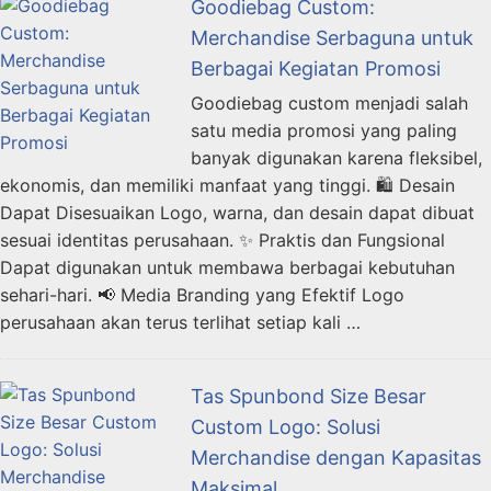
Goodiebag Custom:
Merchandise Serbaguna untuk
Berbagai Kegiatan Promosi
Goodiebag custom menjadi salah
satu media promosi yang paling
banyak digunakan karena fleksibel,
ekonomis, dan memiliki manfaat yang tinggi. 🛍️ Desain
Dapat Disesuaikan Logo, warna, dan desain dapat dibuat
sesuai identitas perusahaan. ✨ Praktis dan Fungsional
Dapat digunakan untuk membawa berbagai kebutuhan
sehari-hari. 📢 Media Branding yang Efektif Logo
perusahaan akan terus terlihat setiap kali …
Tas Spunbond Size Besar
Custom Logo: Solusi
Merchandise dengan Kapasitas
Maksimal