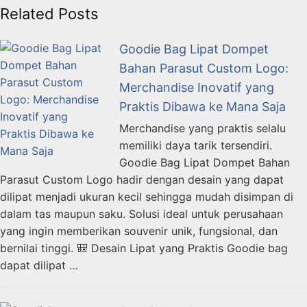
Related Posts
Goodie Bag Lipat Dompet
Bahan Parasut Custom Logo:
Merchandise Inovatif yang
Praktis Dibawa ke Mana Saja
Merchandise yang praktis selalu
memiliki daya tarik tersendiri.
Goodie Bag Lipat Dompet Bahan
Parasut Custom Logo hadir dengan desain yang dapat
dilipat menjadi ukuran kecil sehingga mudah disimpan di
dalam tas maupun saku. Solusi ideal untuk perusahaan
yang ingin memberikan souvenir unik, fungsional, dan
bernilai tinggi. 🎒 Desain Lipat yang Praktis Goodie bag
dapat dilipat …