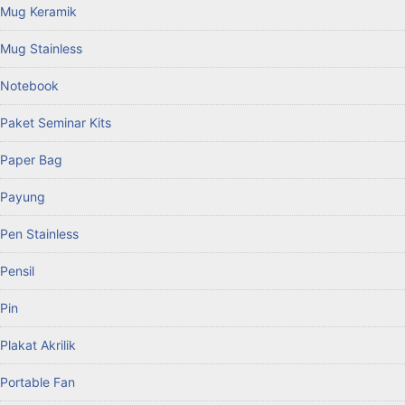
Mug Keramik
Mug Stainless
Notebook
Paket Seminar Kits
Paper Bag
Payung
Pen Stainless
Pensil
Pin
Plakat Akrilik
Portable Fan