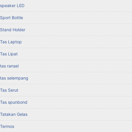
speaker LED
Sport Bottle
Stand Holder
Tas Laptop
Tas Lipat
tas ransel
tas selempang
Tas Serut
Tas spunbond
Tatakan Gelas
Termos