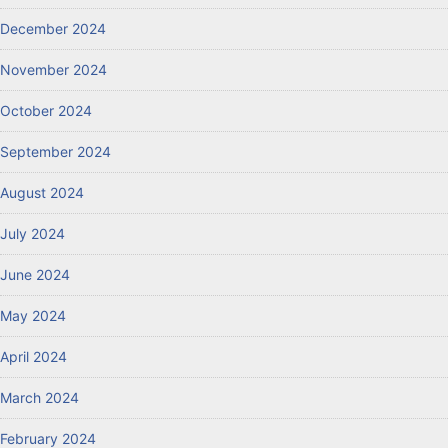
December 2024
November 2024
October 2024
September 2024
August 2024
July 2024
June 2024
May 2024
April 2024
March 2024
February 2024