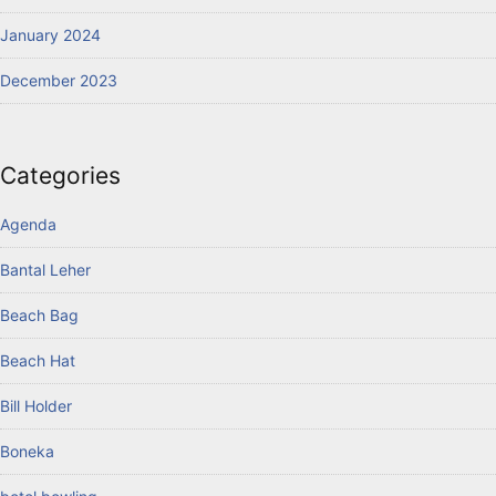
January 2024
December 2023
Categories
Agenda
Bantal Leher
Beach Bag
Beach Hat
Bill Holder
Boneka