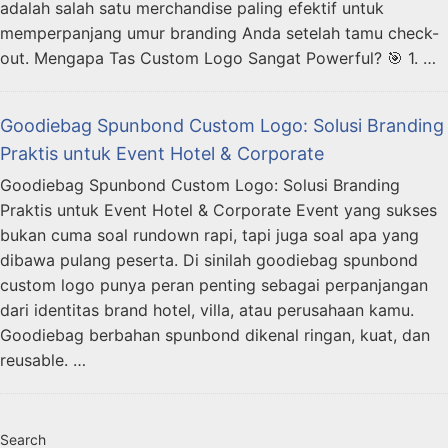
adalah salah satu merchandise paling efektif untuk
memperpanjang umur branding Anda setelah tamu check-
out. Mengapa Tas Custom Logo Sangat Powerful? 🎯 1. …
Goodiebag Spunbond Custom Logo: Solusi Branding
Praktis untuk Event Hotel & Corporate
Goodiebag Spunbond Custom Logo: Solusi Branding
Praktis untuk Event Hotel & Corporate Event yang sukses
bukan cuma soal rundown rapi, tapi juga soal apa yang
dibawa pulang peserta. Di sinilah goodiebag spunbond
custom logo punya peran penting sebagai perpanjangan
dari identitas brand hotel, villa, atau perusahaan kamu.
Goodiebag berbahan spunbond dikenal ringan, kuat, dan
reusable. …
Search