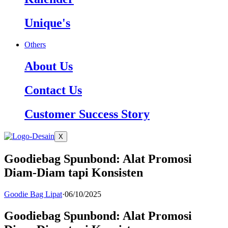
Unique's
Others
About Us
Contact Us
Customer Success Story
X
Goodiebag Spunbond: Alat Promosi
Diam-Diam tapi Konsisten
Goodie Bag Lipat
·
06/10/2025
Goodiebag Spunbond: Alat Promosi