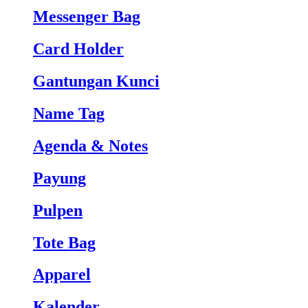
Messenger Bag
Card Holder
Gantungan Kunci
Name Tag
Agenda & Notes
Payung
Pulpen
Tote Bag
Apparel
Kalender