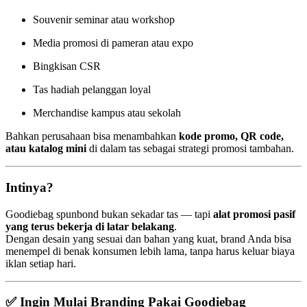
Souvenir seminar atau workshop
Media promosi di pameran atau expo
Bingkisan CSR
Tas hadiah pelanggan loyal
Merchandise kampus atau sekolah
Bahkan perusahaan bisa menambahkan
kode promo, QR code,
atau katalog mini
di dalam tas sebagai strategi promosi tambahan.
Intinya?
Goodiebag spunbond bukan sekadar tas — tapi
alat promosi pasif
yang terus bekerja di latar belakang
.
Dengan desain yang sesuai dan bahan yang kuat, brand Anda bisa
menempel di benak konsumen lebih lama, tanpa harus keluar biaya
iklan setiap hari.
✅ Ingin Mulai Branding Pakai Goodiebag