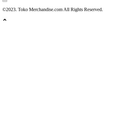
©2023. Toko Merchandise.com All Rights Reserved.