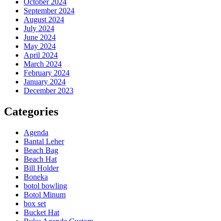
October 2024
September 2024
August 2024
July 2024
June 2024
May 2024
April 2024
March 2024
February 2024
January 2024
December 2023
Categories
Agenda
Bantal Leher
Beach Bag
Beach Hat
Bill Holder
Boneka
botol bowling
Botol Minum
box set
Bucket Hat