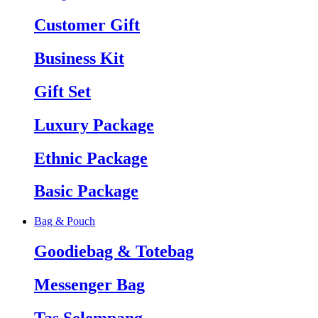
Customer Gift
Business Kit
Gift Set
Luxury Package
Ethnic Package
Basic Package
Bag & Pouch
Goodiebag & Totebag
Messenger Bag