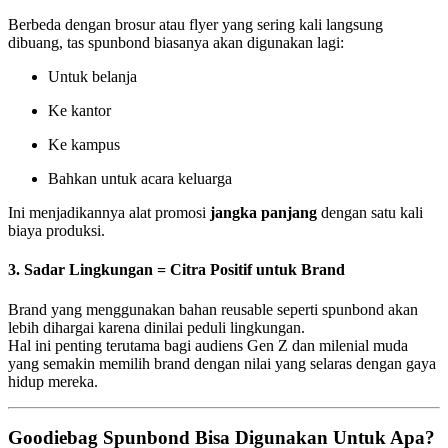
Berbeda dengan brosur atau flyer yang sering kali langsung
dibuang, tas spunbond biasanya akan digunakan lagi:
Untuk belanja
Ke kantor
Ke kampus
Bahkan untuk acara keluarga
Ini menjadikannya alat promosi
jangka panjang
dengan satu kali
biaya produksi.
3.
Sadar Lingkungan = Citra Positif untuk Brand
Brand yang menggunakan bahan reusable seperti spunbond akan
lebih dihargai karena dinilai peduli lingkungan.
Hal ini penting terutama bagi audiens Gen Z dan milenial muda
yang semakin memilih brand dengan nilai yang selaras dengan gaya
hidup mereka.
Goodiebag Spunbond Bisa Digunakan Untuk Apa?