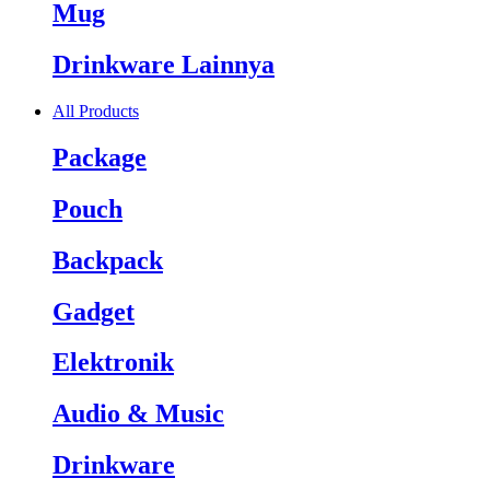
Mug
Drinkware Lainnya
All Products
Package
Pouch
Backpack
Gadget
Elektronik
Audio & Music
Drinkware