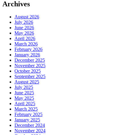
Archives
August 2026
July 2026
June 2026
May 2026
April 2026
March 2026
February 2026
January 2026
December 2025
November 2025
October 2025
September 2025
August 2025
July 2025
June 2025
May 2025
April 2025
March 2025
February 2025
January 2025
December 2024
November 2024