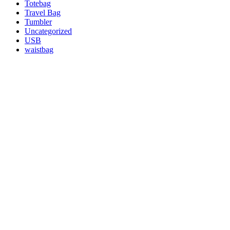
Totebag
Travel Bag
Tumbler
Uncategorized
USB
waistbag