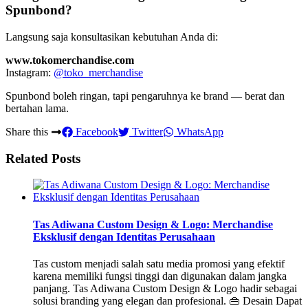
Spunbond?
Langsung saja konsultasikan kebutuhan Anda di:
www.tokomerchandise.com
Instagram:
@toko_merchandise
Spunbond boleh ringan, tapi pengaruhnya ke brand — berat dan
bertahan lama.
Share this
Facebook
Twitter
WhatsApp
Related Posts
Tas Adiwana Custom Design & Logo: Merchandise
Eksklusif dengan Identitas Perusahaan
Tas custom menjadi salah satu media promosi yang efektif
karena memiliki fungsi tinggi dan digunakan dalam jangka
panjang. Tas Adiwana Custom Design & Logo hadir sebagai
solusi branding yang elegan dan profesional. 👜 Desain Dapat