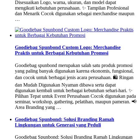
Disesuaikan Logo, warna, ukuran, dan model dapat
mengikuti kebutuhan perusahaan. ✨ Tampilan Profesional
dan Menarik Cocok digunakan sebagai merchandise maupun
…
Goodiebag Spunbond Custom Logo: Merchandise
Praktis untuk Berbagai Kebutuhan Promosi
Goodiebag spunbond merupakan salah satu produk promosi
yang paling banyak digunakan karena ekonomis, fungsional,
dan cocok untuk berbagai jenis acara perusahaan. 🛍️ Ringan
dan Mudah Digunakan Nyaman dibawa serta dapat
digunakan kembali untuk berbagai kebutuhan sehari-hari. ✨
Pilihan Tepat untuk Event Perusahaan Cocok digunakan pada
seminar, workshop, gathering, pelatihan, maupun pameran. 📢
Area Branding yang …
Goodiebag Spunbond: Solusi Branding Ramah
Lingkungan untuk Generasi yang Peduli
Goodiebag Spunbond: Solusi Branding Ramah Lingkungan