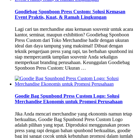
Goodiebag Sponboon Press Custom: Solusi Kemasan
Event Praktis, Kuat, & Ramah Lingkungan
Lagi cari tas merchandise atau kemasan souvenir untuk acara
kantor, seminar, maupun exhibition? Goodiebag Sponboon
Press Custom dari Toko Merchandise hadir dengan ukuran
ideal dan daya tampung yang maksimal! Dibuat dengan
teknik pengerjaan press yang rapi, tas berbahan spunbond ini
siap mempercantik tampilan souvenir Anda sekaligus
memperkuat branding perusahaan. Keunggulan Goodiebag
Sponboon Press Custom: Ukuran …
Goodie Bag Spunbond Press Custom Logo: Solusi
Merchandise Ekonomis untuk Promosi Perusahaan
Jika Anda mencari merchandise yang ekonomis namun tetap
berkualitas, Goodie Bag Spunbond Press Custom Logo
adalah pilihan yang tepat. Diproduksi menggunakan proses
press yang rapi dengan bahan spunbond berkualitas, goodie
bag ini sangat cocok untuk kebutuhan promosi dalam jumlah