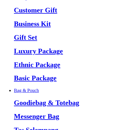
Customer Gift
Business Kit
Gift Set
Luxury Package
Ethnic Package
Basic Package
Bag & Pouch
Goodiebag & Totebag
Messenger Bag