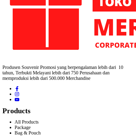
Produsen Souvenir Promosi yang berpengalaman lebih dari 10
tahun, Terbukti Melayani lebih dari 750 Perusahaan dan
memproduksi lebih dari 500.000 Merchandise
Products
All Products
Package
Bag & Pouch