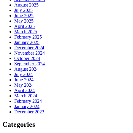
August 2025
July 2025
June 2025
May 2025
April 2025
March 2025
February 2025
January 2025
December 2024
November 2024
October 2024
September 2024
August 2024
July 2024
June 2024
May 2024
April 2024
March 2024
February 2024
January 2024
December 2023
Categories