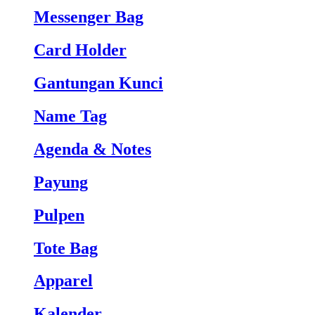
Messenger Bag
Card Holder
Gantungan Kunci
Name Tag
Agenda & Notes
Payung
Pulpen
Tote Bag
Apparel
Kalender