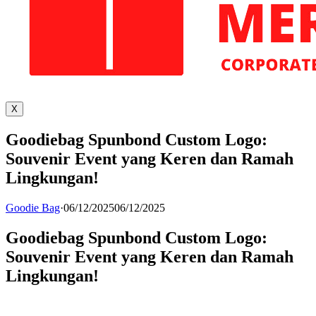
X
Goodiebag Spunbond Custom Logo:
Souvenir Event yang Keren dan Ramah
Lingkungan!
Goodie Bag
·
06/12/2025
06/12/2025
Goodiebag Spunbond Custom Logo:
Souvenir Event yang Keren dan Ramah
Lingkungan!