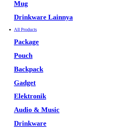
Mug
Drinkware Lainnya
All Products
Package
Pouch
Backpack
Gadget
Elektronik
Audio & Music
Drinkware