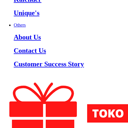
Unique's
Others
About Us
Contact Us
Customer Success Story