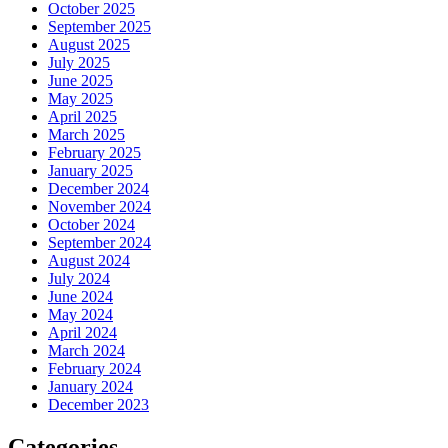
October 2025
September 2025
August 2025
July 2025
June 2025
May 2025
April 2025
March 2025
February 2025
January 2025
December 2024
November 2024
October 2024
September 2024
August 2024
July 2024
June 2024
May 2024
April 2024
March 2024
February 2024
January 2024
December 2023
Categories