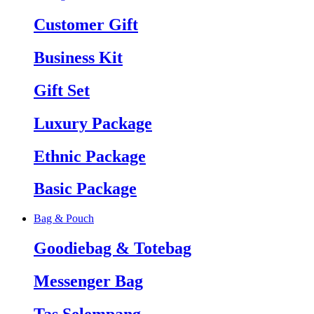
Customer Gift
Business Kit
Gift Set
Luxury Package
Ethnic Package
Basic Package
Bag & Pouch
Goodiebag & Totebag
Messenger Bag