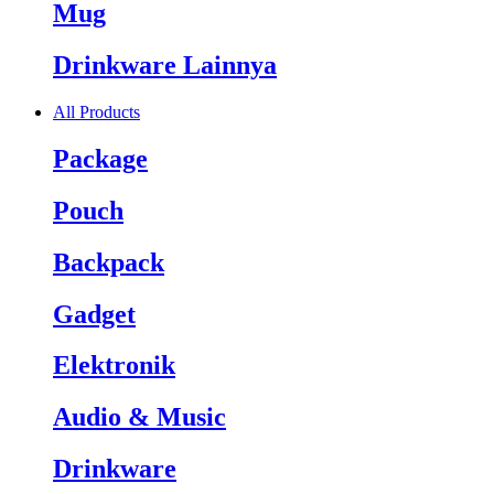
Mug
Drinkware Lainnya
All Products
Package
Pouch
Backpack
Gadget
Elektronik
Audio & Music
Drinkware