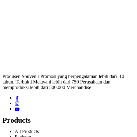
Produsen Souvenir Promosi yang berpengalaman lebih dari 10
tahun, Terbukti Melayani lebih dari 750 Perusahaan dan
memproduksi lebih dari 500.000 Merchandise
Products
All Products
Package