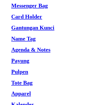
Messenger Bag
Card Holder
Gantungan Kunci
Name Tag
Agenda & Notes
Payung
Pulpen
Tote Bag
Apparel
Kalender