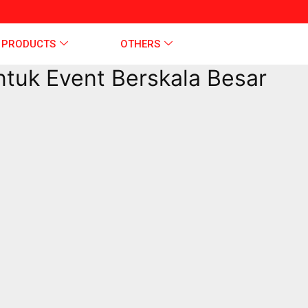
 PRODUCTS
OTHERS
tuk Event Berskala Besar