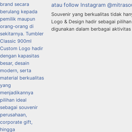
atau follow Instagram @mitraso
Souvenir yang berkualitas tidak ha
Logo & Design hadir sebagai piliha
digunakan dalam berbagai aktivitas 