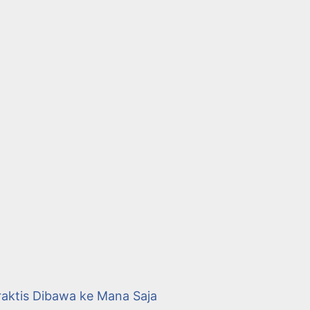
aktis Dibawa ke Mana Saja