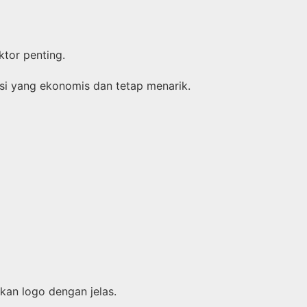
ktor penting.
i yang ekonomis dan tetap menarik.
an logo dengan jelas.