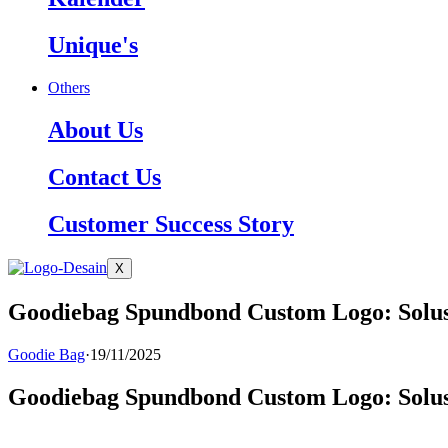
Unique's
Others
About Us
Contact Us
Customer Success Story
X
Goodiebag Spundbond Custom Logo: Solus
Goodie Bag
·
19/11/2025
Goodiebag Spundbond Custom Logo: Solus