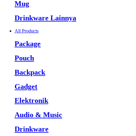
Mug
Drinkware Lainnya
All Products
Package
Pouch
Backpack
Gadget
Elektronik
Audio & Music
Drinkware