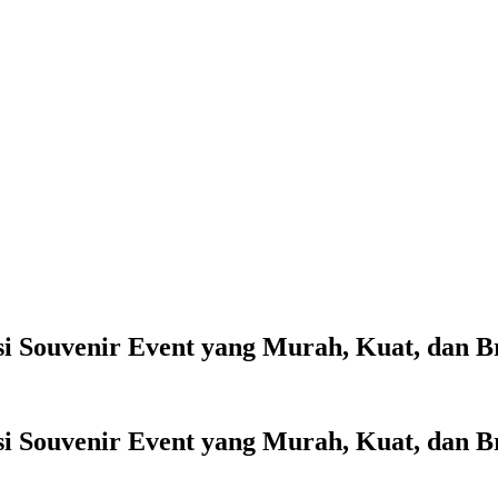
i Souvenir Event yang Murah, Kuat, dan B
i Souvenir Event yang Murah, Kuat, dan B