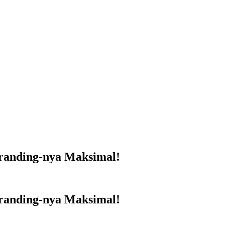
randing-nya Maksimal!
randing-nya Maksimal!