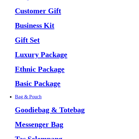
Customer Gift
Business Kit
Gift Set
Luxury Package
Ethnic Package
Basic Package
Bag & Pouch
Goodiebag & Totebag
Messenger Bag