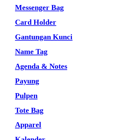
Messenger Bag
Card Holder
Gantungan Kunci
Name Tag
Agenda & Notes
Payung
Pulpen
Tote Bag
Apparel
Kalender