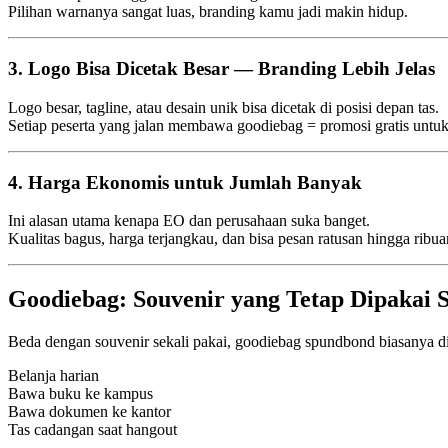
Pilihan warnanya sangat luas, branding kamu jadi makin hidup.
3. Logo Bisa Dicetak Besar — Branding Lebih Jelas
Logo besar, tagline, atau desain unik bisa dicetak di posisi depan tas.
Setiap peserta yang jalan membawa goodiebag = promosi gratis untu
4. Harga Ekonomis untuk Jumlah Banyak
Ini alasan utama kenapa EO dan perusahaan suka banget.
Kualitas bagus, harga terjangkau, dan bisa pesan ratusan hingga ribua
Goodiebag: Souvenir yang Tetap Dipakai S
Beda dengan souvenir sekali pakai, goodiebag spundbond biasanya di
Belanja harian
Bawa buku ke kampus
Bawa dokumen ke kantor
Tas cadangan saat hangout